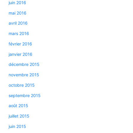
juin 2016
mai 2016
avril 2016
mars 2016
février 2016
janvier 2016
décembre 2015
novembre 2015
octobre 2015
septembre 2015
août 2015
juillet 2015
juin 2015