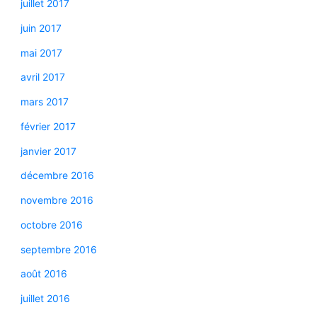
juillet 2017
juin 2017
mai 2017
avril 2017
mars 2017
février 2017
janvier 2017
décembre 2016
novembre 2016
octobre 2016
septembre 2016
août 2016
juillet 2016