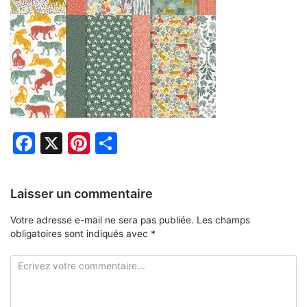
Facebook
X
Pinterest
Partager
Laisser un commentaire
Votre adresse e-mail ne sera pas publiée.
Les champs
obligatoires sont indiqués avec
*