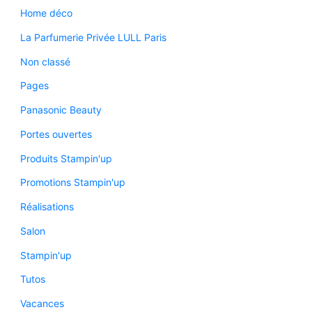
Home déco
La Parfumerie Privée LULL Paris
Non classé
Pages
Panasonic Beauty
Portes ouvertes
Produits Stampin'up
Promotions Stampin'up
Réalisations
Salon
Stampin'up
Tutos
Vacances