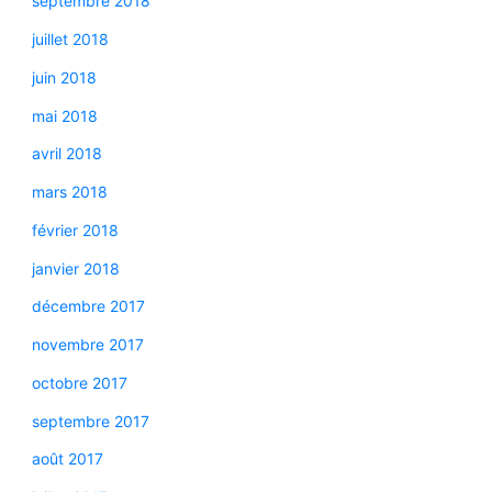
septembre 2018
juillet 2018
juin 2018
mai 2018
avril 2018
mars 2018
février 2018
janvier 2018
décembre 2017
novembre 2017
octobre 2017
septembre 2017
août 2017