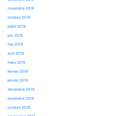
novembre 2019
octobre 2019
juillet 2019
juin 2019
mai 2019
avril 2019
mars 2019
février 2019
janvier 2019
décembre 2018
novembre 2018
octobre 2018