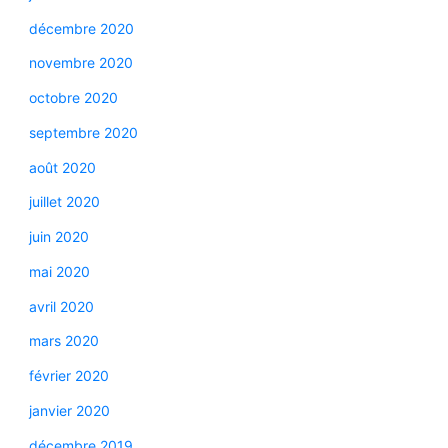
décembre 2020
novembre 2020
octobre 2020
septembre 2020
août 2020
juillet 2020
juin 2020
mai 2020
avril 2020
mars 2020
février 2020
janvier 2020
décembre 2019