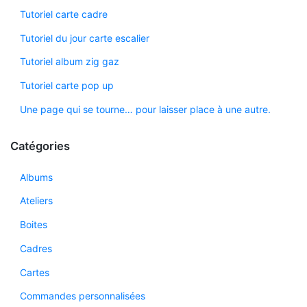
Tutoriel carte cadre
Tutoriel du jour carte escalier
Tutoriel album zig gaz
Tutoriel carte pop up
Une page qui se tourne… pour laisser place à une autre.
Catégories
Albums
Ateliers
Boites
Cadres
Cartes
Commandes personnalisées