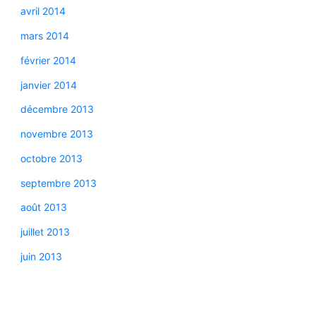
avril 2014
mars 2014
février 2014
janvier 2014
décembre 2013
novembre 2013
octobre 2013
septembre 2013
août 2013
juillet 2013
juin 2013