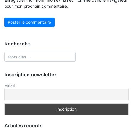
Enregistrer mon nom, mon e-mail et mon site dans le navigateur
pour mon prochain commentaire.
Recherche
Inscription newsletter
Email
Articles récents