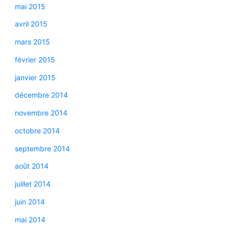
mai 2015
avril 2015
mars 2015
février 2015
janvier 2015
décembre 2014
novembre 2014
octobre 2014
septembre 2014
août 2014
juillet 2014
juin 2014
mai 2014