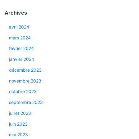
Archives
avril 2024
mars 2024
février 2024
janvier 2024
décembre 2023
novembre 2023
octobre 2023
septembre 2023
juillet 2023
juin 2023
mai 2023