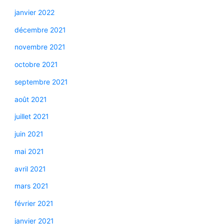
janvier 2022
décembre 2021
novembre 2021
octobre 2021
septembre 2021
août 2021
juillet 2021
juin 2021
mai 2021
avril 2021
mars 2021
février 2021
janvier 2021