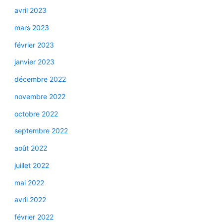
avril 2023
mars 2023
février 2023
janvier 2023
décembre 2022
novembre 2022
octobre 2022
septembre 2022
août 2022
juillet 2022
mai 2022
avril 2022
février 2022