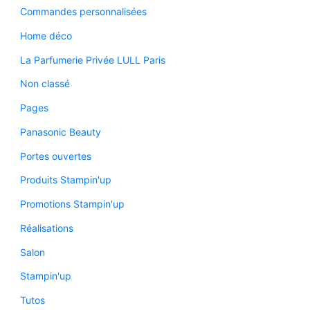
Commandes personnalisées
Home déco
La Parfumerie Privée LULL Paris
Non classé
Pages
Panasonic Beauty
Portes ouvertes
Produits Stampin'up
Promotions Stampin'up
Réalisations
Salon
Stampin'up
Tutos