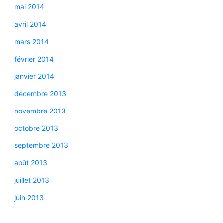
mai 2014
avril 2014
mars 2014
février 2014
janvier 2014
décembre 2013
novembre 2013
octobre 2013
septembre 2013
août 2013
juillet 2013
juin 2013