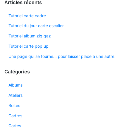
Articles récents
Tutoriel carte cadre
Tutoriel du jour carte escalier
Tutoriel album zig gaz
Tutoriel carte pop up
Une page qui se tourne… pour laisser place à une autre.
Catégories
Albums
Ateliers
Boites
Cadres
Cartes