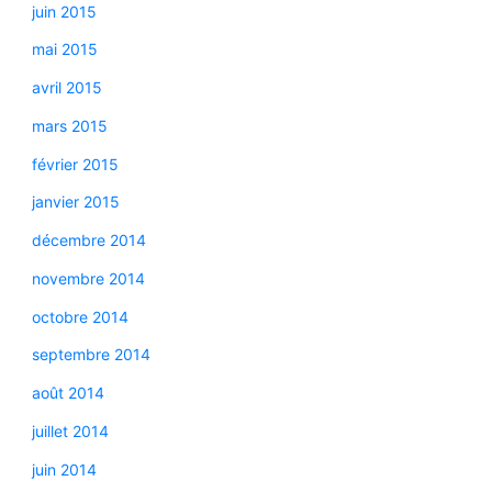
juin 2015
mai 2015
avril 2015
mars 2015
février 2015
janvier 2015
décembre 2014
novembre 2014
octobre 2014
septembre 2014
août 2014
juillet 2014
juin 2014