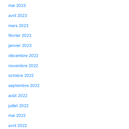
mai 2023
avril 2023
mars 2023
février 2023
janvier 2023
décembre 2022
novembre 2022
octobre 2022
septembre 2022
août 2022
juillet 2022
mai 2022
avril 2022