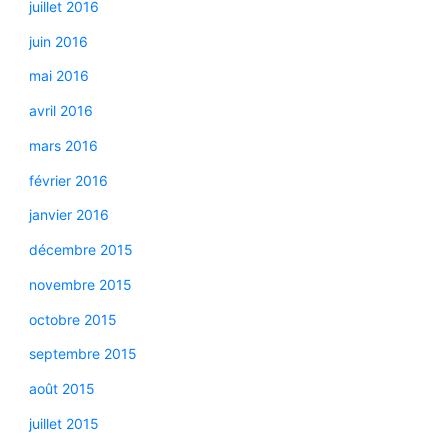
juillet 2016
juin 2016
mai 2016
avril 2016
mars 2016
février 2016
janvier 2016
décembre 2015
novembre 2015
octobre 2015
septembre 2015
août 2015
juillet 2015