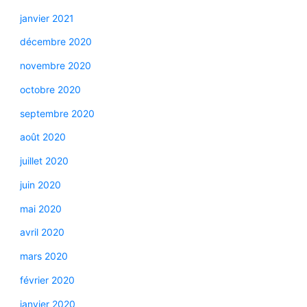
janvier 2021
décembre 2020
novembre 2020
octobre 2020
septembre 2020
août 2020
juillet 2020
juin 2020
mai 2020
avril 2020
mars 2020
février 2020
janvier 2020