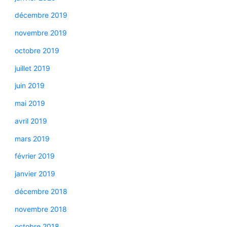
décembre 2019
novembre 2019
octobre 2019
juillet 2019
juin 2019
mai 2019
avril 2019
mars 2019
février 2019
janvier 2019
décembre 2018
novembre 2018
octobre 2018