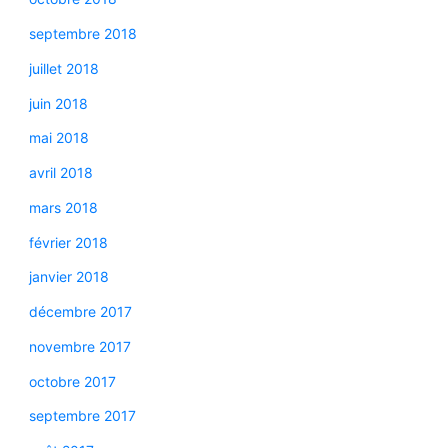
septembre 2018
juillet 2018
juin 2018
mai 2018
avril 2018
mars 2018
février 2018
janvier 2018
décembre 2017
novembre 2017
octobre 2017
septembre 2017