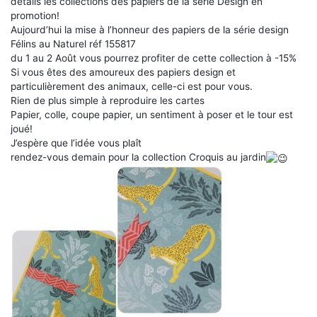
détails les collections des papiers de la série Design en
promotion!
Aujourd’hui la mise à l’honneur des papiers de la série design
Félins au Naturel réf 155817
du 1 au 2 Août vous pourrez profiter de cette collection à -15%
Si vous êtes des amoureux des papiers design et
particulièrement des animaux, celle-ci est pour vous.
Rien de plus simple à reproduire les cartes
Papier, colle, coupe papier, un sentiment à poser et le tour est
joué!
J’espère que l’idée vous plaît
rendez-vous demain pour la collection Croquis au jardin