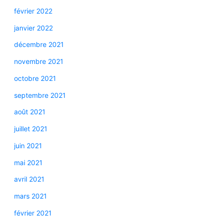
février 2022
janvier 2022
décembre 2021
novembre 2021
octobre 2021
septembre 2021
août 2021
juillet 2021
juin 2021
mai 2021
avril 2021
mars 2021
février 2021