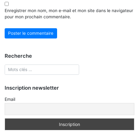
Enregistrer mon nom, mon e-mail et mon site dans le navigateur
pour mon prochain commentaire.
Recherche
Inscription newsletter
Email