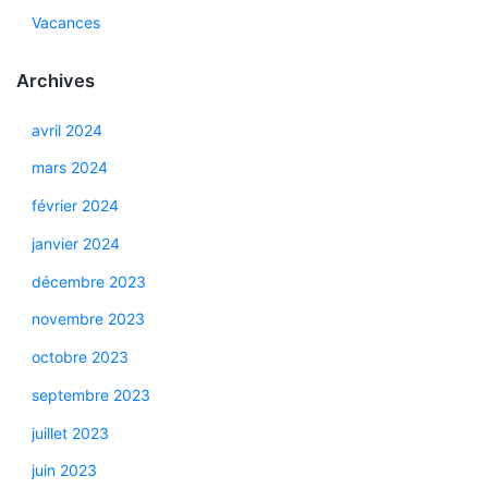
Vacances
Archives
avril 2024
mars 2024
février 2024
janvier 2024
décembre 2023
novembre 2023
octobre 2023
septembre 2023
juillet 2023
juin 2023