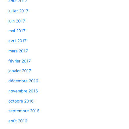
août 2017
juillet 2017
juin 2017
mai 2017
avril 2017
mars 2017
février 2017
janvier 2017
décembre 2016
novembre 2016
octobre 2016
septembre 2016
août 2016