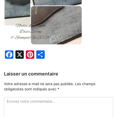
Facebook
X
Pinterest
Partager
Laisser un commentaire
Votre adresse e-mail ne sera pas publiée.
Les champs
obligatoires sont indiqués avec
*