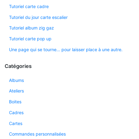
Tutoriel carte cadre
Tutoriel du jour carte escalier
Tutoriel album zig gaz
Tutoriel carte pop up
Une page qui se tourne… pour laisser place à une autre.
Catégories
Albums
Ateliers
Boites
Cadres
Cartes
Commandes personnalisées