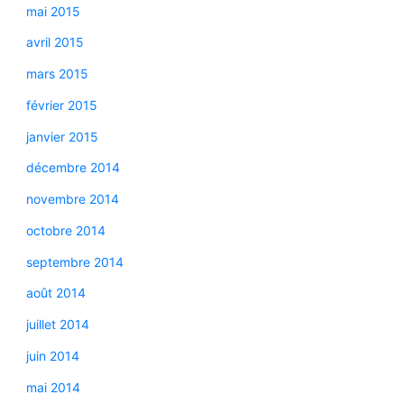
mai 2015
avril 2015
mars 2015
février 2015
janvier 2015
décembre 2014
novembre 2014
octobre 2014
septembre 2014
août 2014
juillet 2014
juin 2014
mai 2014