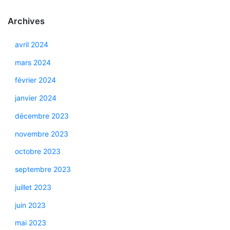
Archives
avril 2024
mars 2024
février 2024
janvier 2024
décembre 2023
novembre 2023
octobre 2023
septembre 2023
juillet 2023
juin 2023
mai 2023