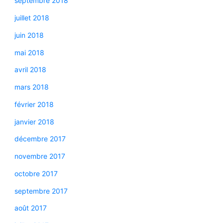
septembre 2018
juillet 2018
juin 2018
mai 2018
avril 2018
mars 2018
février 2018
janvier 2018
décembre 2017
novembre 2017
octobre 2017
septembre 2017
août 2017