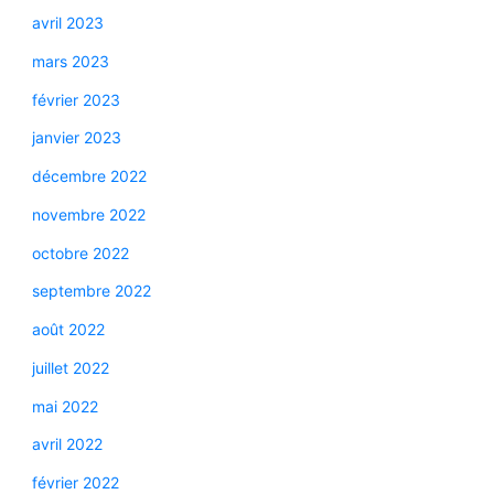
avril 2023
mars 2023
février 2023
janvier 2023
décembre 2022
novembre 2022
octobre 2022
septembre 2022
août 2022
juillet 2022
mai 2022
avril 2022
février 2022