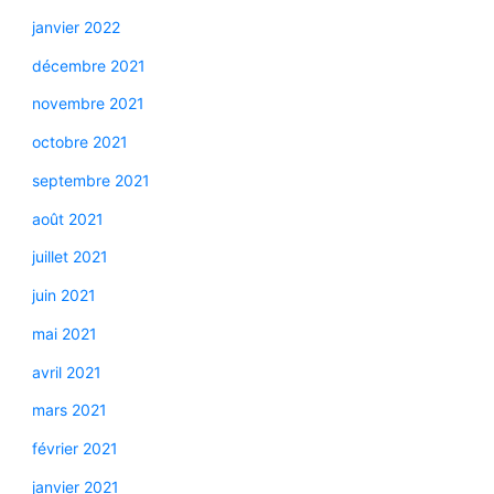
janvier 2022
décembre 2021
novembre 2021
octobre 2021
septembre 2021
août 2021
juillet 2021
juin 2021
mai 2021
avril 2021
mars 2021
février 2021
janvier 2021