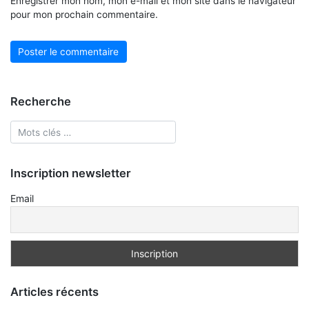
Enregistrer mon nom, mon e-mail et mon site dans le navigateur
pour mon prochain commentaire.
Recherche
Inscription newsletter
Email
Articles récents