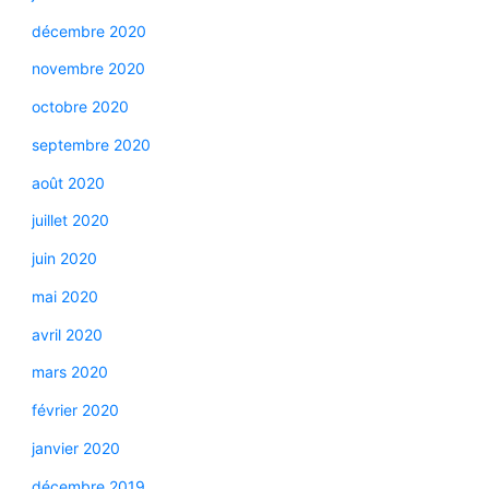
décembre 2020
novembre 2020
octobre 2020
septembre 2020
août 2020
juillet 2020
juin 2020
mai 2020
avril 2020
mars 2020
février 2020
janvier 2020
décembre 2019