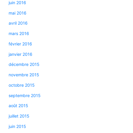
juin 2016
mai 2016
avril 2016
mars 2016
février 2016
janvier 2016
décembre 2015
novembre 2015
octobre 2015
septembre 2015
août 2015
juillet 2015
juin 2015