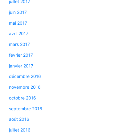
juillet 2017
juin 2017
mai 2017
avril 2017
mars 2017
février 2017
janvier 2017
décembre 2016
novembre 2016
octobre 2016
septembre 2016
août 2016
juillet 2016