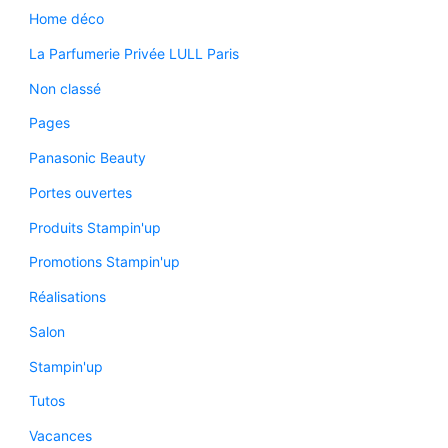
Home déco
La Parfumerie Privée LULL Paris
Non classé
Pages
Panasonic Beauty
Portes ouvertes
Produits Stampin'up
Promotions Stampin'up
Réalisations
Salon
Stampin'up
Tutos
Vacances