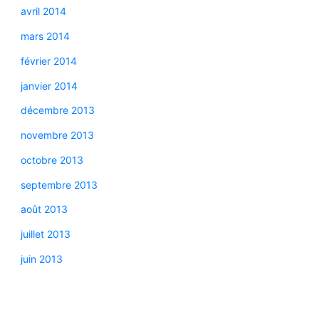
avril 2014
mars 2014
février 2014
janvier 2014
décembre 2013
novembre 2013
octobre 2013
septembre 2013
août 2013
juillet 2013
juin 2013