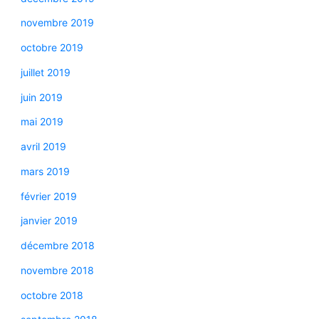
novembre 2019
octobre 2019
juillet 2019
juin 2019
mai 2019
avril 2019
mars 2019
février 2019
janvier 2019
décembre 2018
novembre 2018
octobre 2018