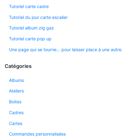
Tutoriel carte cadre
Tutoriel du jour carte escalier
Tutoriel album zig gaz
Tutoriel carte pop up
Une page qui se tourne… pour laisser place à une autre.
Catégories
Albums
Ateliers
Boites
Cadres
Cartes
Commandes personnalisées