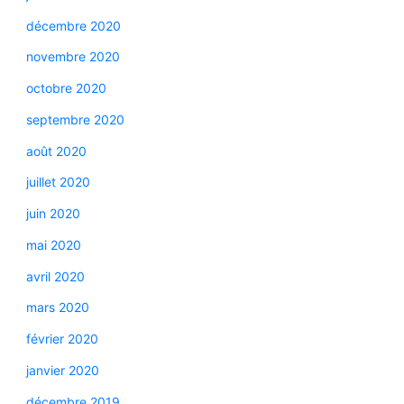
décembre 2020
novembre 2020
octobre 2020
septembre 2020
août 2020
juillet 2020
juin 2020
mai 2020
avril 2020
mars 2020
février 2020
janvier 2020
décembre 2019