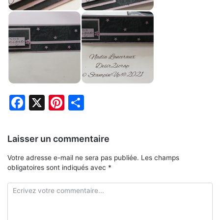
Facebook
X
Pinterest
Partager
Laisser un commentaire
Votre adresse e-mail ne sera pas publiée.
Les champs
obligatoires sont indiqués avec
*