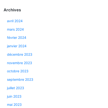
Archives
avril 2024
mars 2024
février 2024
janvier 2024
décembre 2023
novembre 2023
octobre 2023
septembre 2023
juillet 2023
juin 2023
mai 2023