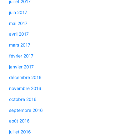
juillet 2017
juin 2017
mai 2017
avril 2017
mars 2017
février 2017
janvier 2017
décembre 2016
novembre 2016
octobre 2016
septembre 2016
août 2016
juillet 2016