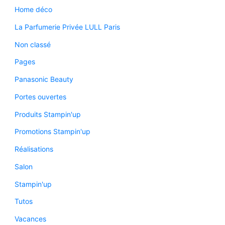
Home déco
La Parfumerie Privée LULL Paris
Non classé
Pages
Panasonic Beauty
Portes ouvertes
Produits Stampin'up
Promotions Stampin'up
Réalisations
Salon
Stampin'up
Tutos
Vacances