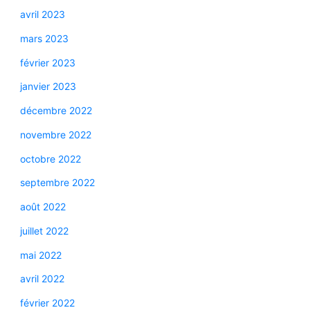
avril 2023
mars 2023
février 2023
janvier 2023
décembre 2022
novembre 2022
octobre 2022
septembre 2022
août 2022
juillet 2022
mai 2022
avril 2022
février 2022