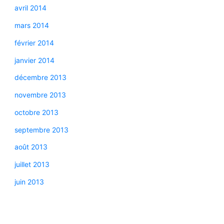
avril 2014
mars 2014
février 2014
janvier 2014
décembre 2013
novembre 2013
octobre 2013
septembre 2013
août 2013
juillet 2013
juin 2013