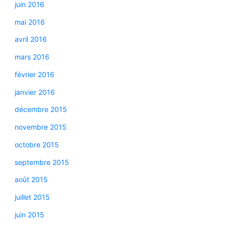
juin 2016
mai 2016
avril 2016
mars 2016
février 2016
janvier 2016
décembre 2015
novembre 2015
octobre 2015
septembre 2015
août 2015
juillet 2015
juin 2015