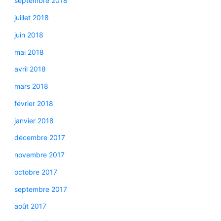
septembre 2018
juillet 2018
juin 2018
mai 2018
avril 2018
mars 2018
février 2018
janvier 2018
décembre 2017
novembre 2017
octobre 2017
septembre 2017
août 2017