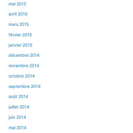
mai 2015
avril 2015
mars 2015
février 2015
janvier 2015
décembre 2014
novembre 2014
octobre 2014
septembre 2014
août 2014
juillet 2014
juin 2014
mai 2014