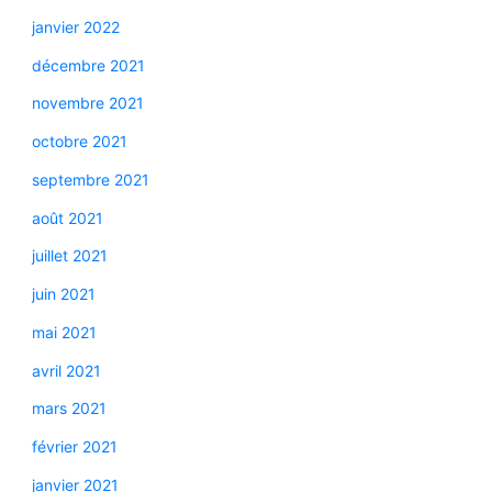
janvier 2022
décembre 2021
novembre 2021
octobre 2021
septembre 2021
août 2021
juillet 2021
juin 2021
mai 2021
avril 2021
mars 2021
février 2021
janvier 2021