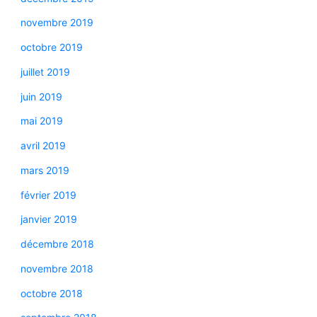
novembre 2019
octobre 2019
juillet 2019
juin 2019
mai 2019
avril 2019
mars 2019
février 2019
janvier 2019
décembre 2018
novembre 2018
octobre 2018