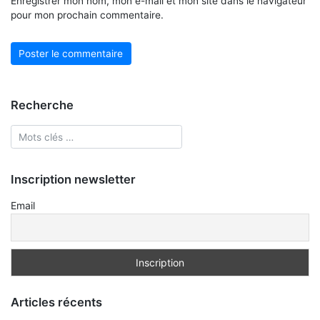
Enregistrer mon nom, mon e-mail et mon site dans le navigateur
pour mon prochain commentaire.
Recherche
Inscription newsletter
Email
Articles récents