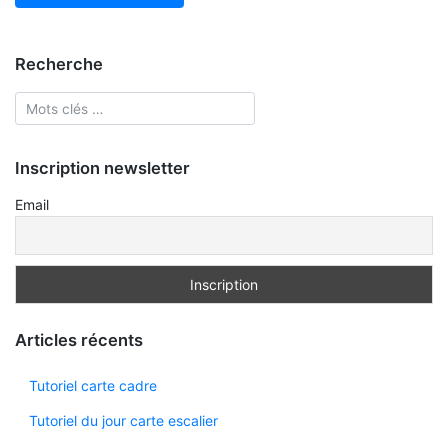
Recherche
Inscription newsletter
Email
Articles récents
Tutoriel carte cadre
Tutoriel du jour carte escalier