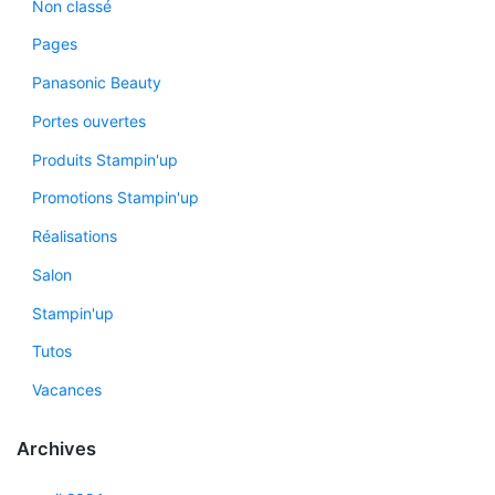
Non classé
Pages
Panasonic Beauty
Portes ouvertes
Produits Stampin'up
Promotions Stampin'up
Réalisations
Salon
Stampin'up
Tutos
Vacances
Archives