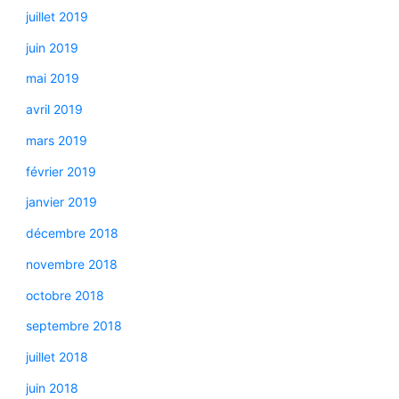
juillet 2019
juin 2019
mai 2019
avril 2019
mars 2019
février 2019
janvier 2019
décembre 2018
novembre 2018
octobre 2018
septembre 2018
juillet 2018
juin 2018