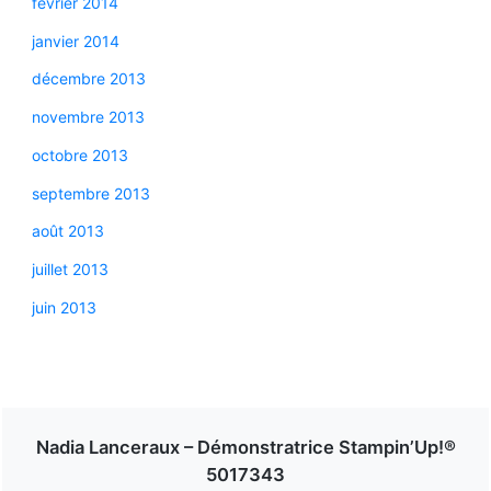
février 2014
janvier 2014
décembre 2013
novembre 2013
octobre 2013
septembre 2013
août 2013
juillet 2013
juin 2013
Nadia Lanceraux – Démonstratrice Stampin’Up!®
5017343