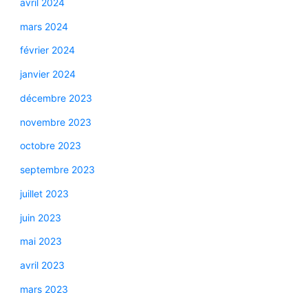
avril 2024
mars 2024
février 2024
janvier 2024
décembre 2023
novembre 2023
octobre 2023
septembre 2023
juillet 2023
juin 2023
mai 2023
avril 2023
mars 2023