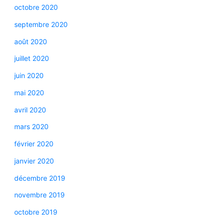
octobre 2020
septembre 2020
août 2020
juillet 2020
juin 2020
mai 2020
avril 2020
mars 2020
février 2020
janvier 2020
décembre 2019
novembre 2019
octobre 2019