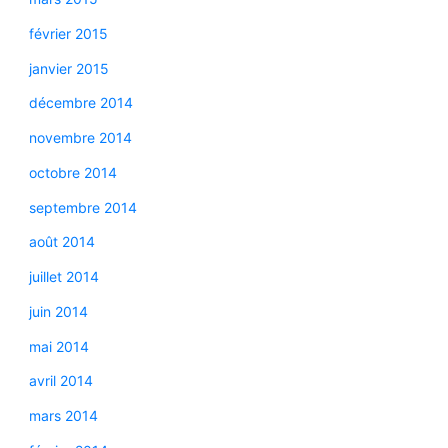
février 2015
janvier 2015
décembre 2014
novembre 2014
octobre 2014
septembre 2014
août 2014
juillet 2014
juin 2014
mai 2014
avril 2014
mars 2014