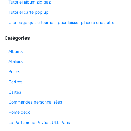
Tutoriel album zig gaz
Tutoriel carte pop up
Une page qui se tourne… pour laisser place à une autre.
Catégories
Albums
Ateliers
Boites
Cadres
Cartes
Commandes personnalisées
Home déco
La Parfumerie Privée LULL Paris