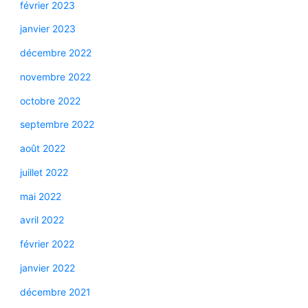
février 2023
janvier 2023
décembre 2022
novembre 2022
octobre 2022
septembre 2022
août 2022
juillet 2022
mai 2022
avril 2022
février 2022
janvier 2022
décembre 2021