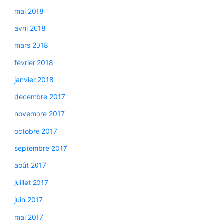
mai 2018
avril 2018
mars 2018
février 2018
janvier 2018
décembre 2017
novembre 2017
octobre 2017
septembre 2017
août 2017
juillet 2017
juin 2017
mai 2017