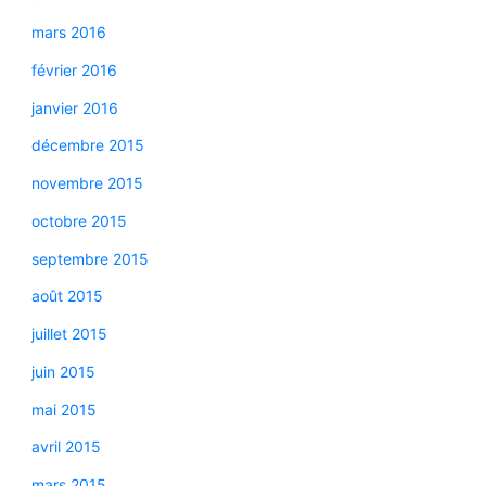
mars 2016
février 2016
janvier 2016
décembre 2015
novembre 2015
octobre 2015
septembre 2015
août 2015
juillet 2015
juin 2015
mai 2015
avril 2015
mars 2015