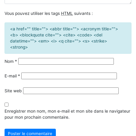
Vous pouvez utiliser les tags
HTML
suivants :
<a href="" title=""> <abbr title=""> <acronym title="">
<b> <blockquote cite=""> <cite> <code> <del
datetime=""> <em> <i> <q cite=""> <s> <strike>
<strong>
Nom
*
E-mail
*
Site web
Enregistrer mon nom, mon e-mail et mon site dans le navigateur
pour mon prochain commentaire.