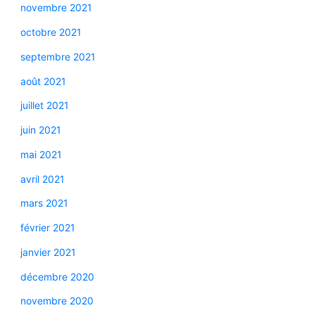
novembre 2021
octobre 2021
septembre 2021
août 2021
juillet 2021
juin 2021
mai 2021
avril 2021
mars 2021
février 2021
janvier 2021
décembre 2020
novembre 2020