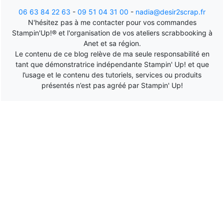
06 63 84 22 63
-
09 51 04 31 00
-
nadia@desir2scrap.fr
N'hésitez pas à me contacter pour vos commandes
Stampin'Up!® et l'organisation de vos ateliers scrabbooking à
Anet et sa région.
Le contenu de ce blog relève de ma seule responsabilité en
tant que démonstratrice indépendante Stampin' Up! et que
l’usage et le contenu des tutoriels, services ou produits
présentés n’est pas agréé par Stampin' Up!