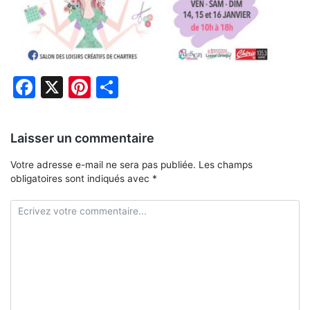
Facebook
X
Pinterest
Partager
Laisser un commentaire
Votre adresse e-mail ne sera pas publiée.
Les champs
obligatoires sont indiqués avec
*