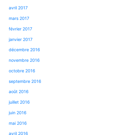
avril 2017
mars 2017
février 2017
janvier 2017
décembre 2016
novembre 2016
octobre 2016
septembre 2016
août 2016
juillet 2016
juin 2016
mai 2016
avril 2016