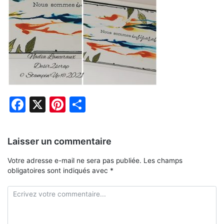
Facebook
X
Pinterest
Partager
Laisser un commentaire
Votre adresse e-mail ne sera pas publiée.
Les champs
obligatoires sont indiqués avec
*