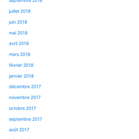
septembre 2018
juillet 2018
juin 2018
mai 2018
avril 2018
mars 2018
février 2018
janvier 2018
décembre 2017
novembre 2017
octobre 2017
septembre 2017
août 2017