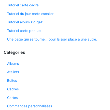
Tutoriel carte cadre
Tutoriel du jour carte escalier
Tutoriel album zig gaz
Tutoriel carte pop up
Une page qui se tourne… pour laisser place à une autre.
Catégories
Albums
Ateliers
Boites
Cadres
Cartes
Commandes personnalisées