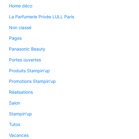
Home déco
La Parfumerie Privée LULL Paris
Non classé
Pages
Panasonic Beauty
Portes ouvertes
Produits Stampin'up
Promotions Stampin'up
Réalisations
Salon
Stampin'up
Tutos
Vacances