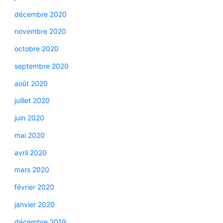
décembre 2020
novembre 2020
octobre 2020
septembre 2020
août 2020
juillet 2020
juin 2020
mai 2020
avril 2020
mars 2020
février 2020
janvier 2020
décembre 2019