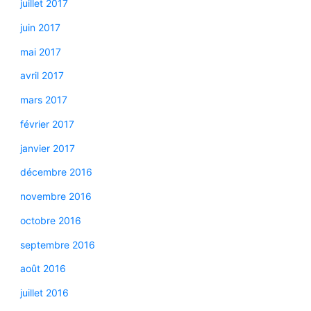
juillet 2017
juin 2017
mai 2017
avril 2017
mars 2017
février 2017
janvier 2017
décembre 2016
novembre 2016
octobre 2016
septembre 2016
août 2016
juillet 2016