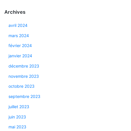
Archives
avril 2024
mars 2024
février 2024
janvier 2024
décembre 2023
novembre 2023
octobre 2023
septembre 2023
juillet 2023
juin 2023
mai 2023