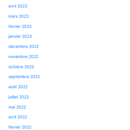
avril 2023
mars 2023
février 2023
janvier 2023
décembre 2022
novembre 2022
octobre 2022
septembre 2022
août 2022
juillet 2022
mai 2022
avril 2022
février 2022