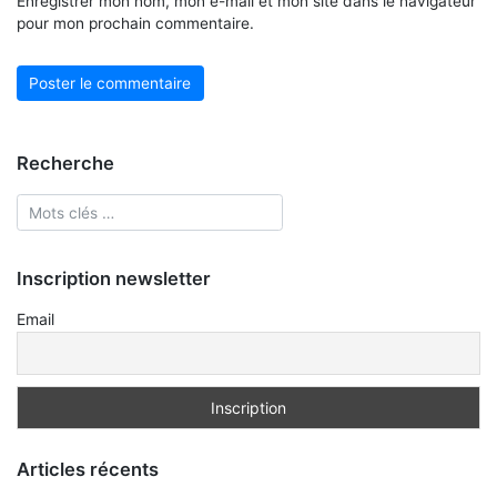
Enregistrer mon nom, mon e-mail et mon site dans le navigateur
pour mon prochain commentaire.
Recherche
Inscription newsletter
Email
Articles récents