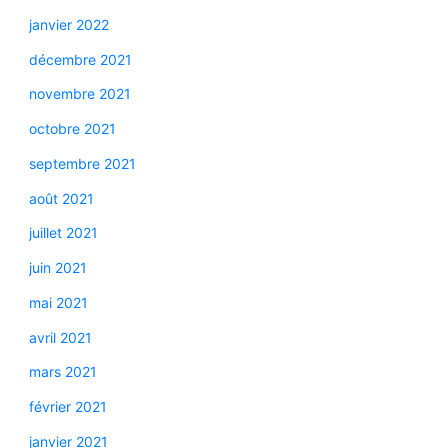
janvier 2022
décembre 2021
novembre 2021
octobre 2021
septembre 2021
août 2021
juillet 2021
juin 2021
mai 2021
avril 2021
mars 2021
février 2021
janvier 2021