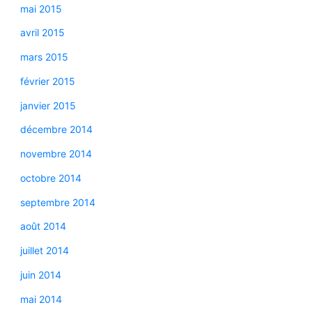
mai 2015
avril 2015
mars 2015
février 2015
janvier 2015
décembre 2014
novembre 2014
octobre 2014
septembre 2014
août 2014
juillet 2014
juin 2014
mai 2014