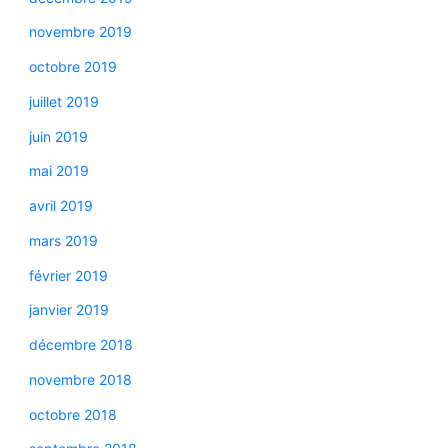
novembre 2019
octobre 2019
juillet 2019
juin 2019
mai 2019
avril 2019
mars 2019
février 2019
janvier 2019
décembre 2018
novembre 2018
octobre 2018