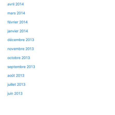
avril 2014
mars 2014
février 2014
janvier 2014
décembre 2013
novembre 2013
octobre 2013
septembre 2013
août 2013
juillet 2013
juin 2013