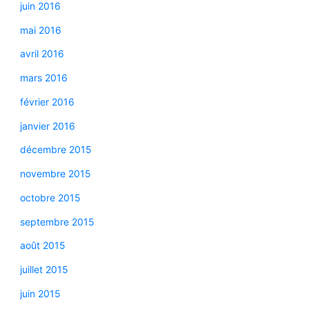
juin 2016
mai 2016
avril 2016
mars 2016
février 2016
janvier 2016
décembre 2015
novembre 2015
octobre 2015
septembre 2015
août 2015
juillet 2015
juin 2015