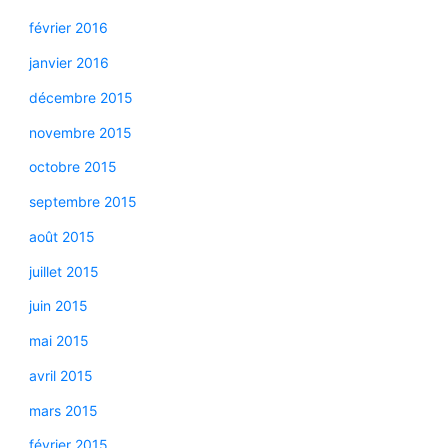
février 2016
janvier 2016
décembre 2015
novembre 2015
octobre 2015
septembre 2015
août 2015
juillet 2015
juin 2015
mai 2015
avril 2015
mars 2015
février 2015