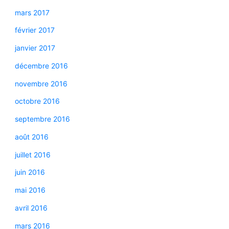
mars 2017
février 2017
janvier 2017
décembre 2016
novembre 2016
octobre 2016
septembre 2016
août 2016
juillet 2016
juin 2016
mai 2016
avril 2016
mars 2016