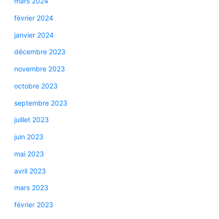
mars 2024
février 2024
janvier 2024
décembre 2023
novembre 2023
octobre 2023
septembre 2023
juillet 2023
juin 2023
mai 2023
avril 2023
mars 2023
février 2023