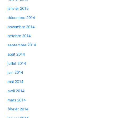
janvier 2015
décembre 2014
novembre 2014
octobre 2014
septembre 2014
août 2014
juillet 2014
juin 2014
mai 2014
avril 2014
mars 2014
février 2014