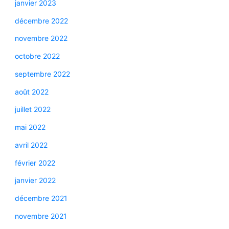
janvier 2023
décembre 2022
novembre 2022
octobre 2022
septembre 2022
août 2022
juillet 2022
mai 2022
avril 2022
février 2022
janvier 2022
décembre 2021
novembre 2021