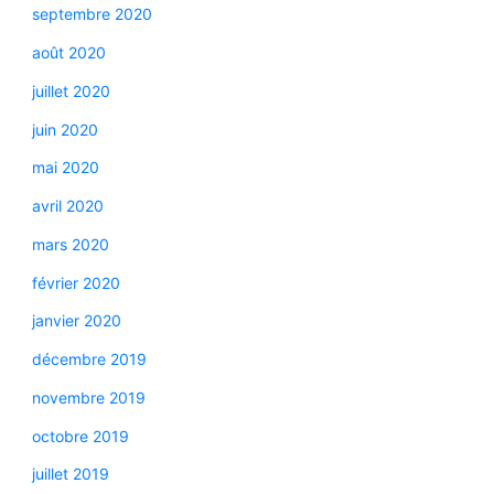
septembre 2020
août 2020
juillet 2020
juin 2020
mai 2020
avril 2020
mars 2020
février 2020
janvier 2020
décembre 2019
novembre 2019
octobre 2019
juillet 2019