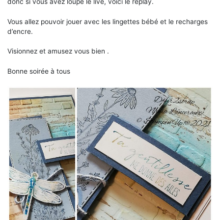
donc si vous avez loupé le live, voici le replay.
Vous allez pouvoir jouer avec les lingettes bébé et le recharges
d’encre.
Visionnez et amusez vous bien .
Bonne soirée à tous