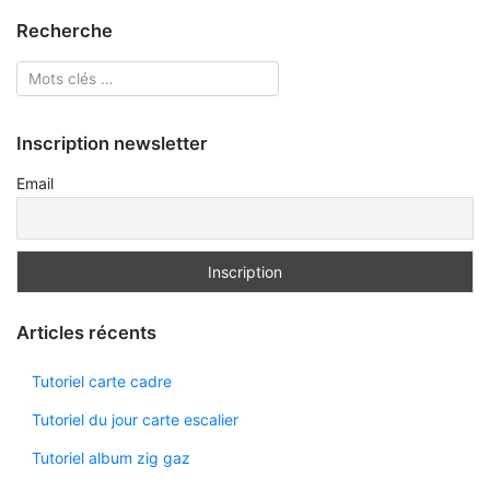
Recherche
Inscription newsletter
Email
Articles récents
Tutoriel carte cadre
Tutoriel du jour carte escalier
Tutoriel album zig gaz