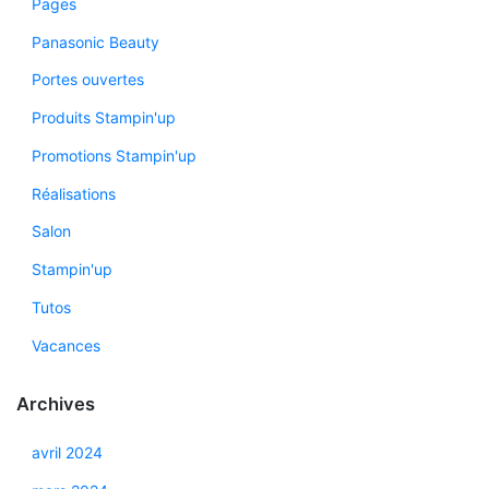
Pages
Panasonic Beauty
Portes ouvertes
Produits Stampin'up
Promotions Stampin'up
Réalisations
Salon
Stampin'up
Tutos
Vacances
Archives
avril 2024