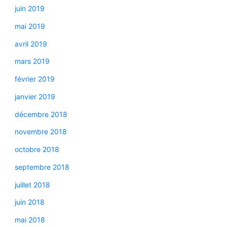
juin 2019
mai 2019
avril 2019
mars 2019
février 2019
janvier 2019
décembre 2018
novembre 2018
octobre 2018
septembre 2018
juillet 2018
juin 2018
mai 2018