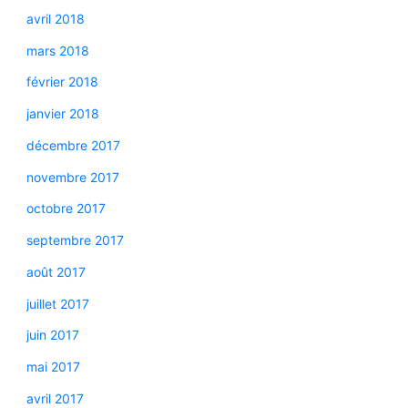
avril 2018
mars 2018
février 2018
janvier 2018
décembre 2017
novembre 2017
octobre 2017
septembre 2017
août 2017
juillet 2017
juin 2017
mai 2017
avril 2017