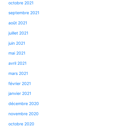
octobre 2021
septembre 2021
août 2021
juillet 2021
juin 2021
mai 2021
avril 2021
mars 2021
février 2021
janvier 2021
décembre 2020
novembre 2020
octobre 2020