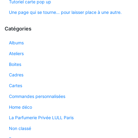
Tutoriel carte pop up
Une page qui se tourne… pour laisser place à une autre.
Catégories
Albums
Ateliers
Boites
Cadres
Cartes
Commandes personnalisées
Home déco
La Parfumerie Privée LULL Paris
Non classé