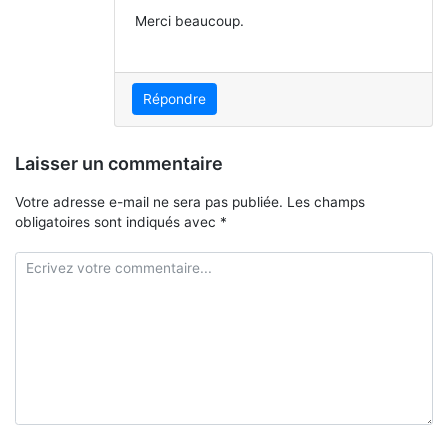
Merci beaucoup.
Répondre
Laisser un commentaire
Votre adresse e-mail ne sera pas publiée.
Les champs
obligatoires sont indiqués avec
*