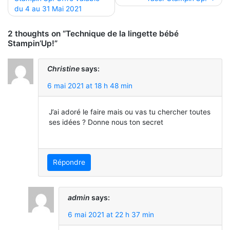
de
du 4 au 31 Mai 2021
l’article
2 thoughts on “Technique de la lingette bébé
Stampin’Up!”
Christine
says:
6 mai 2021 at 18 h 48 min
J’ai adoré le faire mais ou vas tu chercher toutes
ses idées ? Donne nous ton secret
Répondre
admin
says:
6 mai 2021 at 22 h 37 min