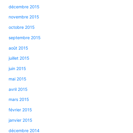
décembre 2015
novembre 2015
octobre 2015
septembre 2015
août 2015
juillet 2015
juin 2015
mai 2015
avril 2015
mars 2015
février 2015
janvier 2015
décembre 2014