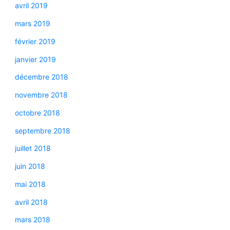
avril 2019
mars 2019
février 2019
janvier 2019
décembre 2018
novembre 2018
octobre 2018
septembre 2018
juillet 2018
juin 2018
mai 2018
avril 2018
mars 2018