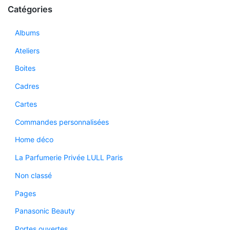
Catégories
Albums
Ateliers
Boites
Cadres
Cartes
Commandes personnalisées
Home déco
La Parfumerie Privée LULL Paris
Non classé
Pages
Panasonic Beauty
Portes ouvertes