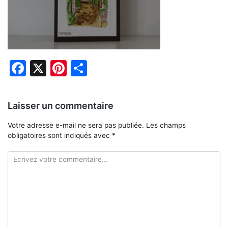
Facebook
X
Pinterest
Partager
Laisser un commentaire
Votre adresse e-mail ne sera pas publiée.
Les champs
obligatoires sont indiqués avec
*