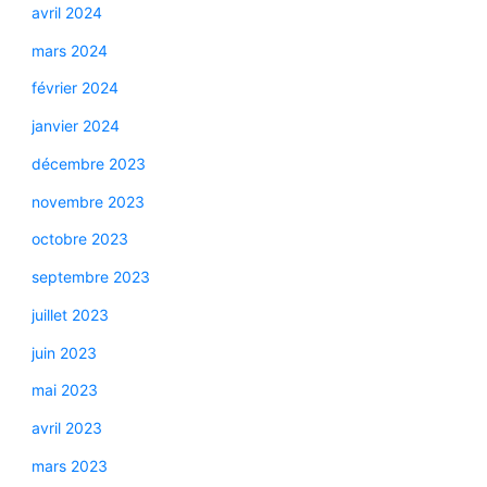
avril 2024
mars 2024
février 2024
janvier 2024
décembre 2023
novembre 2023
octobre 2023
septembre 2023
juillet 2023
juin 2023
mai 2023
avril 2023
mars 2023