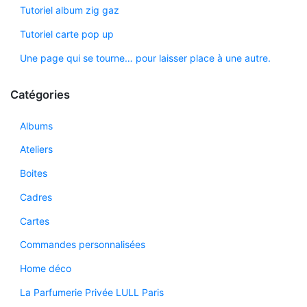
Tutoriel album zig gaz
Tutoriel carte pop up
Une page qui se tourne… pour laisser place à une autre.
Catégories
Albums
Ateliers
Boites
Cadres
Cartes
Commandes personnalisées
Home déco
La Parfumerie Privée LULL Paris