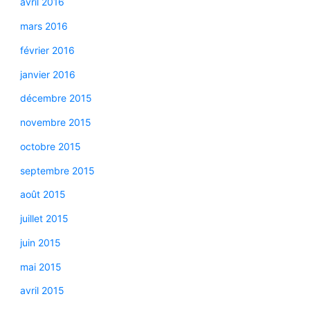
avril 2016
mars 2016
février 2016
janvier 2016
décembre 2015
novembre 2015
octobre 2015
septembre 2015
août 2015
juillet 2015
juin 2015
mai 2015
avril 2015