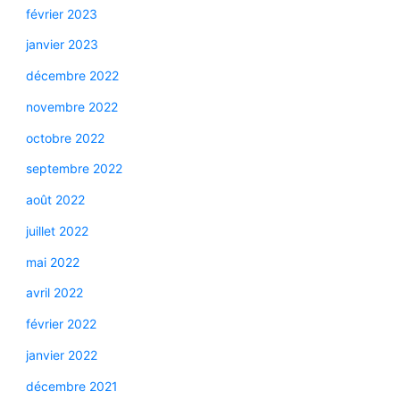
février 2023
janvier 2023
décembre 2022
novembre 2022
octobre 2022
septembre 2022
août 2022
juillet 2022
mai 2022
avril 2022
février 2022
janvier 2022
décembre 2021