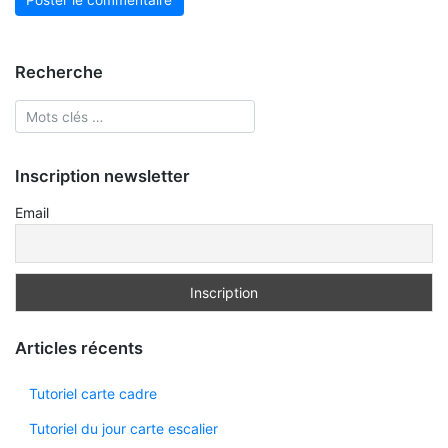
Recherche
Inscription newsletter
Email
Articles récents
Tutoriel carte cadre
Tutoriel du jour carte escalier