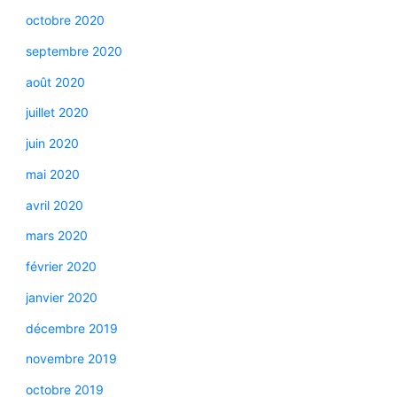
octobre 2020
septembre 2020
août 2020
juillet 2020
juin 2020
mai 2020
avril 2020
mars 2020
février 2020
janvier 2020
décembre 2019
novembre 2019
octobre 2019