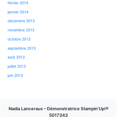
février 2014
janvier 2014
décembre 2013
novembre 2013
octobre 2013
septembre 2013
août 2013
juillet 2013
juin 2013
Nadia Lanceraux – Démonstratrice Stampin’Up!®
5017343