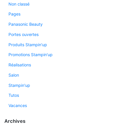
Non classé
Pages
Panasonic Beauty
Portes ouvertes
Produits Stampin'up
Promotions Stampin'up
Réalisations
Salon
Stampin'up
Tutos
Vacances
Archives