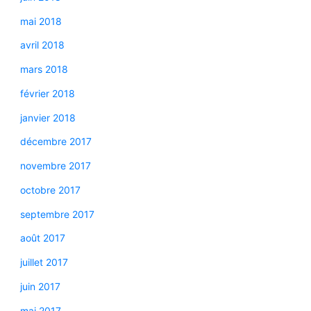
mai 2018
avril 2018
mars 2018
février 2018
janvier 2018
décembre 2017
novembre 2017
octobre 2017
septembre 2017
août 2017
juillet 2017
juin 2017
mai 2017