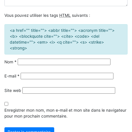
Vous pouvez utiliser les tags
HTML
suivants :
<a href="" title=""> <abbr title=""> <acronym title="">
<b> <blockquote cite=""> <cite> <code> <del
datetime=""> <em> <i> <q cite=""> <s> <strike>
<strong>
Nom
*
E-mail
*
Site web
Enregistrer mon nom, mon e-mail et mon site dans le navigateur
pour mon prochain commentaire.