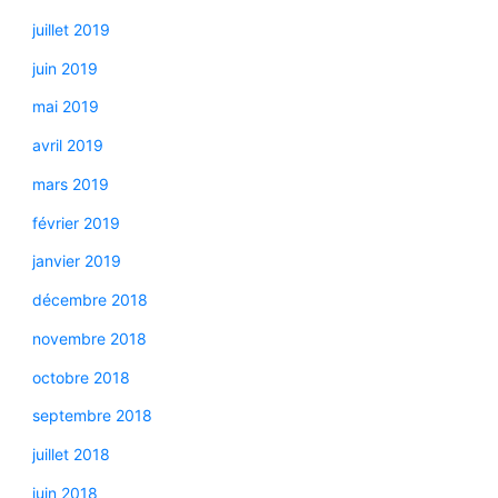
juillet 2019
juin 2019
mai 2019
avril 2019
mars 2019
février 2019
janvier 2019
décembre 2018
novembre 2018
octobre 2018
septembre 2018
juillet 2018
juin 2018