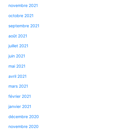
novembre 2021
octobre 2021
septembre 2021
août 2021
juillet 2021
juin 2021
mai 2021
avril 2021
mars 2021
février 2021
janvier 2021
décembre 2020
novembre 2020