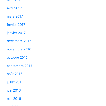
avril 2017
mars 2017
février 2017
janvier 2017
décembre 2016
novembre 2016
octobre 2016
septembre 2016
août 2016
juillet 2016
juin 2016
mai 2016