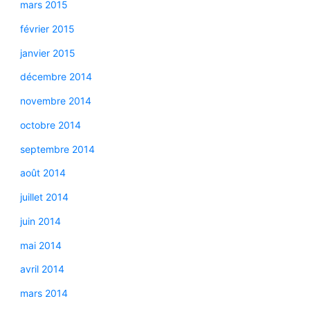
mars 2015
février 2015
janvier 2015
décembre 2014
novembre 2014
octobre 2014
septembre 2014
août 2014
juillet 2014
juin 2014
mai 2014
avril 2014
mars 2014