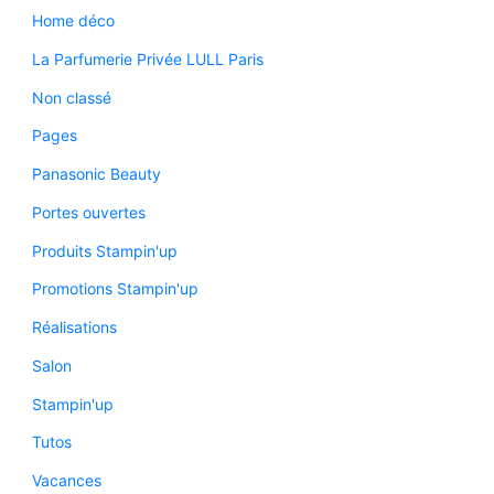
Home déco
La Parfumerie Privée LULL Paris
Non classé
Pages
Panasonic Beauty
Portes ouvertes
Produits Stampin'up
Promotions Stampin'up
Réalisations
Salon
Stampin'up
Tutos
Vacances