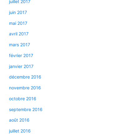
juillet 2017
juin 2017
mai 2017
avril 2017
mars 2017
février 2017
janvier 2017
décembre 2016
novembre 2016
octobre 2016
septembre 2016
août 2016
juillet 2016