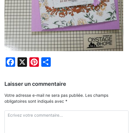
Facebook
X
Pinterest
Partager
Laisser un commentaire
Votre adresse e-mail ne sera pas publiée.
Les champs
obligatoires sont indiqués avec
*