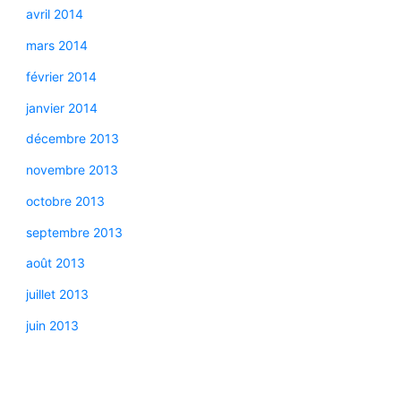
avril 2014
mars 2014
février 2014
janvier 2014
décembre 2013
novembre 2013
octobre 2013
septembre 2013
août 2013
juillet 2013
juin 2013