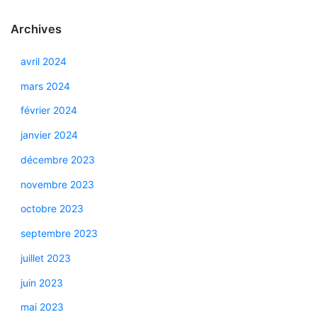
Archives
avril 2024
mars 2024
février 2024
janvier 2024
décembre 2023
novembre 2023
octobre 2023
septembre 2023
juillet 2023
juin 2023
mai 2023