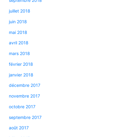
septembre 2018
juillet 2018
juin 2018
mai 2018
avril 2018
mars 2018
février 2018
janvier 2018
décembre 2017
novembre 2017
octobre 2017
septembre 2017
août 2017