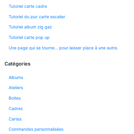
Tutoriel carte cadre
Tutoriel du jour carte escalier
Tutoriel album zig gaz
Tutoriel carte pop up
Une page qui se tourne… pour laisser place à une autre.
Catégories
Albums
Ateliers
Boites
Cadres
Cartes
Commandes personnalisées