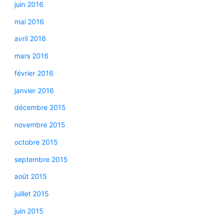
juin 2016
mai 2016
avril 2016
mars 2016
février 2016
janvier 2016
décembre 2015
novembre 2015
octobre 2015
septembre 2015
août 2015
juillet 2015
juin 2015