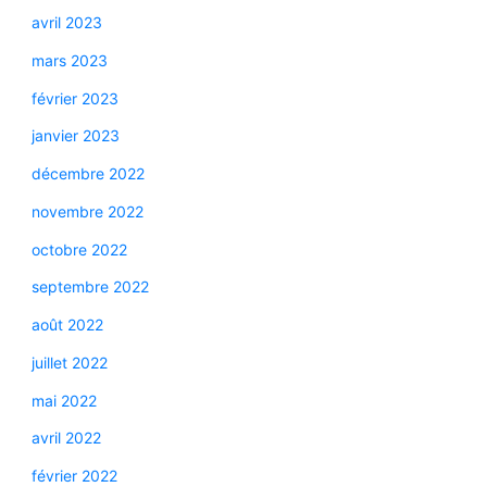
avril 2023
mars 2023
février 2023
janvier 2023
décembre 2022
novembre 2022
octobre 2022
septembre 2022
août 2022
juillet 2022
mai 2022
avril 2022
février 2022