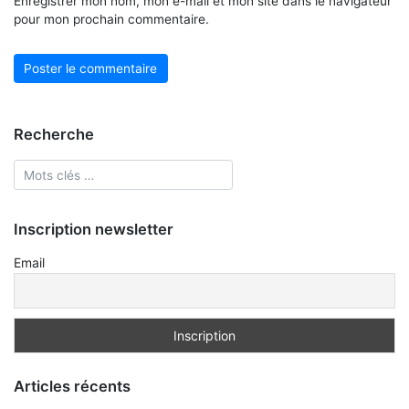
Enregistrer mon nom, mon e-mail et mon site dans le navigateur
pour mon prochain commentaire.
Recherche
Inscription newsletter
Email
Articles récents