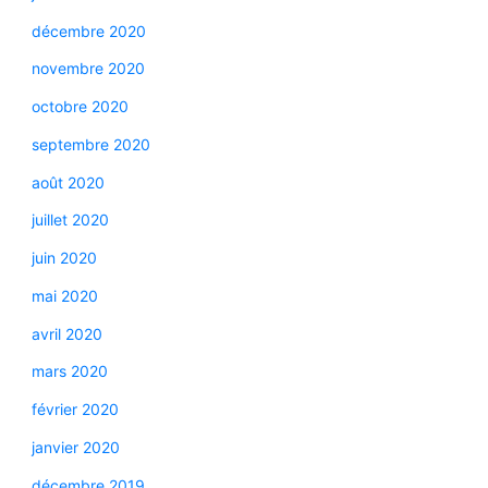
décembre 2020
novembre 2020
octobre 2020
septembre 2020
août 2020
juillet 2020
juin 2020
mai 2020
avril 2020
mars 2020
février 2020
janvier 2020
décembre 2019