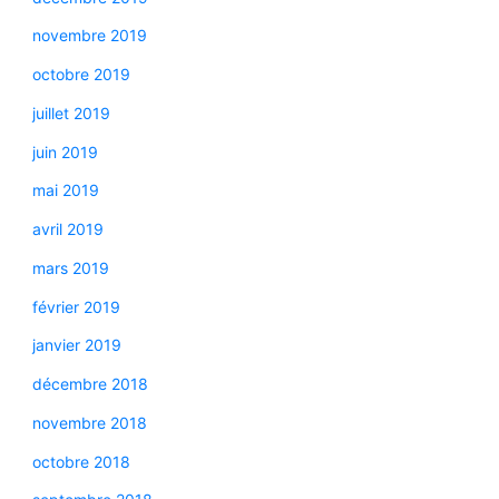
novembre 2019
octobre 2019
juillet 2019
juin 2019
mai 2019
avril 2019
mars 2019
février 2019
janvier 2019
décembre 2018
novembre 2018
octobre 2018