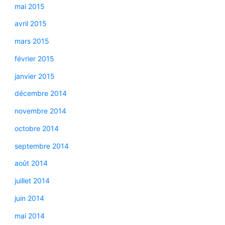
mai 2015
avril 2015
mars 2015
février 2015
janvier 2015
décembre 2014
novembre 2014
octobre 2014
septembre 2014
août 2014
juillet 2014
juin 2014
mai 2014