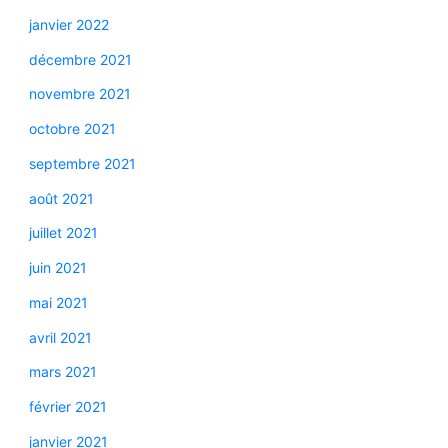
janvier 2022
décembre 2021
novembre 2021
octobre 2021
septembre 2021
août 2021
juillet 2021
juin 2021
mai 2021
avril 2021
mars 2021
février 2021
janvier 2021