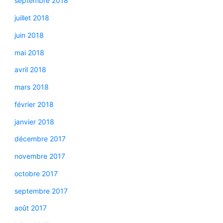
septembre 2018
juillet 2018
juin 2018
mai 2018
avril 2018
mars 2018
février 2018
janvier 2018
décembre 2017
novembre 2017
octobre 2017
septembre 2017
août 2017