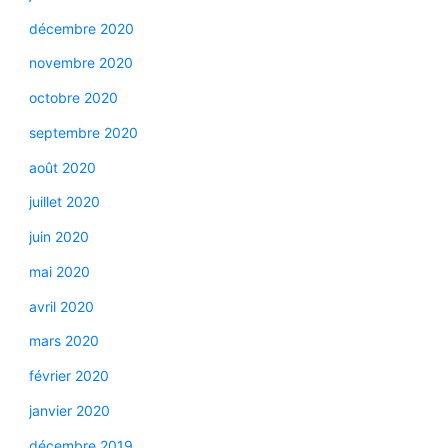
décembre 2020
novembre 2020
octobre 2020
septembre 2020
août 2020
juillet 2020
juin 2020
mai 2020
avril 2020
mars 2020
février 2020
janvier 2020
décembre 2019