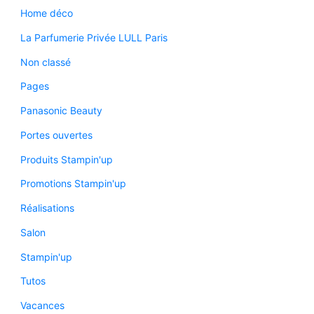
Home déco
La Parfumerie Privée LULL Paris
Non classé
Pages
Panasonic Beauty
Portes ouvertes
Produits Stampin'up
Promotions Stampin'up
Réalisations
Salon
Stampin'up
Tutos
Vacances