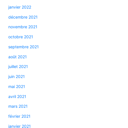
janvier 2022
décembre 2021
novembre 2021
octobre 2021
septembre 2021
août 2021
juillet 2021
juin 2021
mai 2021
avril 2021
mars 2021
février 2021
janvier 2021