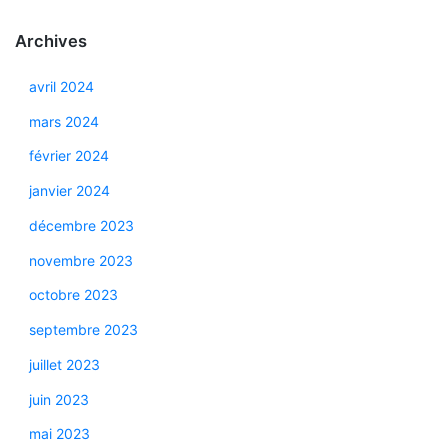
Archives
avril 2024
mars 2024
février 2024
janvier 2024
décembre 2023
novembre 2023
octobre 2023
septembre 2023
juillet 2023
juin 2023
mai 2023