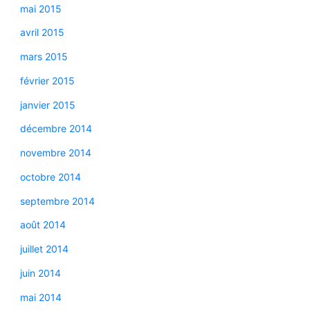
mai 2015
avril 2015
mars 2015
février 2015
janvier 2015
décembre 2014
novembre 2014
octobre 2014
septembre 2014
août 2014
juillet 2014
juin 2014
mai 2014