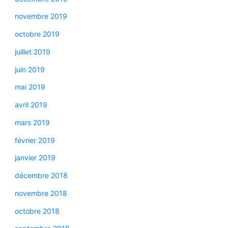
novembre 2019
octobre 2019
juillet 2019
juin 2019
mai 2019
avril 2019
mars 2019
février 2019
janvier 2019
décembre 2018
novembre 2018
octobre 2018