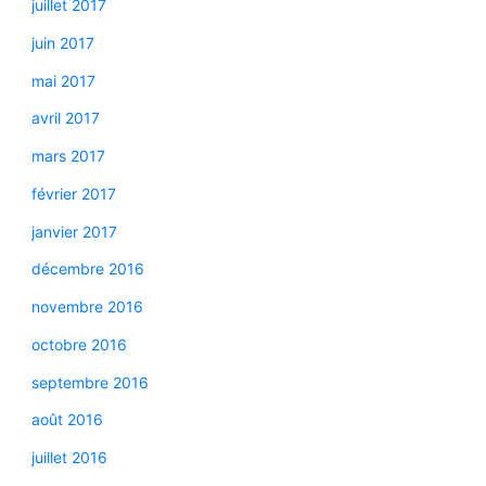
juillet 2017
juin 2017
mai 2017
avril 2017
mars 2017
février 2017
janvier 2017
décembre 2016
novembre 2016
octobre 2016
septembre 2016
août 2016
juillet 2016