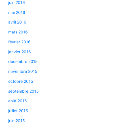
juin 2016
mai 2016
avril 2016
mars 2016
février 2016
janvier 2016
décembre 2015
novembre 2015
octobre 2015
septembre 2015
août 2015
juillet 2015
juin 2015