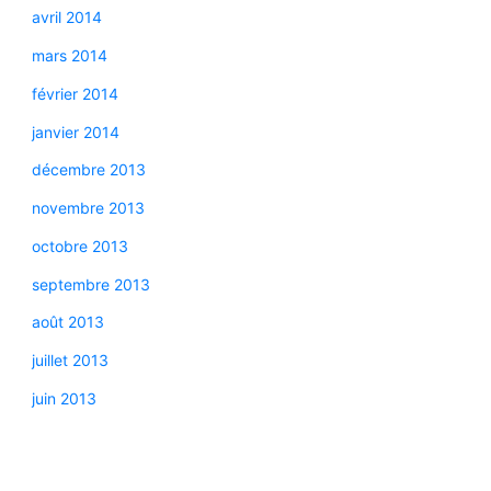
avril 2014
mars 2014
février 2014
janvier 2014
décembre 2013
novembre 2013
octobre 2013
septembre 2013
août 2013
juillet 2013
juin 2013