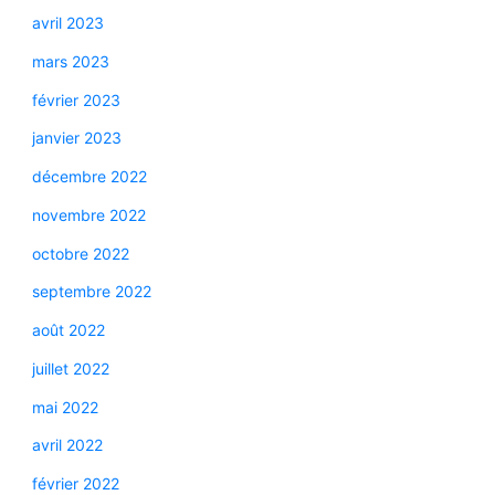
avril 2023
mars 2023
février 2023
janvier 2023
décembre 2022
novembre 2022
octobre 2022
septembre 2022
août 2022
juillet 2022
mai 2022
avril 2022
février 2022