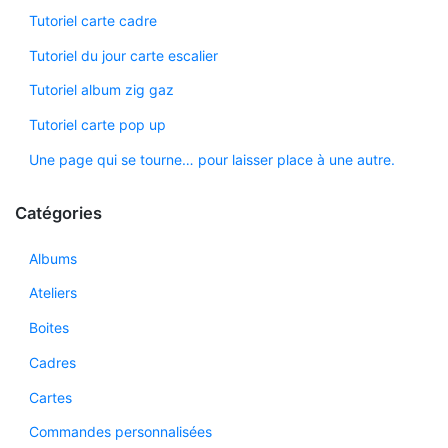
Tutoriel carte cadre
Tutoriel du jour carte escalier
Tutoriel album zig gaz
Tutoriel carte pop up
Une page qui se tourne… pour laisser place à une autre.
Catégories
Albums
Ateliers
Boites
Cadres
Cartes
Commandes personnalisées