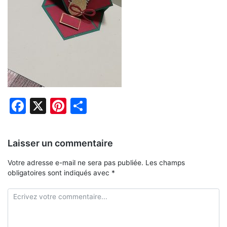
Facebook
X
Pinterest
Partager
Laisser un commentaire
Votre adresse e-mail ne sera pas publiée.
Les champs
obligatoires sont indiqués avec
*