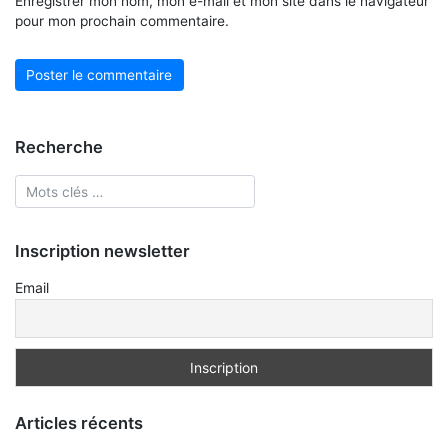
Enregistrer mon nom, mon e-mail et mon site dans le navigateur
pour mon prochain commentaire.
Recherche
Inscription newsletter
Email
Articles récents