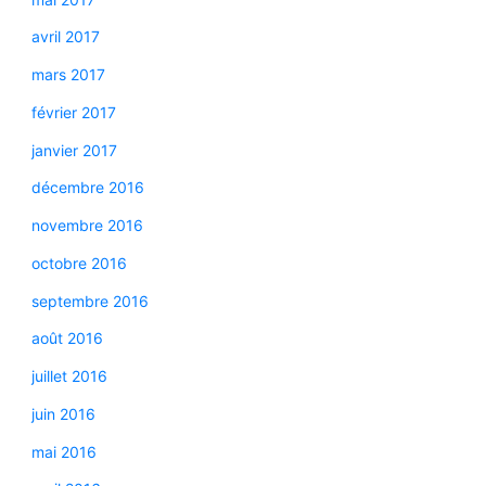
avril 2017
mars 2017
février 2017
janvier 2017
décembre 2016
novembre 2016
octobre 2016
septembre 2016
août 2016
juillet 2016
juin 2016
mai 2016