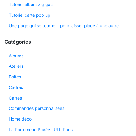
Tutoriel album zig gaz
Tutoriel carte pop up
Une page qui se tourne… pour laisser place à une autre.
Catégories
Albums
Ateliers
Boites
Cadres
Cartes
Commandes personnalisées
Home déco
La Parfumerie Privée LULL Paris