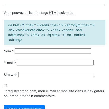
Vous pouvez utiliser les tags
HTML
suivants :
<a href="" title=""> <abbr title=""> <acronym title="">
<b> <blockquote cite=""> <cite> <code> <del
datetime=""> <em> <i> <q cite=""> <s> <strike>
<strong>
Nom
*
E-mail
*
Site web
Enregistrer mon nom, mon e-mail et mon site dans le navigateur
pour mon prochain commentaire.