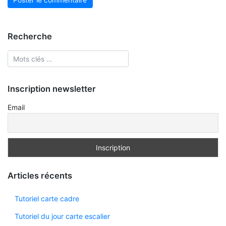
Recherche
Inscription newsletter
Email
Articles récents
Tutoriel carte cadre
Tutoriel du jour carte escalier