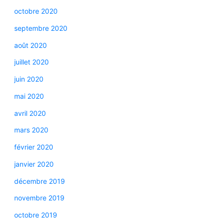
octobre 2020
septembre 2020
août 2020
juillet 2020
juin 2020
mai 2020
avril 2020
mars 2020
février 2020
janvier 2020
décembre 2019
novembre 2019
octobre 2019