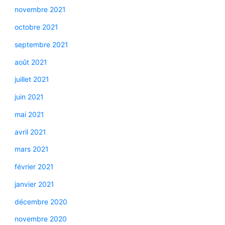
novembre 2021
octobre 2021
septembre 2021
août 2021
juillet 2021
juin 2021
mai 2021
avril 2021
mars 2021
février 2021
janvier 2021
décembre 2020
novembre 2020