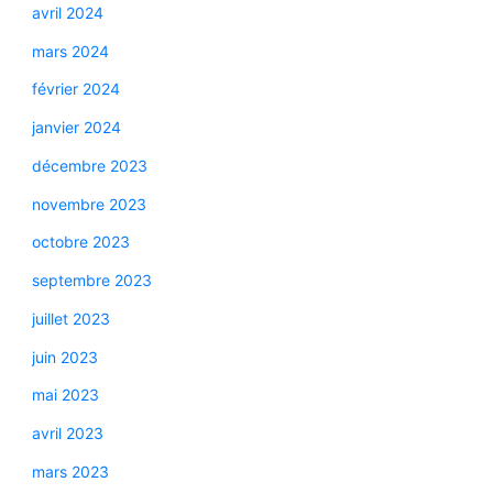
avril 2024
mars 2024
février 2024
janvier 2024
décembre 2023
novembre 2023
octobre 2023
septembre 2023
juillet 2023
juin 2023
mai 2023
avril 2023
mars 2023