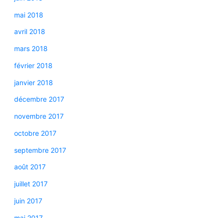
mai 2018
avril 2018
mars 2018
février 2018
janvier 2018
décembre 2017
novembre 2017
octobre 2017
septembre 2017
août 2017
juillet 2017
juin 2017
mai 2017