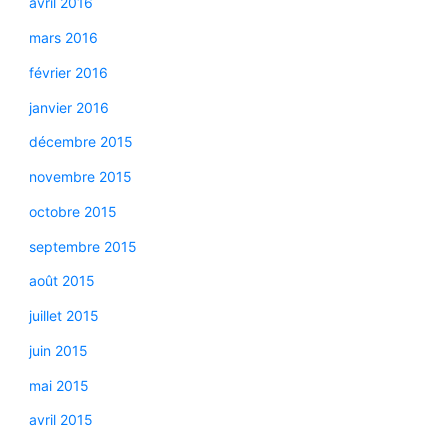
avril 2016
mars 2016
février 2016
janvier 2016
décembre 2015
novembre 2015
octobre 2015
septembre 2015
août 2015
juillet 2015
juin 2015
mai 2015
avril 2015