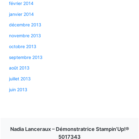
février 2014
janvier 2014
décembre 2013
novembre 2013
octobre 2013
septembre 2013
août 2013
juillet 2013
juin 2013
Nadia Lanceraux – Démonstratrice Stampin’Up!®
5017343