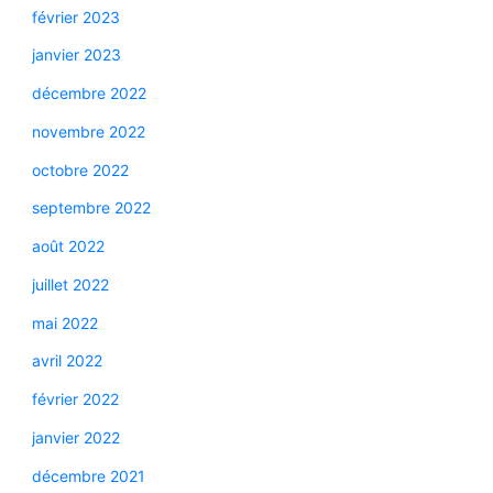
février 2023
janvier 2023
décembre 2022
novembre 2022
octobre 2022
septembre 2022
août 2022
juillet 2022
mai 2022
avril 2022
février 2022
janvier 2022
décembre 2021