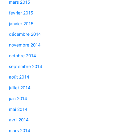
mars 2015
février 2015
janvier 2015
décembre 2014
novembre 2014
octobre 2014
septembre 2014
août 2014
juillet 2014
juin 2014
mai 2014
avril 2014
mars 2014