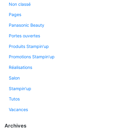
Non classé
Pages
Panasonic Beauty
Portes ouvertes
Produits Stampin'up
Promotions Stampin'up
Réalisations
Salon
Stampin'up
Tutos
Vacances
Archives