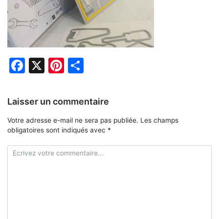
Facebook
X
Pinterest
Partager
Laisser un commentaire
Votre adresse e-mail ne sera pas publiée.
Les champs
obligatoires sont indiqués avec
*