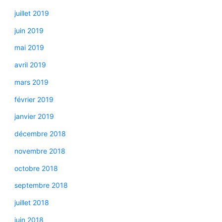
juillet 2019
juin 2019
mai 2019
avril 2019
mars 2019
février 2019
janvier 2019
décembre 2018
novembre 2018
octobre 2018
septembre 2018
juillet 2018
juin 2018