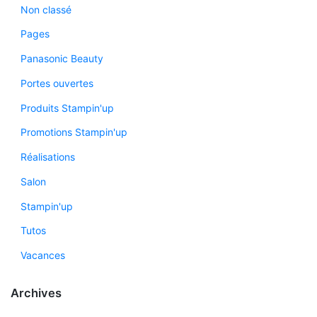
Non classé
Pages
Panasonic Beauty
Portes ouvertes
Produits Stampin'up
Promotions Stampin'up
Réalisations
Salon
Stampin'up
Tutos
Vacances
Archives