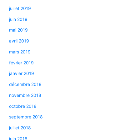
juillet 2019
juin 2019
mai 2019
avril 2019
mars 2019
février 2019
janvier 2019
décembre 2018
novembre 2018
octobre 2018
septembre 2018
juillet 2018
juin 2018