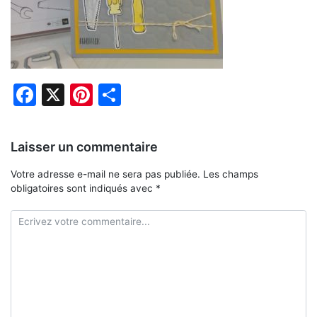
Facebook
X
Pinterest
Partager
Laisser un commentaire
Votre adresse e-mail ne sera pas publiée.
Les champs
obligatoires sont indiqués avec
*