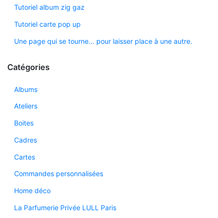
Tutoriel album zig gaz
Tutoriel carte pop up
Une page qui se tourne… pour laisser place à une autre.
Catégories
Albums
Ateliers
Boites
Cadres
Cartes
Commandes personnalisées
Home déco
La Parfumerie Privée LULL Paris