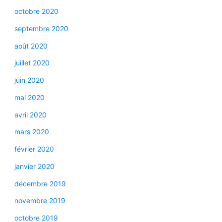
octobre 2020
septembre 2020
août 2020
juillet 2020
juin 2020
mai 2020
avril 2020
mars 2020
février 2020
janvier 2020
décembre 2019
novembre 2019
octobre 2019