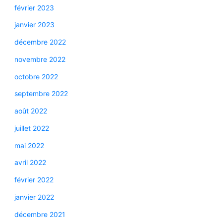
février 2023
janvier 2023
décembre 2022
novembre 2022
octobre 2022
septembre 2022
août 2022
juillet 2022
mai 2022
avril 2022
février 2022
janvier 2022
décembre 2021