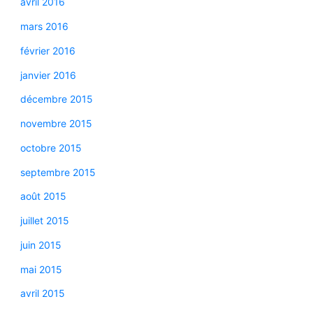
avril 2016
mars 2016
février 2016
janvier 2016
décembre 2015
novembre 2015
octobre 2015
septembre 2015
août 2015
juillet 2015
juin 2015
mai 2015
avril 2015