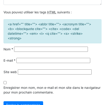
Vous pouvez utiliser les tags
HTML
suivants :
<a href="" title=""> <abbr title=""> <acronym title="">
<b> <blockquote cite=""> <cite> <code> <del
datetime=""> <em> <i> <q cite=""> <s> <strike>
<strong>
Nom
*
E-mail
*
Site web
Enregistrer mon nom, mon e-mail et mon site dans le navigateur
pour mon prochain commentaire.