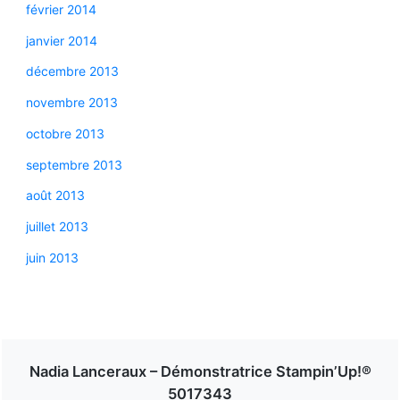
février 2014
janvier 2014
décembre 2013
novembre 2013
octobre 2013
septembre 2013
août 2013
juillet 2013
juin 2013
Nadia Lanceraux – Démonstratrice Stampin’Up!®
5017343