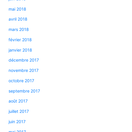
mai 2018
avril 2018
mars 2018
février 2018
janvier 2018
décembre 2017
novembre 2017
octobre 2017
septembre 2017
août 2017
juillet 2017
juin 2017
mai 2017