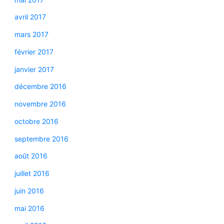
avril 2017
mars 2017
février 2017
janvier 2017
décembre 2016
novembre 2016
octobre 2016
septembre 2016
août 2016
juillet 2016
juin 2016
mai 2016