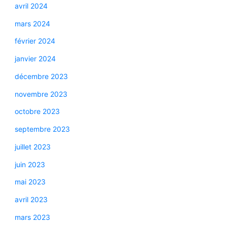
avril 2024
mars 2024
février 2024
janvier 2024
décembre 2023
novembre 2023
octobre 2023
septembre 2023
juillet 2023
juin 2023
mai 2023
avril 2023
mars 2023