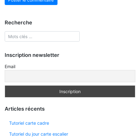
Recherche
Inscription newsletter
Email
Articles récents
Tutoriel carte cadre
Tutoriel du jour carte escalier