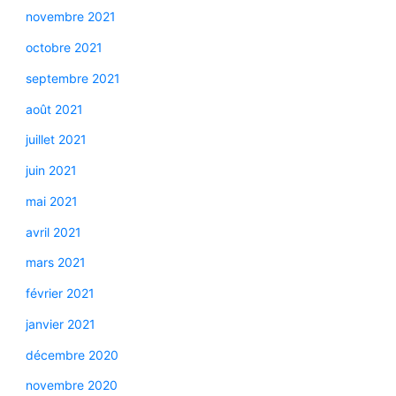
novembre 2021
octobre 2021
septembre 2021
août 2021
juillet 2021
juin 2021
mai 2021
avril 2021
mars 2021
février 2021
janvier 2021
décembre 2020
novembre 2020