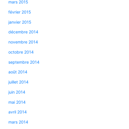
mars 2015
février 2015
janvier 2015
décembre 2014
novembre 2014
octobre 2014
septembre 2014
août 2014
juillet 2014
juin 2014
mai 2014
avril 2014
mars 2014