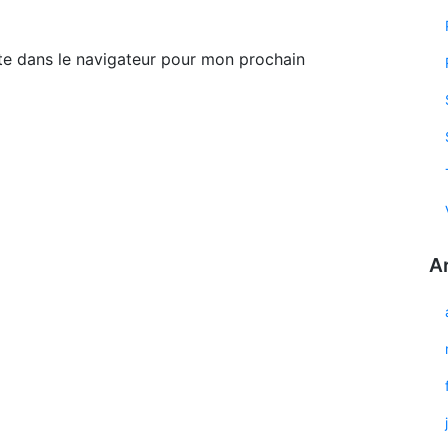
te dans le navigateur pour mon prochain
A