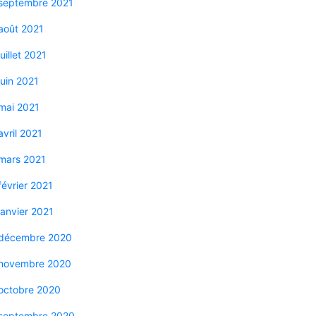
septembre 2021
août 2021
juillet 2021
juin 2021
mai 2021
avril 2021
mars 2021
février 2021
janvier 2021
décembre 2020
novembre 2020
octobre 2020
septembre 2020