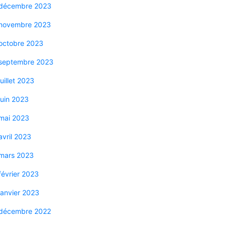
décembre 2023
novembre 2023
octobre 2023
septembre 2023
juillet 2023
juin 2023
mai 2023
avril 2023
mars 2023
février 2023
janvier 2023
décembre 2022