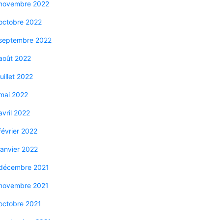
novembre 2022
octobre 2022
septembre 2022
août 2022
juillet 2022
mai 2022
avril 2022
février 2022
janvier 2022
décembre 2021
novembre 2021
octobre 2021