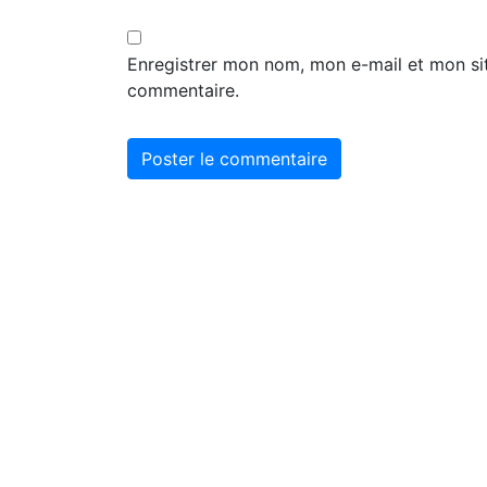
Enregistrer mon nom, mon e-mail et mon si
commentaire.