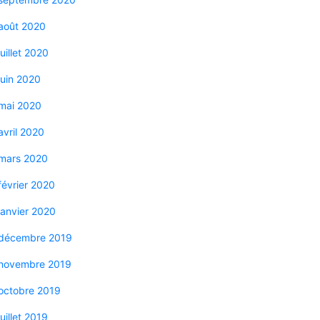
août 2020
juillet 2020
juin 2020
mai 2020
avril 2020
mars 2020
février 2020
janvier 2020
décembre 2019
novembre 2019
octobre 2019
juillet 2019