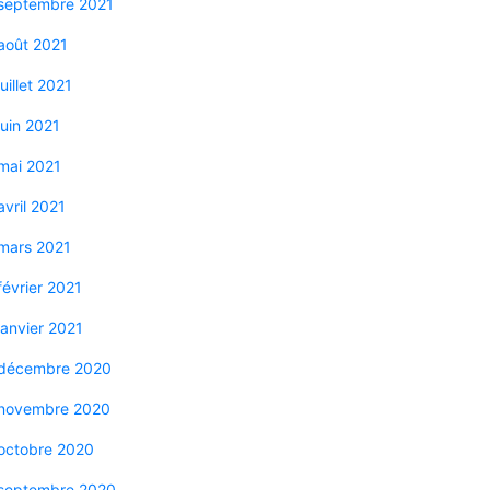
septembre 2021
août 2021
juillet 2021
juin 2021
mai 2021
avril 2021
mars 2021
février 2021
janvier 2021
décembre 2020
novembre 2020
octobre 2020
septembre 2020