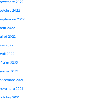
novembre 2022
octobre 2022
septembre 2022
août 2022
juillet 2022
mai 2022
avril 2022
février 2022
janvier 2022
décembre 2021
novembre 2021
octobre 2021