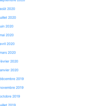
août 2020
juillet 2020
juin 2020
mai 2020
avril 2020
mars 2020
février 2020
janvier 2020
décembre 2019
novembre 2019
octobre 2019
juillet 2019