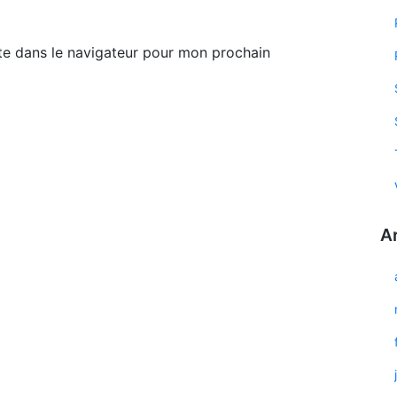
te dans le navigateur pour mon prochain
A