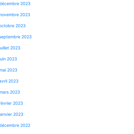
décembre 2023
novembre 2023
octobre 2023
septembre 2023
juillet 2023
juin 2023
mai 2023
avril 2023
mars 2023
février 2023
janvier 2023
décembre 2022