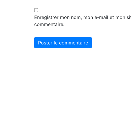
Enregistrer mon nom, mon e-mail et mon si
commentaire.