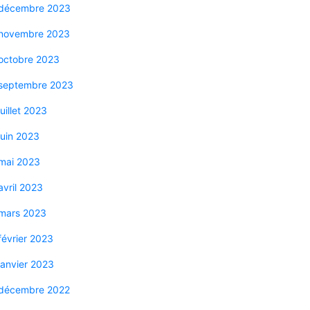
décembre 2023
novembre 2023
octobre 2023
septembre 2023
juillet 2023
juin 2023
mai 2023
avril 2023
mars 2023
février 2023
janvier 2023
décembre 2022