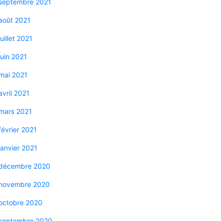
septembre 2021
août 2021
juillet 2021
juin 2021
mai 2021
avril 2021
mars 2021
février 2021
janvier 2021
décembre 2020
novembre 2020
octobre 2020
septembre 2020