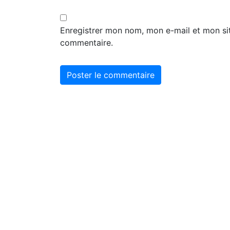
Enregistrer mon nom, mon e-mail et mon si
commentaire.