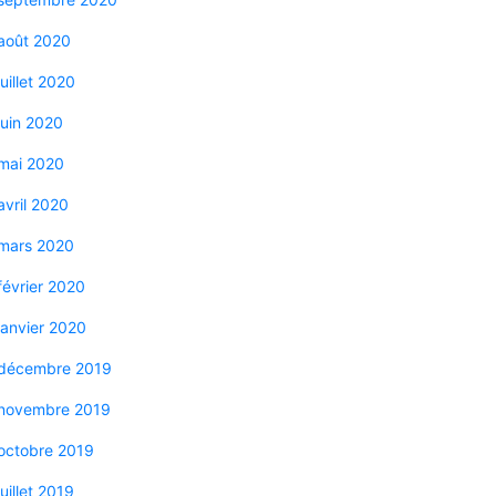
août 2020
juillet 2020
juin 2020
mai 2020
avril 2020
mars 2020
février 2020
janvier 2020
décembre 2019
novembre 2019
octobre 2019
juillet 2019