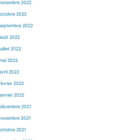
novembre 2022
octobre 2022
septembre 2022
août 2022
juillet 2022
mai 2022
avril 2022
février 2022
janvier 2022
décembre 2021
novembre 2021
octobre 2021