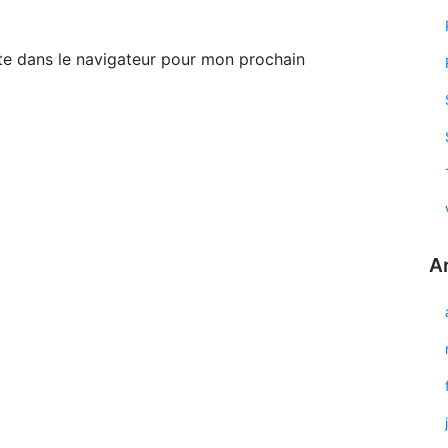
te dans le navigateur pour mon prochain
A