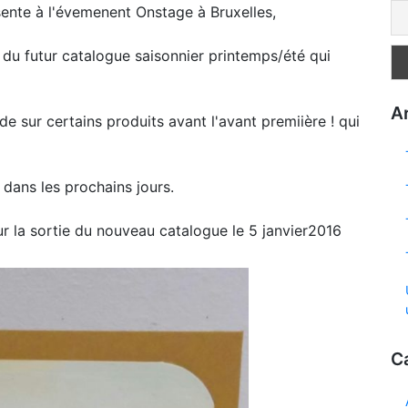
ente à l'évemenent Onstage à Bruxelles,
du futur catalogue saisonnier printemps/été qui
Ar
 sur certains produits avant l'avant premiière ! qui
 dans les prochains jours.
r la sortie du nouveau catalogue le 5 janvier2016
C