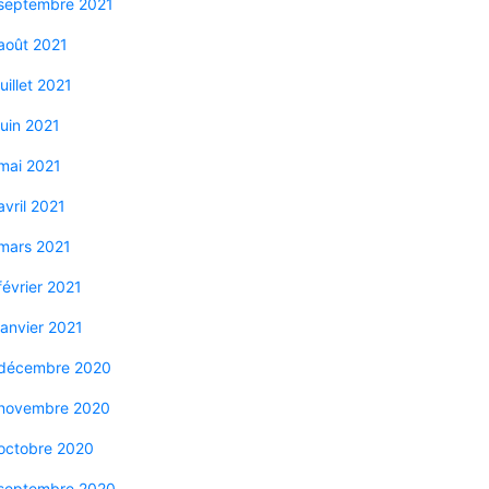
septembre 2021
août 2021
juillet 2021
juin 2021
mai 2021
avril 2021
mars 2021
février 2021
janvier 2021
décembre 2020
novembre 2020
octobre 2020
septembre 2020