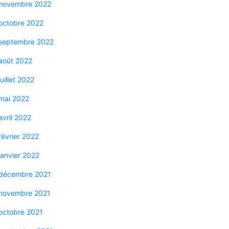
novembre 2022
octobre 2022
septembre 2022
août 2022
juillet 2022
mai 2022
avril 2022
février 2022
janvier 2022
décembre 2021
novembre 2021
octobre 2021