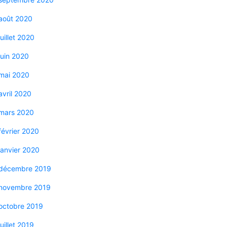
août 2020
juillet 2020
juin 2020
mai 2020
avril 2020
mars 2020
février 2020
janvier 2020
décembre 2019
novembre 2019
octobre 2019
juillet 2019