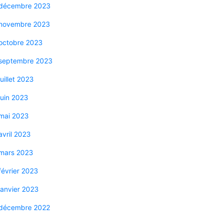
décembre 2023
novembre 2023
octobre 2023
septembre 2023
juillet 2023
juin 2023
mai 2023
avril 2023
mars 2023
février 2023
janvier 2023
décembre 2022