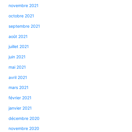
novembre 2021
octobre 2021
septembre 2021
août 2021
juillet 2021
juin 2021
mai 2021
avril 2021
mars 2021
février 2021
janvier 2021
décembre 2020
novembre 2020