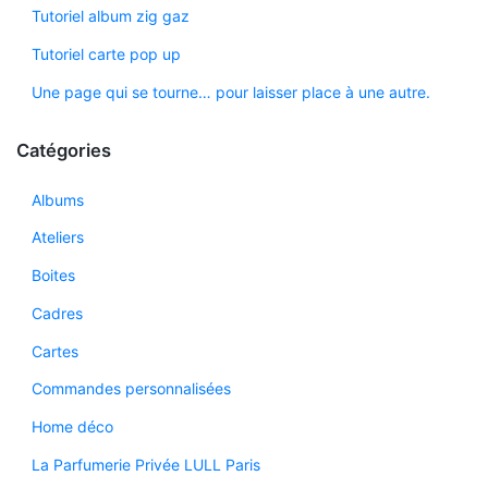
Tutoriel album zig gaz
Tutoriel carte pop up
Une page qui se tourne… pour laisser place à une autre.
Catégories
Albums
Ateliers
Boites
Cadres
Cartes
Commandes personnalisées
Home déco
La Parfumerie Privée LULL Paris