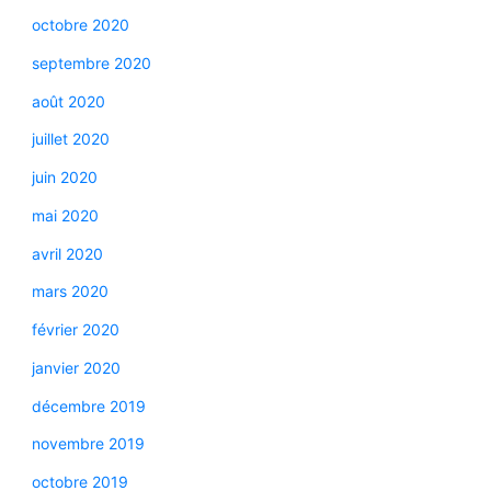
octobre 2020
septembre 2020
août 2020
juillet 2020
juin 2020
mai 2020
avril 2020
mars 2020
février 2020
janvier 2020
décembre 2019
novembre 2019
octobre 2019