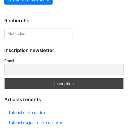
Recherche
Inscription newsletter
Email
Articles récents
Tutoriel carte cadre
Tutoriel du jour carte escalier