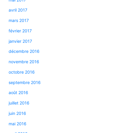
avril 2017
mars 2017
février 2017
janvier 2017
décembre 2016
novembre 2016
octobre 2016
septembre 2016
août 2016
juillet 2016
juin 2016
mai 2016