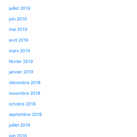
juillet 2019
juin 2019
mai 2019
avril 2019
mars 2019
février 2019
janvier 2019
décembre 2018
novembre 2018
octobre 2018
septembre 2018
juillet 2018
juin 2018