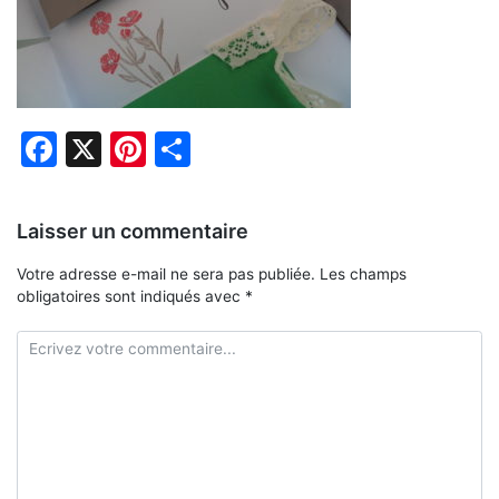
Facebook
X
Pinterest
Partager
Laisser un commentaire
Votre adresse e-mail ne sera pas publiée.
Les champs
obligatoires sont indiqués avec
*