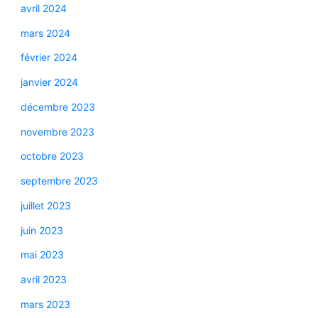
avril 2024
mars 2024
février 2024
janvier 2024
décembre 2023
novembre 2023
octobre 2023
septembre 2023
juillet 2023
juin 2023
mai 2023
avril 2023
mars 2023