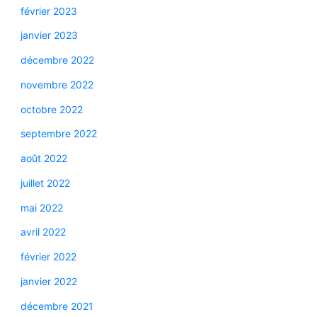
février 2023
janvier 2023
décembre 2022
novembre 2022
octobre 2022
septembre 2022
août 2022
juillet 2022
mai 2022
avril 2022
février 2022
janvier 2022
décembre 2021