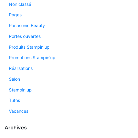
Non classé
Pages
Panasonic Beauty
Portes ouvertes
Produits Stampin'up
Promotions Stampin'up
Réalisations
Salon
Stampin'up
Tutos
Vacances
Archives