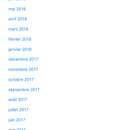
mai 2018
avril 2018
mars 2018
février 2018
janvier 2018
décembre 2017
novembre 2017
octobre 2017
septembre 2017
août 2017
juillet 2017
juin 2017
mai 2017