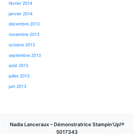
février 2014
janvier 2014
décembre 2013
novembre 2013
octobre 2013
septembre 2013
août 2013
juillet 2013
juin 2013
Nadia Lanceraux – Démonstratrice Stampin’Up!®
5017343