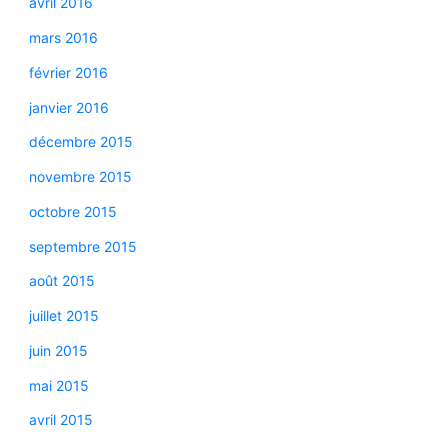
avril 2016
mars 2016
février 2016
janvier 2016
décembre 2015
novembre 2015
octobre 2015
septembre 2015
août 2015
juillet 2015
juin 2015
mai 2015
avril 2015