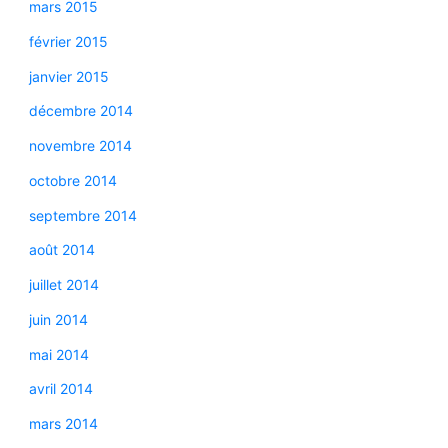
mars 2015
février 2015
janvier 2015
décembre 2014
novembre 2014
octobre 2014
septembre 2014
août 2014
juillet 2014
juin 2014
mai 2014
avril 2014
mars 2014