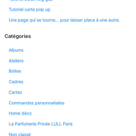
Tutoriel carte pop up
Une page qui se tourne… pour laisser place à une autre.
Catégories
Albums
Ateliers
Boites
Cadres
Cartes
Commandes personnalisées
Home déco
La Parfumerie Privée LULL Paris
Non classé