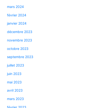
mars 2024
février 2024
janvier 2024
décembre 2023
novembre 2023
octobre 2023
septembre 2023
juillet 2023
juin 2023
mai 2023
avril 2023
mars 2023
février 2023