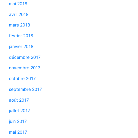
mai 2018
avril 2018
mars 2018
février 2018
janvier 2018
décembre 2017
novembre 2017
octobre 2017
septembre 2017
août 2017
juillet 2017
juin 2017
mai 2017