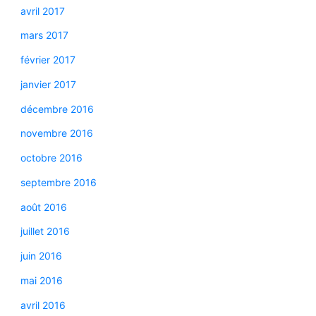
avril 2017
mars 2017
février 2017
janvier 2017
décembre 2016
novembre 2016
octobre 2016
septembre 2016
août 2016
juillet 2016
juin 2016
mai 2016
avril 2016