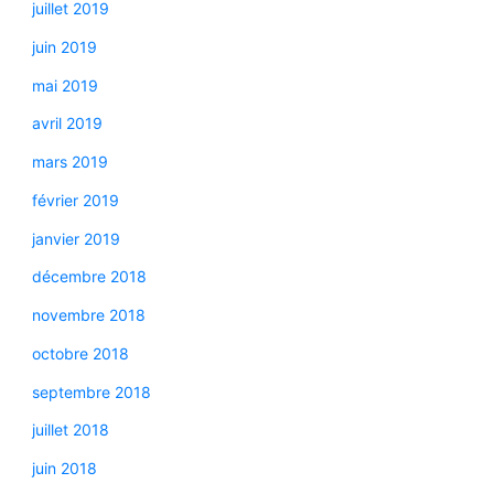
juillet 2019
juin 2019
mai 2019
avril 2019
mars 2019
février 2019
janvier 2019
décembre 2018
novembre 2018
octobre 2018
septembre 2018
juillet 2018
juin 2018