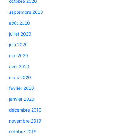
octobre 2020
septembre 2020
août 2020
juillet 2020
juin 2020
mai 2020
avril 2020
mars 2020
février 2020
janvier 2020
décembre 2019
novembre 2019
octobre 2019