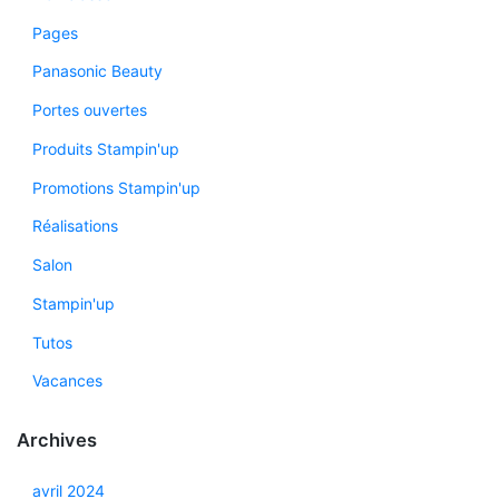
Pages
Panasonic Beauty
Portes ouvertes
Produits Stampin'up
Promotions Stampin'up
Réalisations
Salon
Stampin'up
Tutos
Vacances
Archives
avril 2024