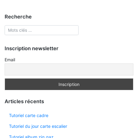
Recherche
Inscription newsletter
Email
Articles récents
Tutoriel carte cadre
Tutoriel du jour carte escalier
Tutoriel album zig gaz