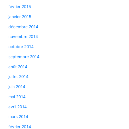
février 2015
janvier 2015
décembre 2014
novembre 2014
octobre 2014
septembre 2014
août 2014
juillet 2014
juin 2014
mai 2014
avril 2014
mars 2014
février 2014