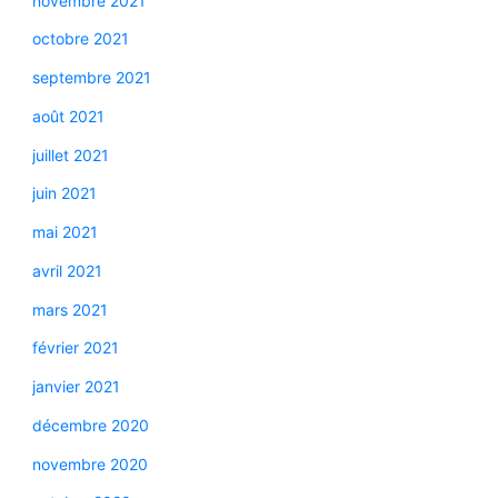
novembre 2021
octobre 2021
septembre 2021
août 2021
juillet 2021
juin 2021
mai 2021
avril 2021
mars 2021
février 2021
janvier 2021
décembre 2020
novembre 2020