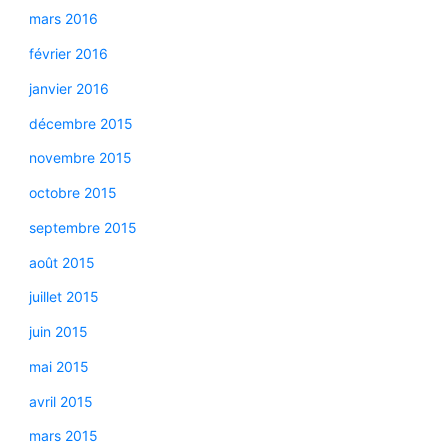
mars 2016
février 2016
janvier 2016
décembre 2015
novembre 2015
octobre 2015
septembre 2015
août 2015
juillet 2015
juin 2015
mai 2015
avril 2015
mars 2015