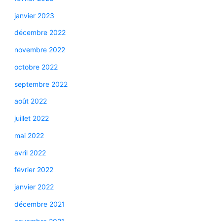
janvier 2023
décembre 2022
novembre 2022
octobre 2022
septembre 2022
août 2022
juillet 2022
mai 2022
avril 2022
février 2022
janvier 2022
décembre 2021