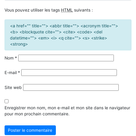
Vous pouvez utiliser les tags
HTML
suivants :
<a href="" title=""> <abbr title=""> <acronym title="">
<b> <blockquote cite=""> <cite> <code> <del
datetime=""> <em> <i> <q cite=""> <s> <strike>
<strong>
Nom
*
E-mail
*
Site web
Enregistrer mon nom, mon e-mail et mon site dans le navigateur
pour mon prochain commentaire.