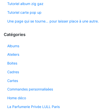
Tutoriel album zig gaz
Tutoriel carte pop up
Une page qui se tourne… pour laisser place à une autre.
Catégories
Albums
Ateliers
Boites
Cadres
Cartes
Commandes personnalisées
Home déco
La Parfumerie Privée LULL Paris