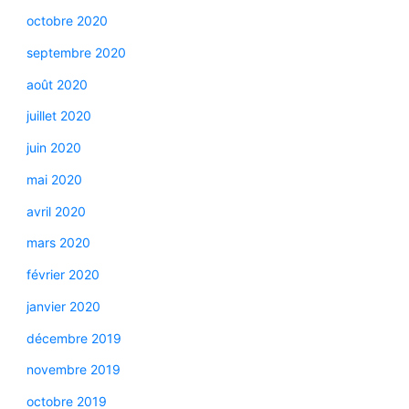
octobre 2020
septembre 2020
août 2020
juillet 2020
juin 2020
mai 2020
avril 2020
mars 2020
février 2020
janvier 2020
décembre 2019
novembre 2019
octobre 2019