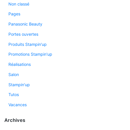
Non classé
Pages
Panasonic Beauty
Portes ouvertes
Produits Stampin'up
Promotions Stampin'up
Réalisations
Salon
Stampin'up
Tutos
Vacances
Archives