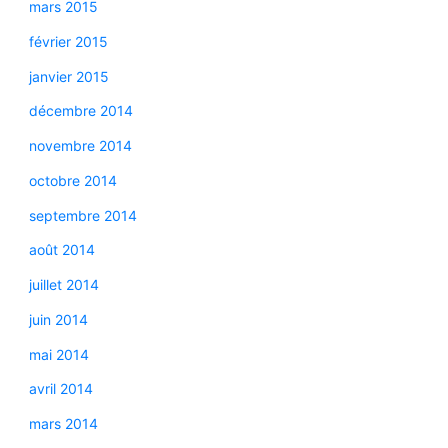
mars 2015
février 2015
janvier 2015
décembre 2014
novembre 2014
octobre 2014
septembre 2014
août 2014
juillet 2014
juin 2014
mai 2014
avril 2014
mars 2014