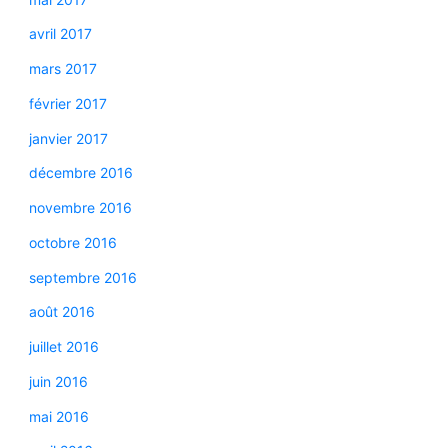
avril 2017
mars 2017
février 2017
janvier 2017
décembre 2016
novembre 2016
octobre 2016
septembre 2016
août 2016
juillet 2016
juin 2016
mai 2016