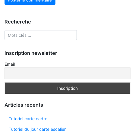
Recherche
Inscription newsletter
Email
Articles récents
Tutoriel carte cadre
Tutoriel du jour carte escalier