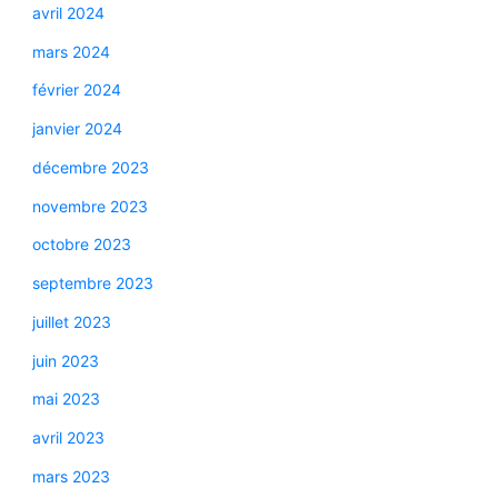
avril 2024
mars 2024
février 2024
janvier 2024
décembre 2023
novembre 2023
octobre 2023
septembre 2023
juillet 2023
juin 2023
mai 2023
avril 2023
mars 2023