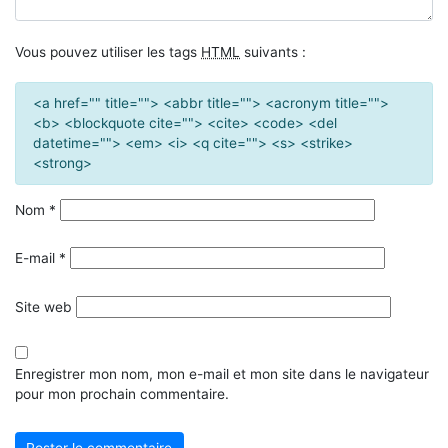
Vous pouvez utiliser les tags
HTML
suivants :
<a href="" title=""> <abbr title=""> <acronym title="">
<b> <blockquote cite=""> <cite> <code> <del
datetime=""> <em> <i> <q cite=""> <s> <strike>
<strong>
Nom
*
E-mail
*
Site web
Enregistrer mon nom, mon e-mail et mon site dans le navigateur
pour mon prochain commentaire.