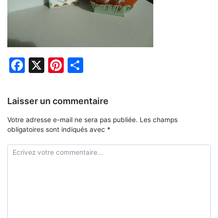
Facebook
X
Pinterest
Partager
Laisser un commentaire
Votre adresse e-mail ne sera pas publiée.
Les champs
obligatoires sont indiqués avec
*