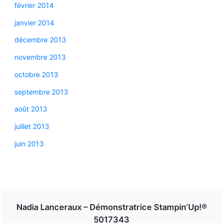
février 2014
janvier 2014
décembre 2013
novembre 2013
octobre 2013
septembre 2013
août 2013
juillet 2013
juin 2013
Nadia Lanceraux – Démonstratrice Stampin’Up!®
5017343