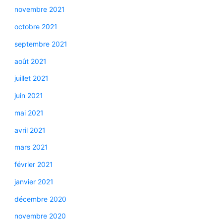
novembre 2021
octobre 2021
septembre 2021
août 2021
juillet 2021
juin 2021
mai 2021
avril 2021
mars 2021
février 2021
janvier 2021
décembre 2020
novembre 2020