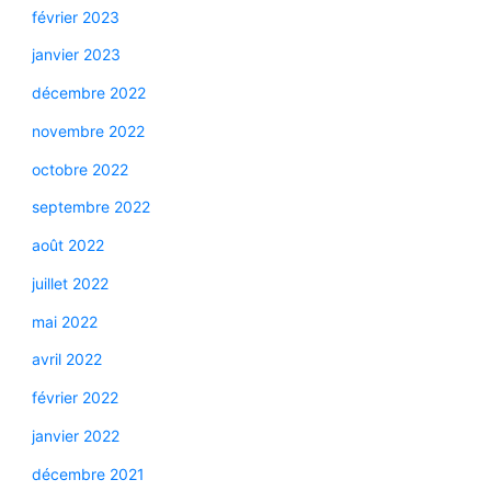
février 2023
janvier 2023
décembre 2022
novembre 2022
octobre 2022
septembre 2022
août 2022
juillet 2022
mai 2022
avril 2022
février 2022
janvier 2022
décembre 2021