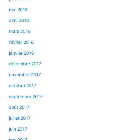
mai 2018
avril 2018
mars 2018
février 2018
janvier 2018
décembre 2017
novembre 2017
octobre 2017
septembre 2017
août 2017
juillet 2017
juin 2017
mai 2017