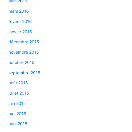
avril 2016
mars 2016
février 2016
janvier 2016
décembre 2015
novembre 2015
octobre 2015
septembre 2015
août 2015
juillet 2015
juin 2015
mai 2015
avril 2015