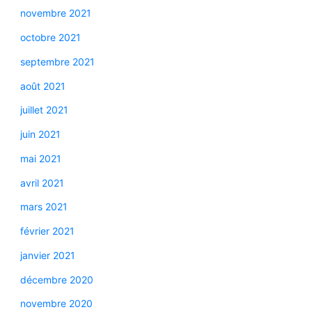
novembre 2021
octobre 2021
septembre 2021
août 2021
juillet 2021
juin 2021
mai 2021
avril 2021
mars 2021
février 2021
janvier 2021
décembre 2020
novembre 2020