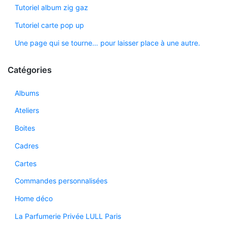
Tutoriel album zig gaz
Tutoriel carte pop up
Une page qui se tourne… pour laisser place à une autre.
Catégories
Albums
Ateliers
Boites
Cadres
Cartes
Commandes personnalisées
Home déco
La Parfumerie Privée LULL Paris