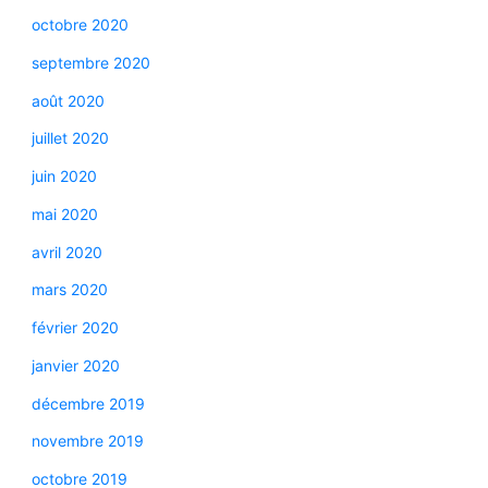
octobre 2020
septembre 2020
août 2020
juillet 2020
juin 2020
mai 2020
avril 2020
mars 2020
février 2020
janvier 2020
décembre 2019
novembre 2019
octobre 2019