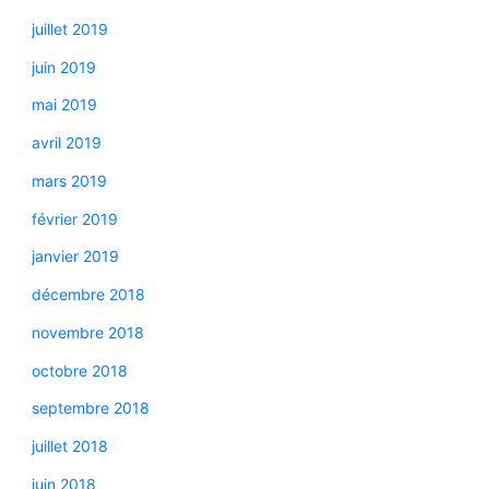
juillet 2019
juin 2019
mai 2019
avril 2019
mars 2019
février 2019
janvier 2019
décembre 2018
novembre 2018
octobre 2018
septembre 2018
juillet 2018
juin 2018