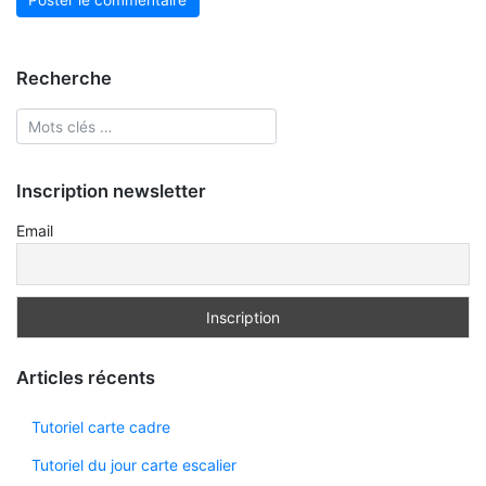
Recherche
Inscription newsletter
Email
Articles récents
Tutoriel carte cadre
Tutoriel du jour carte escalier