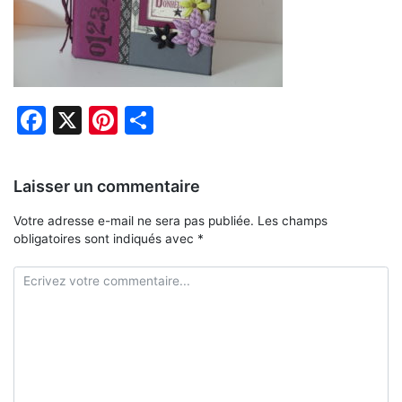
Facebook
X
Pinterest
Partager
Laisser un commentaire
Votre adresse e-mail ne sera pas publiée.
Les champs
obligatoires sont indiqués avec
*