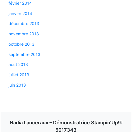
février 2014
janvier 2014
décembre 2013
novembre 2013
octobre 2013
septembre 2013
août 2013
juillet 2013
juin 2013
Nadia Lanceraux – Démonstratrice Stampin’Up!®
5017343