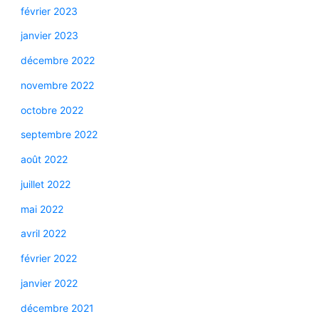
février 2023
janvier 2023
décembre 2022
novembre 2022
octobre 2022
septembre 2022
août 2022
juillet 2022
mai 2022
avril 2022
février 2022
janvier 2022
décembre 2021