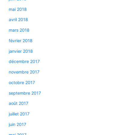
mai 2018
avril 2018
mars 2018
février 2018
janvier 2018
décembre 2017
novembre 2017
octobre 2017
septembre 2017
août 2017
juillet 2017
juin 2017
mai 2017