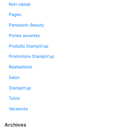
Non classé
Pages
Panasonic Beauty
Portes ouvertes
Produits Stampin'up
Promotions Stampin'up
Réalisations
Salon
Stampin'up
Tutos
Vacances
Archives