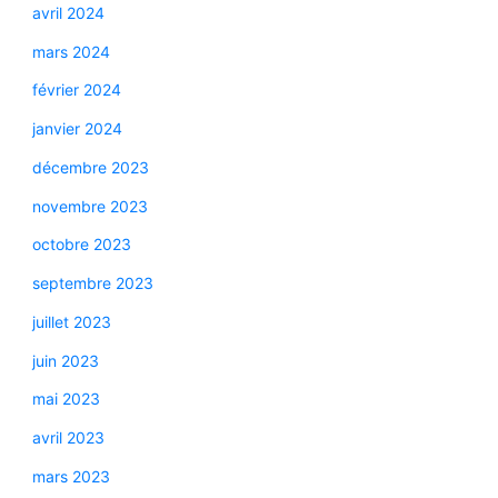
avril 2024
mars 2024
février 2024
janvier 2024
décembre 2023
novembre 2023
octobre 2023
septembre 2023
juillet 2023
juin 2023
mai 2023
avril 2023
mars 2023