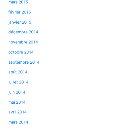
mars 2015
février 2015
janvier 2015
décembre 2014
novembre 2014
octobre 2014
septembre 2014
août 2014
juillet 2014
juin 2014
mai 2014
avril 2014
mars 2014