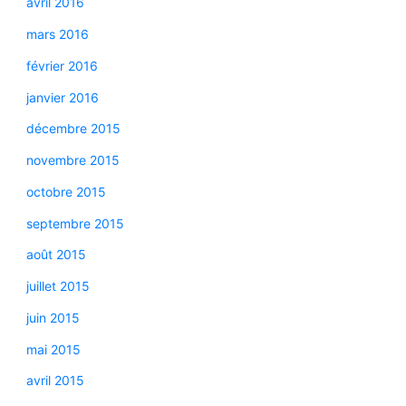
avril 2016
mars 2016
février 2016
janvier 2016
décembre 2015
novembre 2015
octobre 2015
septembre 2015
août 2015
juillet 2015
juin 2015
mai 2015
avril 2015