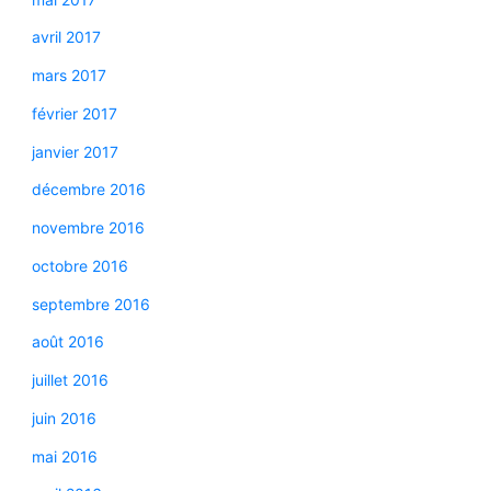
avril 2017
mars 2017
février 2017
janvier 2017
décembre 2016
novembre 2016
octobre 2016
septembre 2016
août 2016
juillet 2016
juin 2016
mai 2016