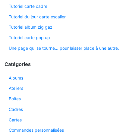
Tutoriel carte cadre
Tutoriel du jour carte escalier
Tutoriel album zig gaz
Tutoriel carte pop up
Une page qui se tourne… pour laisser place à une autre.
Catégories
Albums
Ateliers
Boites
Cadres
Cartes
Commandes personnalisées