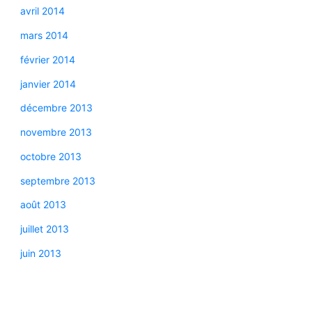
avril 2014
mars 2014
février 2014
janvier 2014
décembre 2013
novembre 2013
octobre 2013
septembre 2013
août 2013
juillet 2013
juin 2013