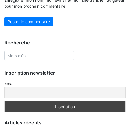
Enregistrer mon nom, mon e-mail et mon site dans le navigateur
pour mon prochain commentaire.
Recherche
Inscription newsletter
Email
Articles récents