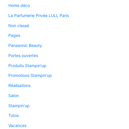
Home déco
La Parfumerie Privée LULL Paris
Non classé
Pages
Panasonic Beauty
Portes ouvertes
Produits Stampin'up
Promotions Stampin'up
Réalisations
Salon
Stampin'up
Tutos
Vacances