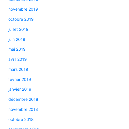
novembre 2019
octobre 2019
juillet 2019
juin 2019
mai 2019
avril 2019
mars 2019
février 2019
janvier 2019
décembre 2018
novembre 2018
octobre 2018