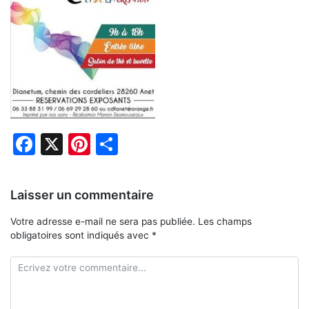
Facebook
X
Pinterest
Partager
Laisser un commentaire
Votre adresse e-mail ne sera pas publiée.
Les champs
obligatoires sont indiqués avec
*