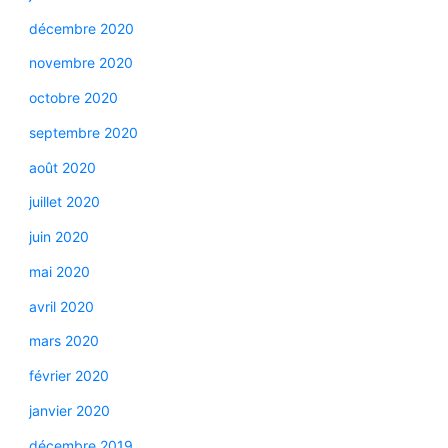
décembre 2020
novembre 2020
octobre 2020
septembre 2020
août 2020
juillet 2020
juin 2020
mai 2020
avril 2020
mars 2020
février 2020
janvier 2020
décembre 2019