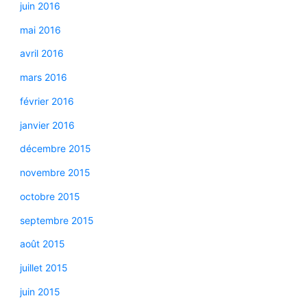
juin 2016
mai 2016
avril 2016
mars 2016
février 2016
janvier 2016
décembre 2015
novembre 2015
octobre 2015
septembre 2015
août 2015
juillet 2015
juin 2015