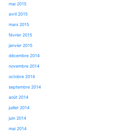
mai 2015
avril 2015
mars 2015
février 2015
janvier 2015
décembre 2014
novembre 2014
octobre 2014
septembre 2014
août 2014
juillet 2014
juin 2014
mai 2014