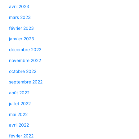
avril 2023
mars 2023
février 2023
janvier 2023
décembre 2022
novembre 2022
octobre 2022
septembre 2022
août 2022
juillet 2022
mai 2022
avril 2022
février 2022