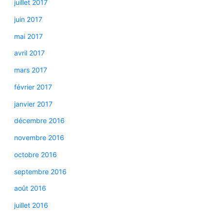
juillet 2017
juin 2017
mai 2017
avril 2017
mars 2017
février 2017
janvier 2017
décembre 2016
novembre 2016
octobre 2016
septembre 2016
août 2016
juillet 2016