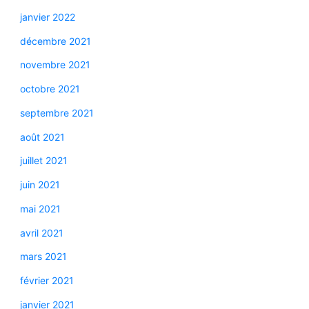
janvier 2022
décembre 2021
novembre 2021
octobre 2021
septembre 2021
août 2021
juillet 2021
juin 2021
mai 2021
avril 2021
mars 2021
février 2021
janvier 2021