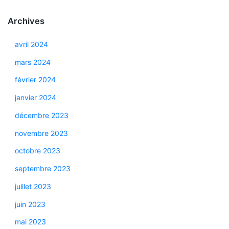
Archives
avril 2024
mars 2024
février 2024
janvier 2024
décembre 2023
novembre 2023
octobre 2023
septembre 2023
juillet 2023
juin 2023
mai 2023