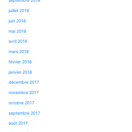
septembre 2018
juillet 2018
juin 2018
mai 2018
avril 2018
mars 2018
février 2018
janvier 2018
décembre 2017
novembre 2017
octobre 2017
septembre 2017
août 2017