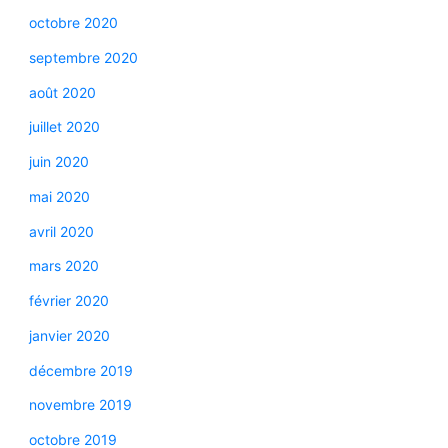
octobre 2020
septembre 2020
août 2020
juillet 2020
juin 2020
mai 2020
avril 2020
mars 2020
février 2020
janvier 2020
décembre 2019
novembre 2019
octobre 2019