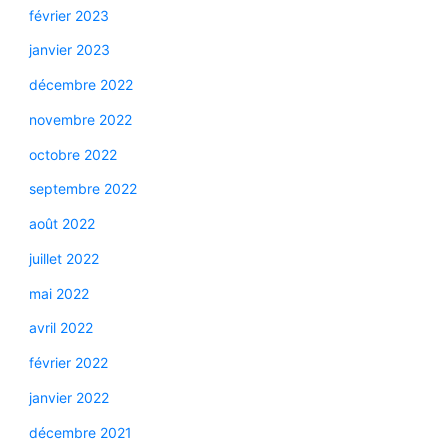
février 2023
janvier 2023
décembre 2022
novembre 2022
octobre 2022
septembre 2022
août 2022
juillet 2022
mai 2022
avril 2022
février 2022
janvier 2022
décembre 2021