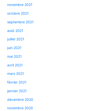
novembre 2021
octobre 2021
septembre 2021
août 2021
juillet 2021
juin 2021
mai 2021
avril 2021
mars 2021
février 2021
janvier 2021
décembre 2020
novembre 2020