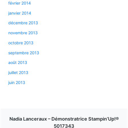
février 2014
janvier 2014
décembre 2013
novembre 2013
octobre 2013
septembre 2013
août 2013
juillet 2013
juin 2013
Nadia Lanceraux – Démonstratrice Stampin’Up!®
5017343