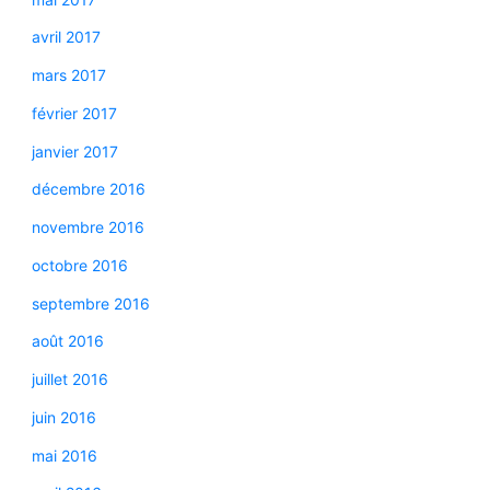
avril 2017
mars 2017
février 2017
janvier 2017
décembre 2016
novembre 2016
octobre 2016
septembre 2016
août 2016
juillet 2016
juin 2016
mai 2016