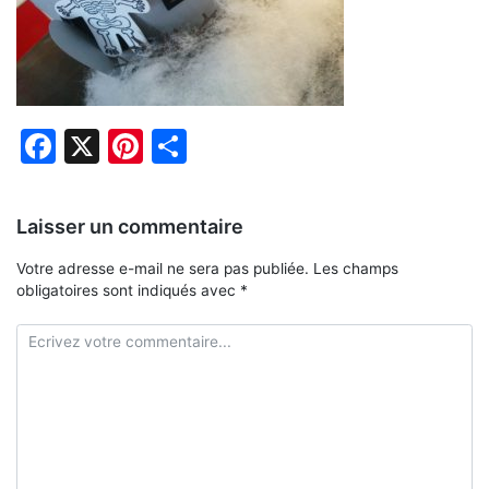
Facebook
X
Pinterest
Partager
Laisser un commentaire
Votre adresse e-mail ne sera pas publiée.
Les champs
obligatoires sont indiqués avec
*