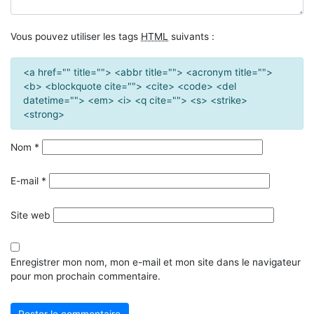
Vous pouvez utiliser les tags
HTML
suivants :
<a href="" title=""> <abbr title=""> <acronym title="">
<b> <blockquote cite=""> <cite> <code> <del
datetime=""> <em> <i> <q cite=""> <s> <strike>
<strong>
Nom
*
E-mail
*
Site web
Enregistrer mon nom, mon e-mail et mon site dans le navigateur
pour mon prochain commentaire.