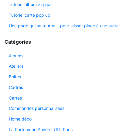
Tutoriel album zig gaz
Tutoriel carte pop up
Une page qui se tourne… pour laisser place à une autre.
Catégories
Albums
Ateliers
Boites
Cadres
Cartes
Commandes personnalisées
Home déco
La Parfumerie Privée LULL Paris