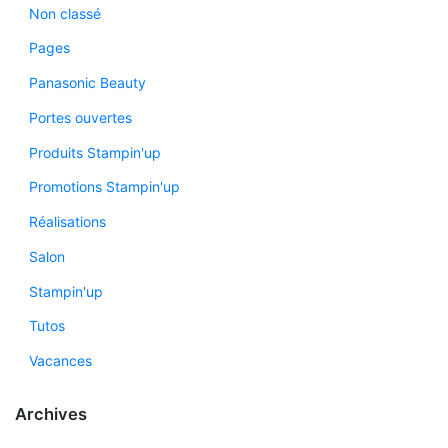
Non classé
Pages
Panasonic Beauty
Portes ouvertes
Produits Stampin'up
Promotions Stampin'up
Réalisations
Salon
Stampin'up
Tutos
Vacances
Archives