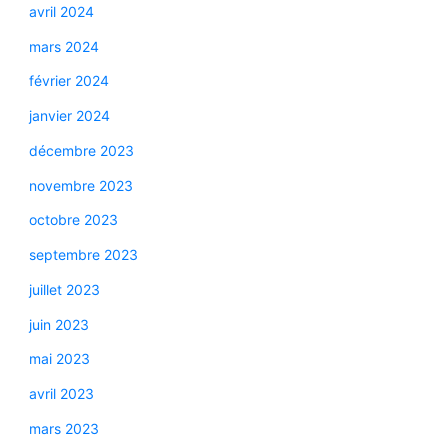
avril 2024
mars 2024
février 2024
janvier 2024
décembre 2023
novembre 2023
octobre 2023
septembre 2023
juillet 2023
juin 2023
mai 2023
avril 2023
mars 2023