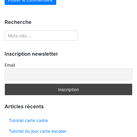
Recherche
Inscription newsletter
Email
Articles récents
Tutoriel carte cadre
Tutoriel du jour carte escalier