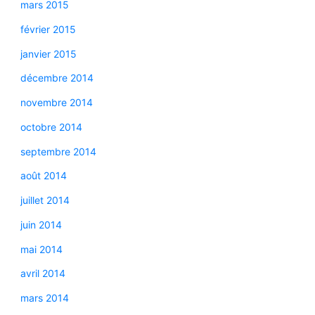
mars 2015
février 2015
janvier 2015
décembre 2014
novembre 2014
octobre 2014
septembre 2014
août 2014
juillet 2014
juin 2014
mai 2014
avril 2014
mars 2014