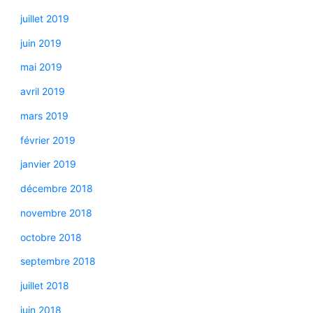
juillet 2019
juin 2019
mai 2019
avril 2019
mars 2019
février 2019
janvier 2019
décembre 2018
novembre 2018
octobre 2018
septembre 2018
juillet 2018
juin 2018