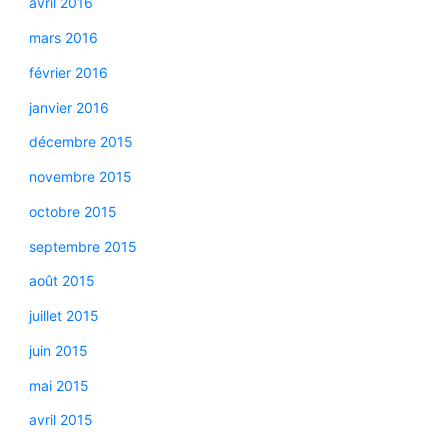
avril 2016
mars 2016
février 2016
janvier 2016
décembre 2015
novembre 2015
octobre 2015
septembre 2015
août 2015
juillet 2015
juin 2015
mai 2015
avril 2015