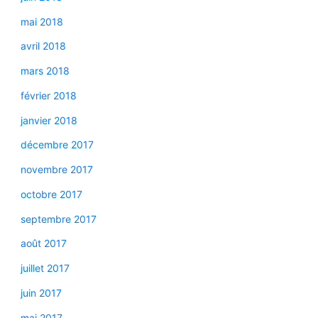
mai 2018
avril 2018
mars 2018
février 2018
janvier 2018
décembre 2017
novembre 2017
octobre 2017
septembre 2017
août 2017
juillet 2017
juin 2017
mai 2017