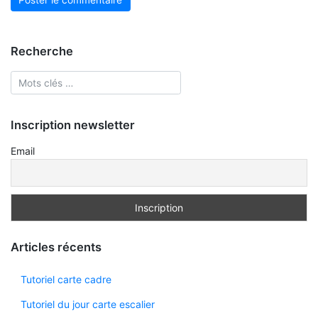
Recherche
Inscription newsletter
Email
Articles récents
Tutoriel carte cadre
Tutoriel du jour carte escalier