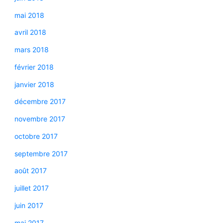
mai 2018
avril 2018
mars 2018
février 2018
janvier 2018
décembre 2017
novembre 2017
octobre 2017
septembre 2017
août 2017
juillet 2017
juin 2017
mai 2017