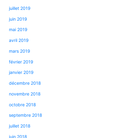
juillet 2019
juin 2019
mai 2019
avril 2019
mars 2019
février 2019
janvier 2019
décembre 2018
novembre 2018
octobre 2018
septembre 2018
juillet 2018
juin 2018