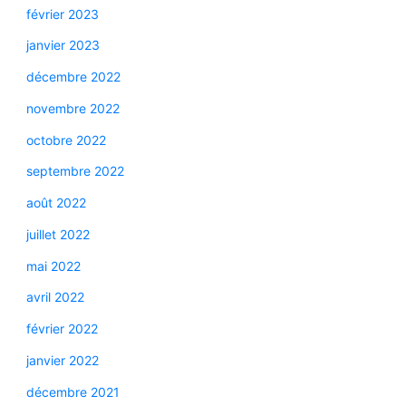
février 2023
janvier 2023
décembre 2022
novembre 2022
octobre 2022
septembre 2022
août 2022
juillet 2022
mai 2022
avril 2022
février 2022
janvier 2022
décembre 2021