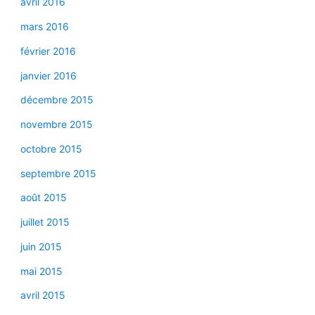
avril 2016
mars 2016
février 2016
janvier 2016
décembre 2015
novembre 2015
octobre 2015
septembre 2015
août 2015
juillet 2015
juin 2015
mai 2015
avril 2015