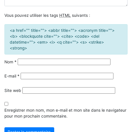
Vous pouvez utiliser les tags
HTML
suivants :
<a href="" title=""> <abbr title=""> <acronym title="">
<b> <blockquote cite=""> <cite> <code> <del
datetime=""> <em> <i> <q cite=""> <s> <strike>
<strong>
Nom
*
E-mail
*
Site web
Enregistrer mon nom, mon e-mail et mon site dans le navigateur
pour mon prochain commentaire.