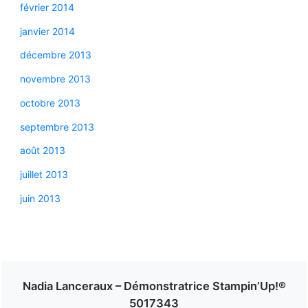
février 2014
janvier 2014
décembre 2013
novembre 2013
octobre 2013
septembre 2013
août 2013
juillet 2013
juin 2013
Nadia Lanceraux – Démonstratrice Stampin’Up!®
5017343