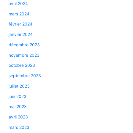
avril 2024
mars 2024
février 2024
janvier 2024
décembre 2023
novembre 2023
octobre 2023
septembre 2023
juillet 2023
juin 2023
mai 2023
avril 2023
mars 2023