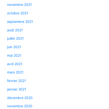
novembre 2021
octobre 2021
septembre 2021
août 2021
juillet 2021
juin 2021
mai 2021
avril 2021
mars 2021
février 2021
janvier 2021
décembre 2020
novembre 2020