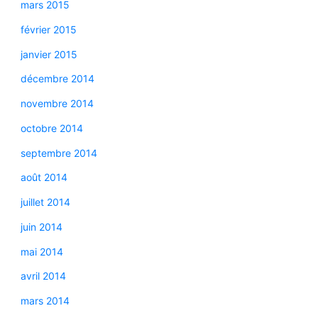
mars 2015
février 2015
janvier 2015
décembre 2014
novembre 2014
octobre 2014
septembre 2014
août 2014
juillet 2014
juin 2014
mai 2014
avril 2014
mars 2014