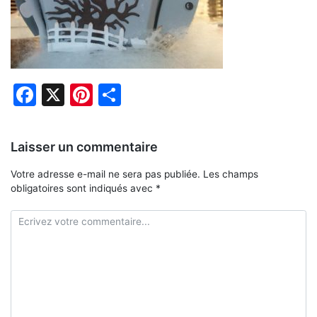
Facebook
X
Pinterest
Partager
Laisser un commentaire
Votre adresse e-mail ne sera pas publiée.
Les champs
obligatoires sont indiqués avec
*