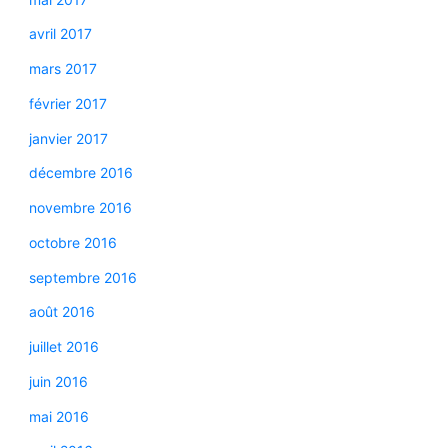
avril 2017
mars 2017
février 2017
janvier 2017
décembre 2016
novembre 2016
octobre 2016
septembre 2016
août 2016
juillet 2016
juin 2016
mai 2016