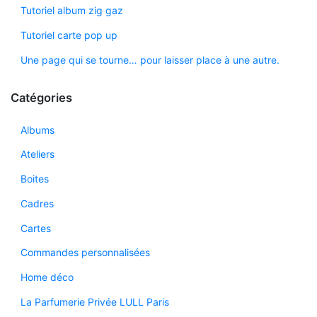
Tutoriel album zig gaz
Tutoriel carte pop up
Une page qui se tourne… pour laisser place à une autre.
Catégories
Albums
Ateliers
Boites
Cadres
Cartes
Commandes personnalisées
Home déco
La Parfumerie Privée LULL Paris