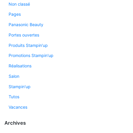
Non classé
Pages
Panasonic Beauty
Portes ouvertes
Produits Stampin'up
Promotions Stampin'up
Réalisations
Salon
Stampin'up
Tutos
Vacances
Archives