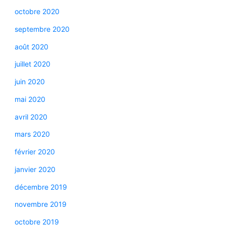
octobre 2020
septembre 2020
août 2020
juillet 2020
juin 2020
mai 2020
avril 2020
mars 2020
février 2020
janvier 2020
décembre 2019
novembre 2019
octobre 2019