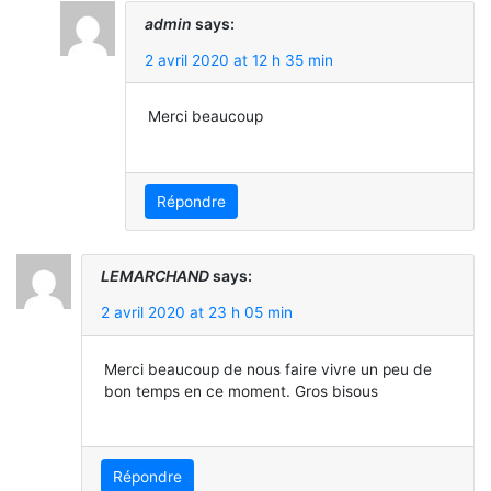
admin
says:
2 avril 2020 at 12 h 35 min
Merci beaucoup
Répondre
LEMARCHAND
says:
2 avril 2020 at 23 h 05 min
Merci beaucoup de nous faire vivre un peu de
bon temps en ce moment. Gros bisous
Répondre