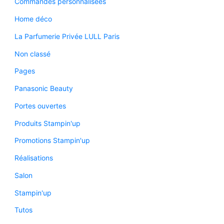
Commandes personnalisées
Home déco
La Parfumerie Privée LULL Paris
Non classé
Pages
Panasonic Beauty
Portes ouvertes
Produits Stampin'up
Promotions Stampin'up
Réalisations
Salon
Stampin'up
Tutos