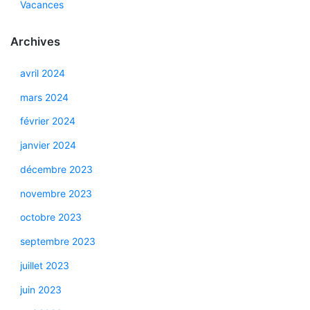
Vacances
Archives
avril 2024
mars 2024
février 2024
janvier 2024
décembre 2023
novembre 2023
octobre 2023
septembre 2023
juillet 2023
juin 2023