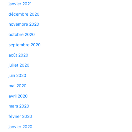
janvier 2021
décembre 2020
novembre 2020
octobre 2020
septembre 2020
août 2020
juillet 2020
juin 2020
mai 2020
avril 2020
mars 2020
février 2020
janvier 2020