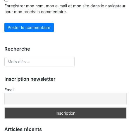
Enregistrer mon nom, mon e-mail et mon site dans le navigateur
pour mon prochain commentaire.
Recherche
Inscription newsletter
Email
Articles récents