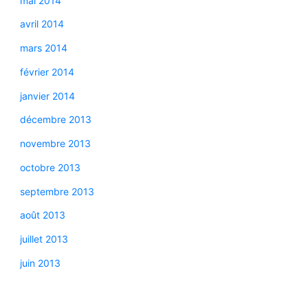
mai 2014
avril 2014
mars 2014
février 2014
janvier 2014
décembre 2013
novembre 2013
octobre 2013
septembre 2013
août 2013
juillet 2013
juin 2013