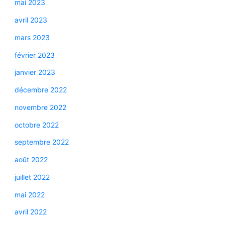
mai 2023
avril 2023
mars 2023
février 2023
janvier 2023
décembre 2022
novembre 2022
octobre 2022
septembre 2022
août 2022
juillet 2022
mai 2022
avril 2022