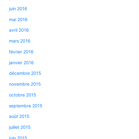
juin 2016
mai 2016
avril 2016
mars 2016
février 2016
janvier 2016
décembre 2015
novembre 2015
octobre 2015
septembre 2015
août 2015
juillet 2015
juin 2015