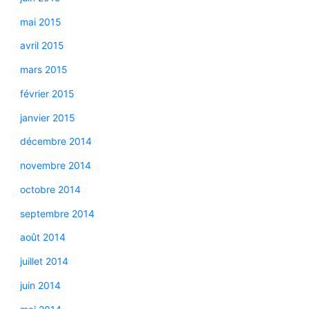
mai 2015
avril 2015
mars 2015
février 2015
janvier 2015
décembre 2014
novembre 2014
octobre 2014
septembre 2014
août 2014
juillet 2014
juin 2014