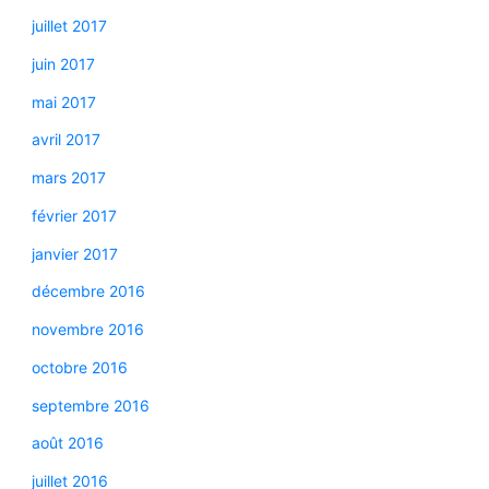
juillet 2017
juin 2017
mai 2017
avril 2017
mars 2017
février 2017
janvier 2017
décembre 2016
novembre 2016
octobre 2016
septembre 2016
août 2016
juillet 2016