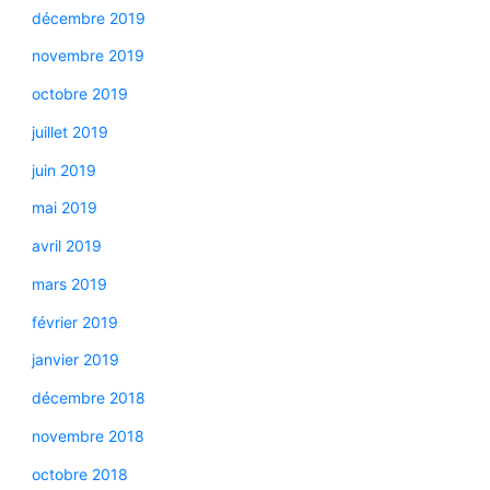
décembre 2019
novembre 2019
octobre 2019
juillet 2019
juin 2019
mai 2019
avril 2019
mars 2019
février 2019
janvier 2019
décembre 2018
novembre 2018
octobre 2018