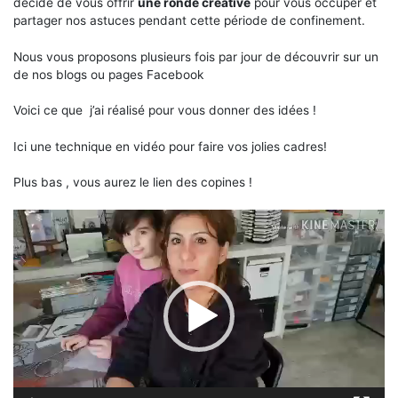
décidé de vous offrir
une
ronde
créative
pour vous occuper et
partager nos astuces pendant cette période de confinement.
Nous vous proposons plusieurs fois par jour de découvrir sur un
de nos blogs ou pages Facebook
Voici ce que j’ai réalisé pour vous donner des idées !
Ici une technique en vidéo pour faire vos jolies cadres!
Plus bas , vous aurez le lien des copines !
Lecteur
vidéo