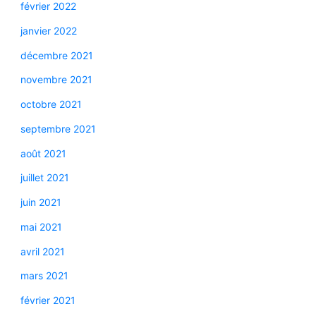
février 2022
janvier 2022
décembre 2021
novembre 2021
octobre 2021
septembre 2021
août 2021
juillet 2021
juin 2021
mai 2021
avril 2021
mars 2021
février 2021