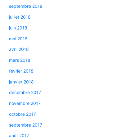
septembre 2018
juillet 2018
juin 2018
mai 2018
avril 2018
mars 2018
février 2018
janvier 2018
décembre 2017
novembre 2017
octobre 2017
septembre 2017
août 2017