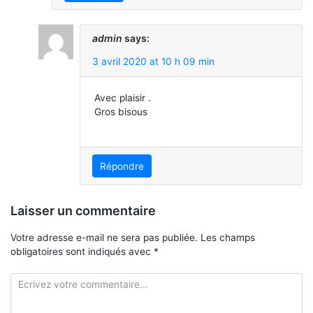
admin
says:
3 avril 2020 at 10 h 09 min
Avec plaisir .
Gros bisous
Répondre
Laisser un commentaire
Votre adresse e-mail ne sera pas publiée.
Les champs
obligatoires sont indiqués avec
*