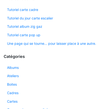
Tutoriel carte cadre
Tutoriel du jour carte escalier
Tutoriel album zig gaz
Tutoriel carte pop up
Une page qui se tourne… pour laisser place à une autre.
Catégories
Albums
Ateliers
Boites
Cadres
Cartes