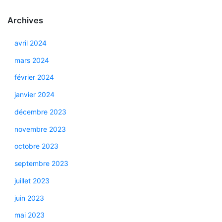
Archives
avril 2024
mars 2024
février 2024
janvier 2024
décembre 2023
novembre 2023
octobre 2023
septembre 2023
juillet 2023
juin 2023
mai 2023