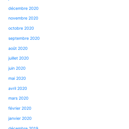
décembre 2020
novembre 2020
octobre 2020
septembre 2020
août 2020
juillet 2020
juin 2020
mai 2020
avril 2020
mars 2020
février 2020
janvier 2020
décembre 2019