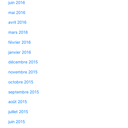
juin 2016
mai 2016
avril 2016
mars 2016
février 2016
janvier 2016
décembre 2015
novembre 2015
octobre 2015
septembre 2015
août 2015
juillet 2015
juin 2015