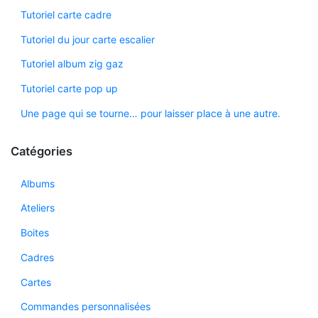
Tutoriel carte cadre
Tutoriel du jour carte escalier
Tutoriel album zig gaz
Tutoriel carte pop up
Une page qui se tourne… pour laisser place à une autre.
Catégories
Albums
Ateliers
Boites
Cadres
Cartes
Commandes personnalisées