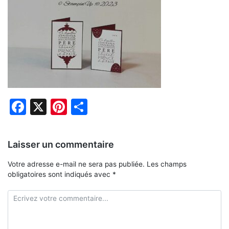
Facebook
X
Pinterest
Partager
Laisser un commentaire
Votre adresse e-mail ne sera pas publiée.
Les champs
obligatoires sont indiqués avec
*