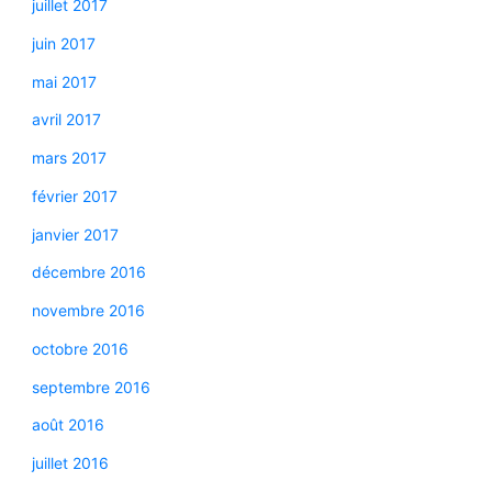
juillet 2017
juin 2017
mai 2017
avril 2017
mars 2017
février 2017
janvier 2017
décembre 2016
novembre 2016
octobre 2016
septembre 2016
août 2016
juillet 2016