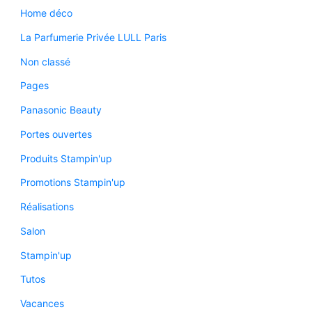
Home déco
La Parfumerie Privée LULL Paris
Non classé
Pages
Panasonic Beauty
Portes ouvertes
Produits Stampin'up
Promotions Stampin'up
Réalisations
Salon
Stampin'up
Tutos
Vacances