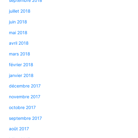
septembre 2018
juillet 2018
juin 2018
mai 2018
avril 2018
mars 2018
février 2018
janvier 2018
décembre 2017
novembre 2017
octobre 2017
septembre 2017
août 2017