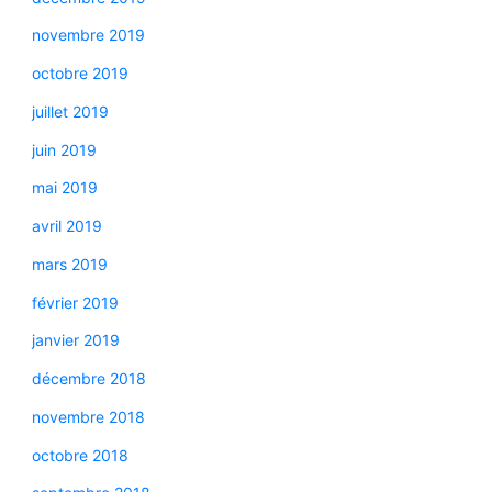
novembre 2019
octobre 2019
juillet 2019
juin 2019
mai 2019
avril 2019
mars 2019
février 2019
janvier 2019
décembre 2018
novembre 2018
octobre 2018