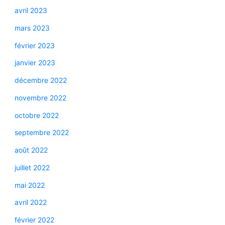
avril 2023
mars 2023
février 2023
janvier 2023
décembre 2022
novembre 2022
octobre 2022
septembre 2022
août 2022
juillet 2022
mai 2022
avril 2022
février 2022