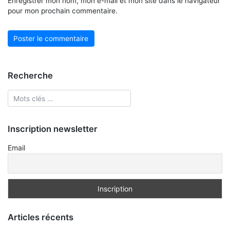
Enregistrer mon nom, mon e-mail et mon site dans le navigateur
pour mon prochain commentaire.
Recherche
Inscription newsletter
Email
Articles récents