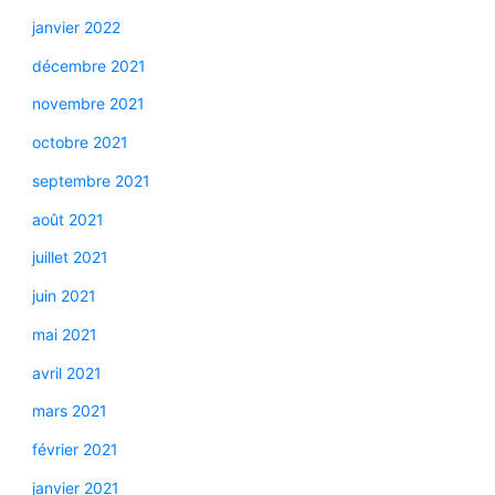
janvier 2022
décembre 2021
novembre 2021
octobre 2021
septembre 2021
août 2021
juillet 2021
juin 2021
mai 2021
avril 2021
mars 2021
février 2021
janvier 2021