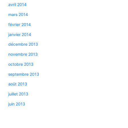
avril 2014
mars 2014
février 2014
janvier 2014
décembre 2013
novembre 2013
octobre 2013
septembre 2013
août 2013
juillet 2013
juin 2013