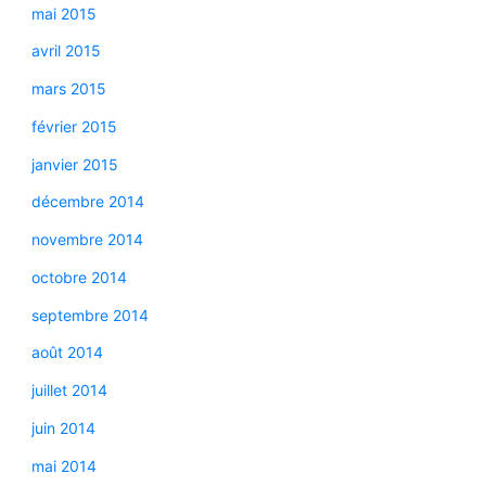
mai 2015
avril 2015
mars 2015
février 2015
janvier 2015
décembre 2014
novembre 2014
octobre 2014
septembre 2014
août 2014
juillet 2014
juin 2014
mai 2014