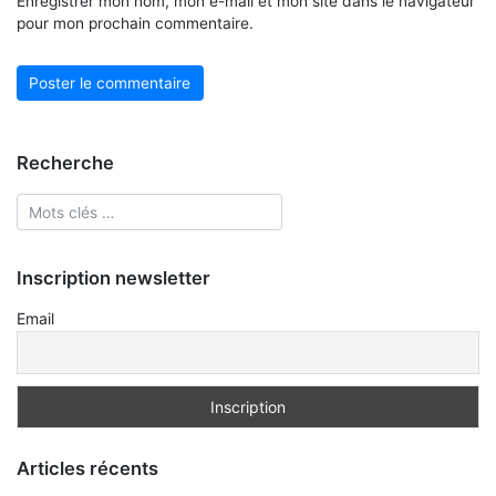
Enregistrer mon nom, mon e-mail et mon site dans le navigateur
pour mon prochain commentaire.
Recherche
Inscription newsletter
Email
Articles récents