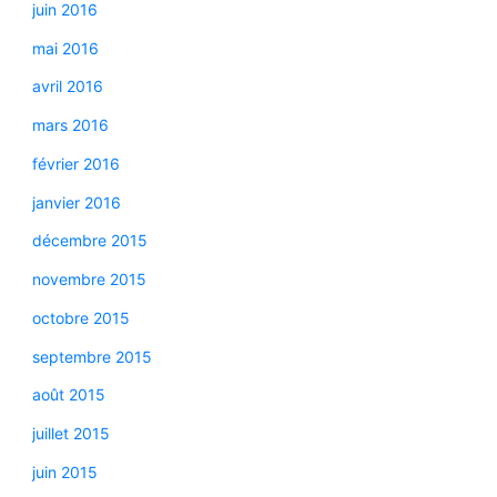
juin 2016
mai 2016
avril 2016
mars 2016
février 2016
janvier 2016
décembre 2015
novembre 2015
octobre 2015
septembre 2015
août 2015
juillet 2015
juin 2015