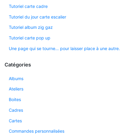
Tutoriel carte cadre
Tutoriel du jour carte escalier
Tutoriel album zig gaz
Tutoriel carte pop up
Une page qui se tourne… pour laisser place à une autre.
Catégories
Albums
Ateliers
Boites
Cadres
Cartes
Commandes personnalisées