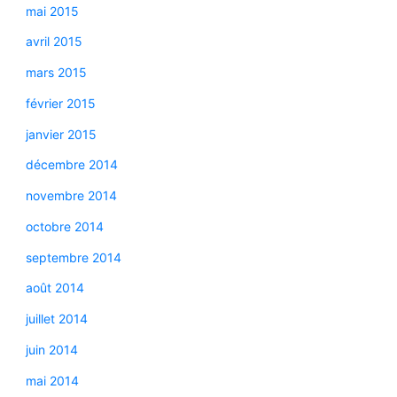
mai 2015
avril 2015
mars 2015
février 2015
janvier 2015
décembre 2014
novembre 2014
octobre 2014
septembre 2014
août 2014
juillet 2014
juin 2014
mai 2014