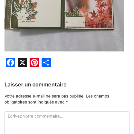
Facebook
X
Pinterest
Partager
Laisser un commentaire
Votre adresse e-mail ne sera pas publiée.
Les champs
obligatoires sont indiqués avec
*