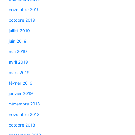
novembre 2019
octobre 2019
juillet 2019
juin 2019
mai 2019
avril 2019
mars 2019
février 2019
janvier 2019
décembre 2018
novembre 2018
octobre 2018