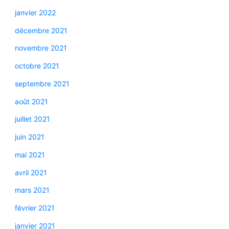
janvier 2022
décembre 2021
novembre 2021
octobre 2021
septembre 2021
août 2021
juillet 2021
juin 2021
mai 2021
avril 2021
mars 2021
février 2021
janvier 2021