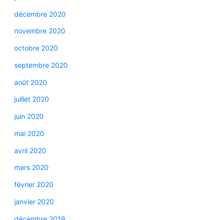
décembre 2020
novembre 2020
octobre 2020
septembre 2020
août 2020
juillet 2020
juin 2020
mai 2020
avril 2020
mars 2020
février 2020
janvier 2020
décembre 2019