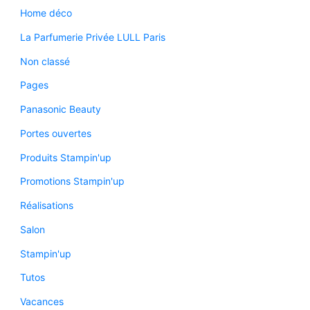
Home déco
La Parfumerie Privée LULL Paris
Non classé
Pages
Panasonic Beauty
Portes ouvertes
Produits Stampin'up
Promotions Stampin'up
Réalisations
Salon
Stampin'up
Tutos
Vacances