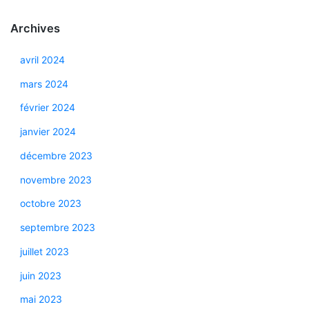
Archives
avril 2024
mars 2024
février 2024
janvier 2024
décembre 2023
novembre 2023
octobre 2023
septembre 2023
juillet 2023
juin 2023
mai 2023