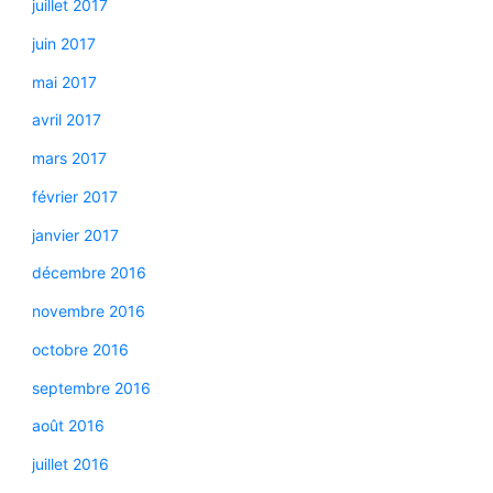
juillet 2017
juin 2017
mai 2017
avril 2017
mars 2017
février 2017
janvier 2017
décembre 2016
novembre 2016
octobre 2016
septembre 2016
août 2016
juillet 2016