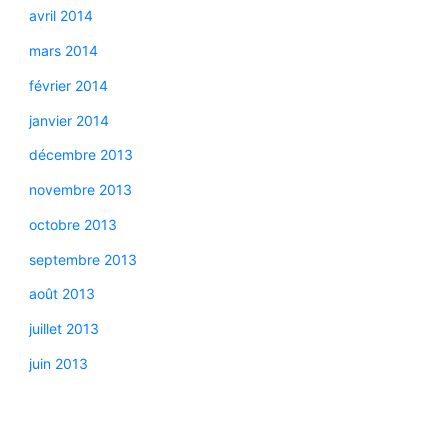
avril 2014
mars 2014
février 2014
janvier 2014
décembre 2013
novembre 2013
octobre 2013
septembre 2013
août 2013
juillet 2013
juin 2013