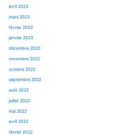
avril 2023
mars 2023
février 2023
janvier 2023
décembre 2022
novembre 2022
octobre 2022
septembre 2022
août 2022
juillet 2022
mai 2022
avril 2022
février 2022