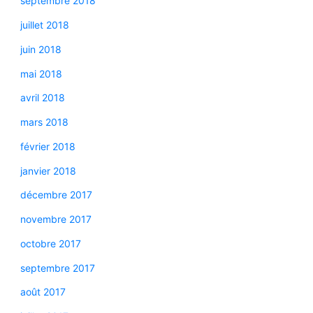
septembre 2018
juillet 2018
juin 2018
mai 2018
avril 2018
mars 2018
février 2018
janvier 2018
décembre 2017
novembre 2017
octobre 2017
septembre 2017
août 2017