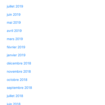
juillet 2019
juin 2019
mai 2019
avril 2019
mars 2019
février 2019
janvier 2019
décembre 2018
novembre 2018
octobre 2018
septembre 2018
juillet 2018
juin 2018