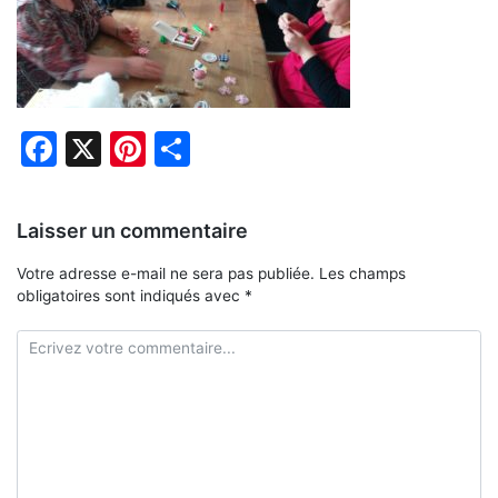
Facebook
X
Pinterest
Partager
Laisser un commentaire
Votre adresse e-mail ne sera pas publiée.
Les champs
obligatoires sont indiqués avec
*