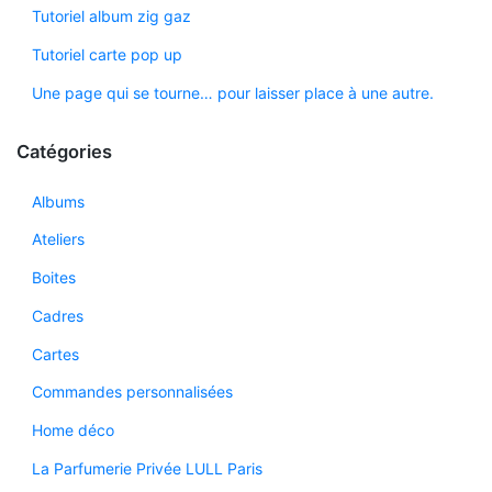
Tutoriel album zig gaz
Tutoriel carte pop up
Une page qui se tourne… pour laisser place à une autre.
Catégories
Albums
Ateliers
Boites
Cadres
Cartes
Commandes personnalisées
Home déco
La Parfumerie Privée LULL Paris