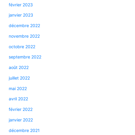
février 2023
janvier 2023
décembre 2022
novembre 2022
octobre 2022
septembre 2022
août 2022
juillet 2022
mai 2022
avril 2022
février 2022
janvier 2022
décembre 2021