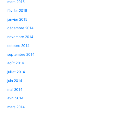
mars 2015
février 2015
janvier 2015
décembre 2014
novembre 2014
octobre 2014
septembre 2014
août 2014
juillet 2014
juin 2014
mai 2014
avril 2014
mars 2014