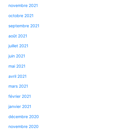
novembre 2021
octobre 2021
septembre 2021
août 2021
juillet 2021
juin 2021
mai 2021
avril 2021
mars 2021
février 2021
janvier 2021
décembre 2020
novembre 2020