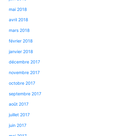
mai 2018
avril 2018
mars 2018
février 2018
janvier 2018
décembre 2017
novembre 2017
octobre 2017
septembre 2017
août 2017
juillet 2017
juin 2017
mai 2017