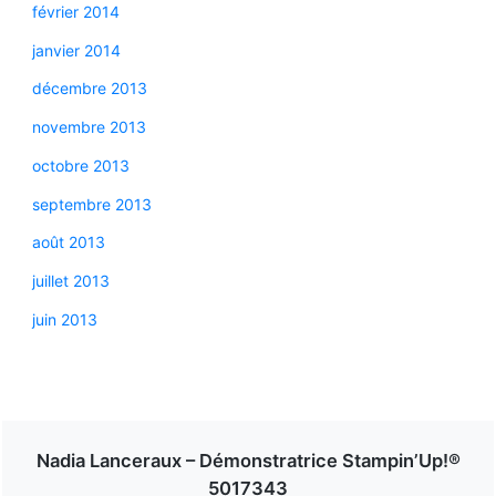
février 2014
janvier 2014
décembre 2013
novembre 2013
octobre 2013
septembre 2013
août 2013
juillet 2013
juin 2013
Nadia Lanceraux – Démonstratrice Stampin’Up!®
5017343