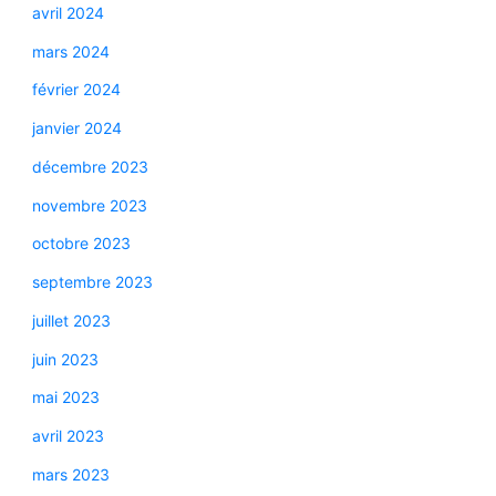
avril 2024
mars 2024
février 2024
janvier 2024
décembre 2023
novembre 2023
octobre 2023
septembre 2023
juillet 2023
juin 2023
mai 2023
avril 2023
mars 2023