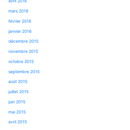
avril 2016
mars 2016
février 2016
janvier 2016
décembre 2015
novembre 2015
octobre 2015
septembre 2015
août 2015
juillet 2015
juin 2015
mai 2015
avril 2015