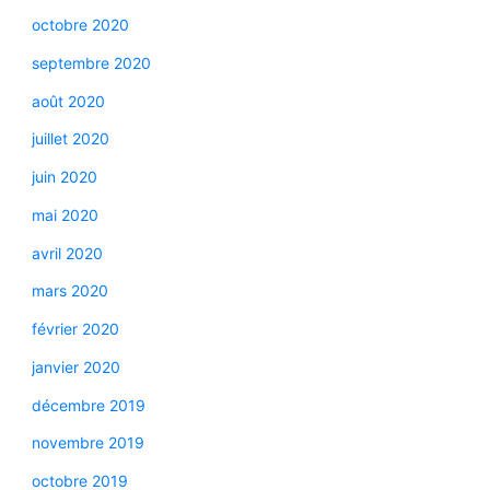
octobre 2020
septembre 2020
août 2020
juillet 2020
juin 2020
mai 2020
avril 2020
mars 2020
février 2020
janvier 2020
décembre 2019
novembre 2019
octobre 2019