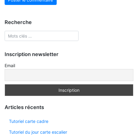
Recherche
Inscription newsletter
Email
Articles récents
Tutoriel carte cadre
Tutoriel du jour carte escalier