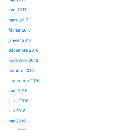
avril 2017
mars 2017
février 2017
janvier 2017
décembre 2016
novembre 2016
octobre 2016
septembre 2016
août 2016
juillet 2016
juin 2016
mai 2016