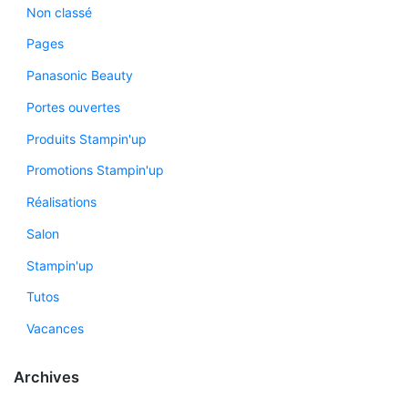
Non classé
Pages
Panasonic Beauty
Portes ouvertes
Produits Stampin'up
Promotions Stampin'up
Réalisations
Salon
Stampin'up
Tutos
Vacances
Archives