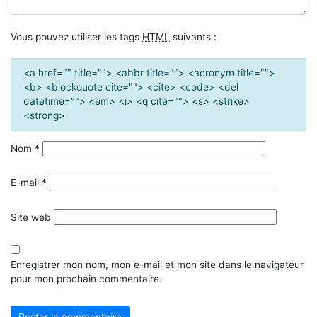
Vous pouvez utiliser les tags
HTML
suivants :
<a href="" title=""> <abbr title=""> <acronym title="">
<b> <blockquote cite=""> <cite> <code> <del
datetime=""> <em> <i> <q cite=""> <s> <strike>
<strong>
Nom
*
E-mail
*
Site web
Enregistrer mon nom, mon e-mail et mon site dans le navigateur
pour mon prochain commentaire.