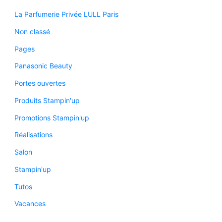
La Parfumerie Privée LULL Paris
Non classé
Pages
Panasonic Beauty
Portes ouvertes
Produits Stampin'up
Promotions Stampin'up
Réalisations
Salon
Stampin'up
Tutos
Vacances