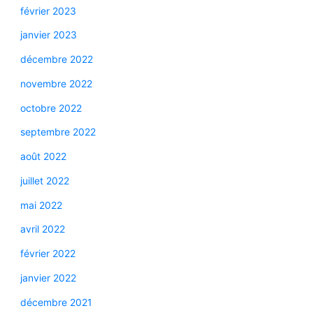
février 2023
janvier 2023
décembre 2022
novembre 2022
octobre 2022
septembre 2022
août 2022
juillet 2022
mai 2022
avril 2022
février 2022
janvier 2022
décembre 2021