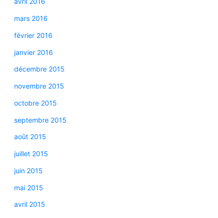
avril 2016
mars 2016
février 2016
janvier 2016
décembre 2015
novembre 2015
octobre 2015
septembre 2015
août 2015
juillet 2015
juin 2015
mai 2015
avril 2015