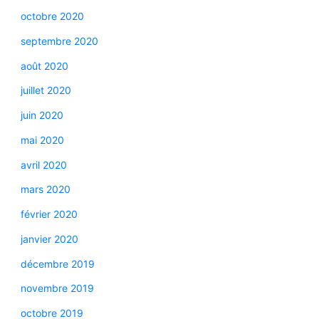
octobre 2020
septembre 2020
août 2020
juillet 2020
juin 2020
mai 2020
avril 2020
mars 2020
février 2020
janvier 2020
décembre 2019
novembre 2019
octobre 2019