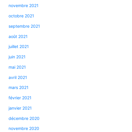
novembre 2021
octobre 2021
septembre 2021
août 2021
juillet 2021
juin 2021
mai 2021
avril 2021
mars 2021
février 2021
janvier 2021
décembre 2020
novembre 2020