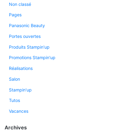
Non classé
Pages
Panasonic Beauty
Portes ouvertes
Produits Stampin'up
Promotions Stampin'up
Réalisations
Salon
Stampin'up
Tutos
Vacances
Archives