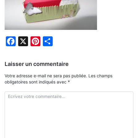
Facebook
X
Pinterest
Partager
Laisser un commentaire
Votre adresse e-mail ne sera pas publiée.
Les champs
obligatoires sont indiqués avec
*