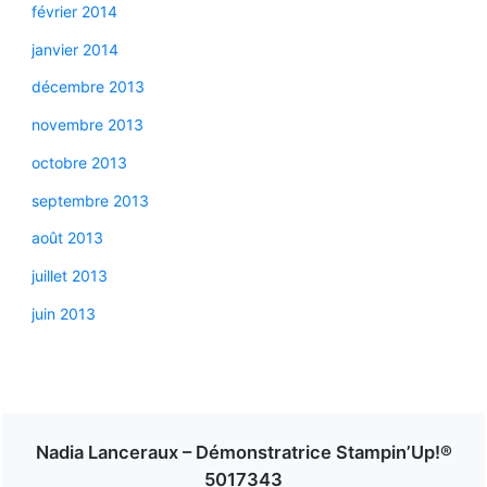
février 2014
janvier 2014
décembre 2013
novembre 2013
octobre 2013
septembre 2013
août 2013
juillet 2013
juin 2013
Nadia Lanceraux – Démonstratrice Stampin’Up!®
5017343