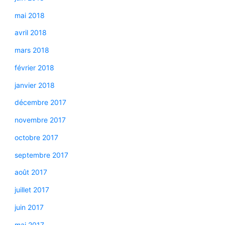
mai 2018
avril 2018
mars 2018
février 2018
janvier 2018
décembre 2017
novembre 2017
octobre 2017
septembre 2017
août 2017
juillet 2017
juin 2017
mai 2017