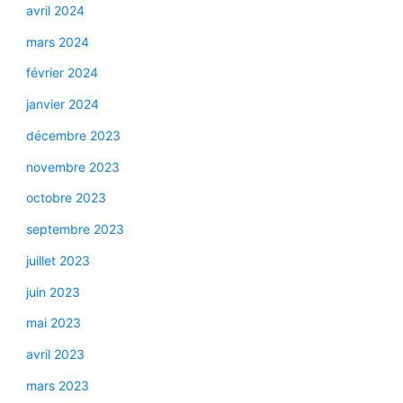
avril 2024
mars 2024
février 2024
janvier 2024
décembre 2023
novembre 2023
octobre 2023
septembre 2023
juillet 2023
juin 2023
mai 2023
avril 2023
mars 2023