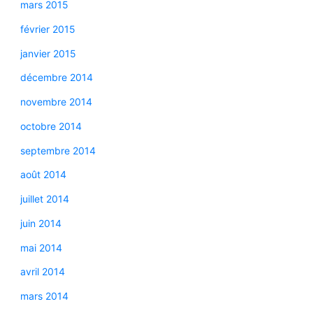
mars 2015
février 2015
janvier 2015
décembre 2014
novembre 2014
octobre 2014
septembre 2014
août 2014
juillet 2014
juin 2014
mai 2014
avril 2014
mars 2014