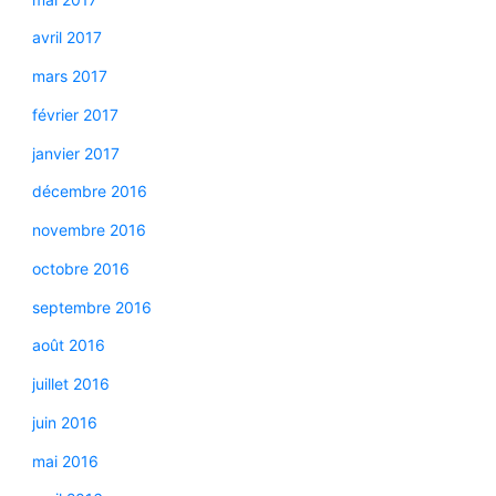
avril 2017
mars 2017
février 2017
janvier 2017
décembre 2016
novembre 2016
octobre 2016
septembre 2016
août 2016
juillet 2016
juin 2016
mai 2016