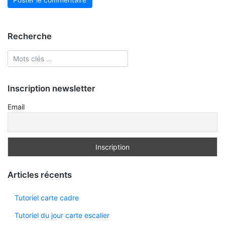
Recherche
Inscription newsletter
Email
Articles récents
Tutoriel carte cadre
Tutoriel du jour carte escalier