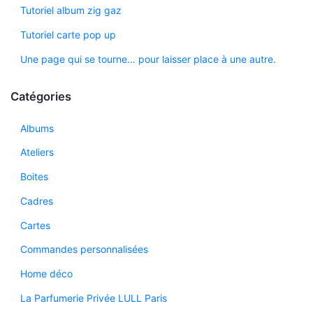
Tutoriel album zig gaz
Tutoriel carte pop up
Une page qui se tourne… pour laisser place à une autre.
Catégories
Albums
Ateliers
Boites
Cadres
Cartes
Commandes personnalisées
Home déco
La Parfumerie Privée LULL Paris