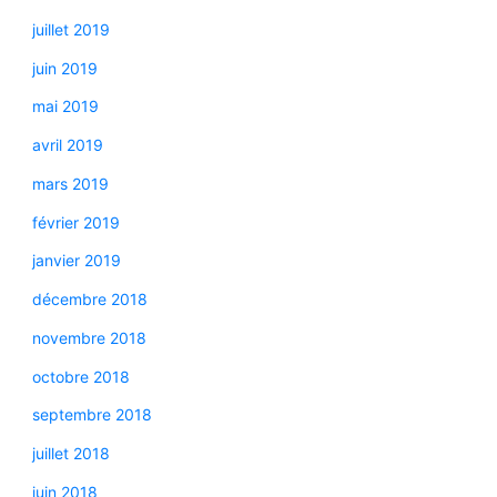
juillet 2019
juin 2019
mai 2019
avril 2019
mars 2019
février 2019
janvier 2019
décembre 2018
novembre 2018
octobre 2018
septembre 2018
juillet 2018
juin 2018