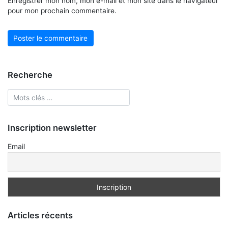
Enregistrer mon nom, mon e-mail et mon site dans le navigateur
pour mon prochain commentaire.
Recherche
Inscription newsletter
Email
Articles récents