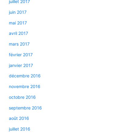
juillet 2017
juin 2017
mai 2017
avril 2017
mars 2017
février 2017
janvier 2017
décembre 2016
novembre 2016
octobre 2016
septembre 2016
août 2016
juillet 2016