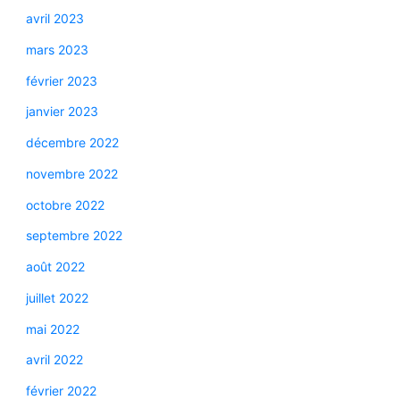
avril 2023
mars 2023
février 2023
janvier 2023
décembre 2022
novembre 2022
octobre 2022
septembre 2022
août 2022
juillet 2022
mai 2022
avril 2022
février 2022