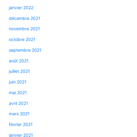
janvier 2022
décembre 2021
novembre 2021
octobre 2021
septembre 2021
août 2021
juillet 2021
juin 2021
mai 2021
avril 2021
mars 2021
février 2021
janvier 2021