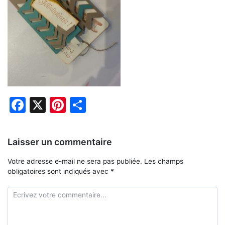
Facebook
X
Pinterest
Partager
Laisser un commentaire
Votre adresse e-mail ne sera pas publiée.
Les champs
obligatoires sont indiqués avec
*