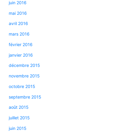
juin 2016
mai 2016
avril 2016
mars 2016
février 2016
janvier 2016
décembre 2015
novembre 2015
octobre 2015
septembre 2015
août 2015
juillet 2015
juin 2015