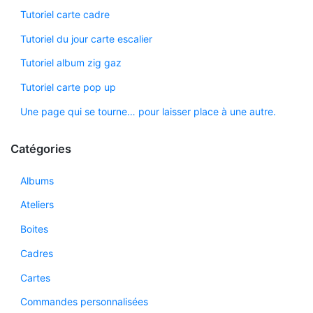
Tutoriel carte cadre
Tutoriel du jour carte escalier
Tutoriel album zig gaz
Tutoriel carte pop up
Une page qui se tourne… pour laisser place à une autre.
Catégories
Albums
Ateliers
Boites
Cadres
Cartes
Commandes personnalisées