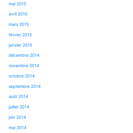
mai 2015
avril 2015
mars 2015
février 2015
janvier 2015
décembre 2014
novembre 2014
octobre 2014
septembre 2014
août 2014
juillet 2014
juin 2014
mai 2014