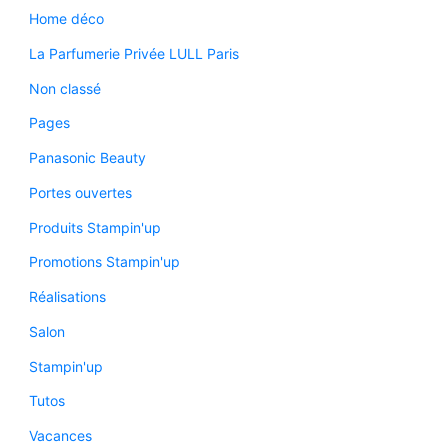
Home déco
La Parfumerie Privée LULL Paris
Non classé
Pages
Panasonic Beauty
Portes ouvertes
Produits Stampin'up
Promotions Stampin'up
Réalisations
Salon
Stampin'up
Tutos
Vacances