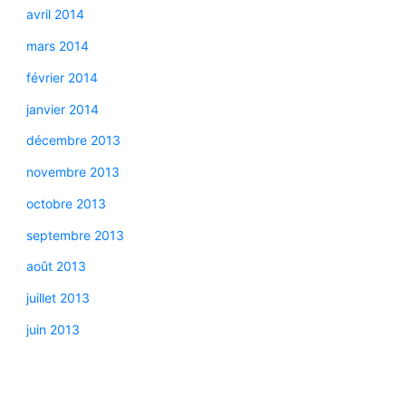
avril 2014
mars 2014
février 2014
janvier 2014
décembre 2013
novembre 2013
octobre 2013
septembre 2013
août 2013
juillet 2013
juin 2013