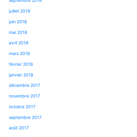
septembre 2018
juillet 2018
juin 2018
mai 2018
avril 2018
mars 2018
février 2018
janvier 2018
décembre 2017
novembre 2017
octobre 2017
septembre 2017
août 2017