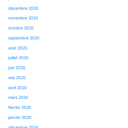
décembre 2020
novembre 2020
octobre 2020
septembre 2020
août 2020
juillet 2020
juin 2020
mai 2020
avril 2020
mars 2020
février 2020
janvier 2020
décembre 2019