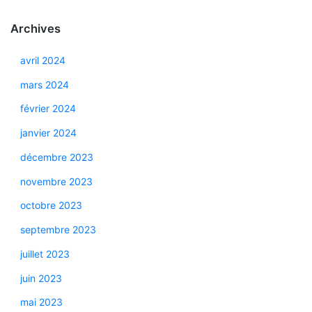
Archives
avril 2024
mars 2024
février 2024
janvier 2024
décembre 2023
novembre 2023
octobre 2023
septembre 2023
juillet 2023
juin 2023
mai 2023