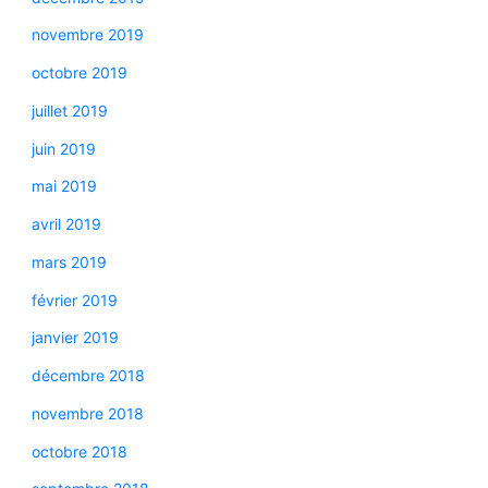
novembre 2019
octobre 2019
juillet 2019
juin 2019
mai 2019
avril 2019
mars 2019
février 2019
janvier 2019
décembre 2018
novembre 2018
octobre 2018