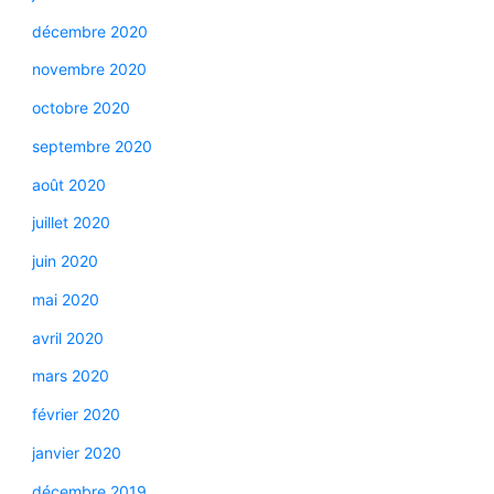
décembre 2020
novembre 2020
octobre 2020
septembre 2020
août 2020
juillet 2020
juin 2020
mai 2020
avril 2020
mars 2020
février 2020
janvier 2020
décembre 2019