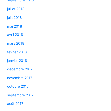
septembre 2018
juillet 2018
juin 2018
mai 2018
avril 2018
mars 2018
février 2018
janvier 2018
décembre 2017
novembre 2017
octobre 2017
septembre 2017
août 2017