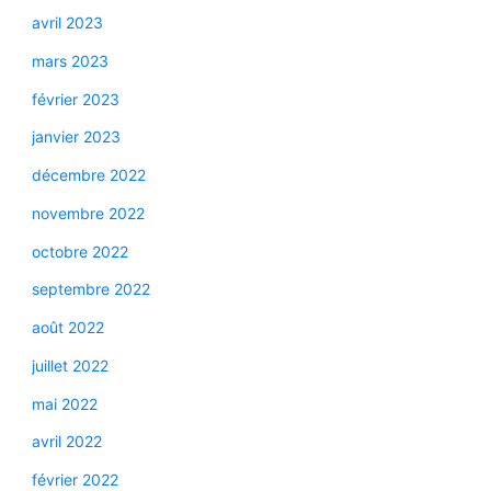
avril 2023
mars 2023
février 2023
janvier 2023
décembre 2022
novembre 2022
octobre 2022
septembre 2022
août 2022
juillet 2022
mai 2022
avril 2022
février 2022