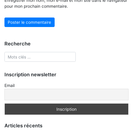
Enregistrer mon nom, mon e-mail et mon site dans le navigateur
pour mon prochain commentaire.
Recherche
Inscription newsletter
Email
Articles récents