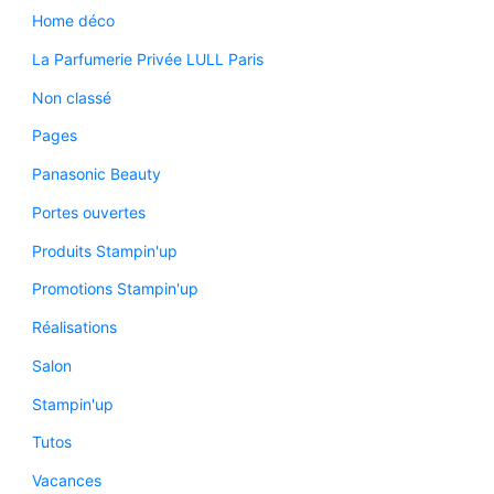
Home déco
La Parfumerie Privée LULL Paris
Non classé
Pages
Panasonic Beauty
Portes ouvertes
Produits Stampin'up
Promotions Stampin'up
Réalisations
Salon
Stampin'up
Tutos
Vacances