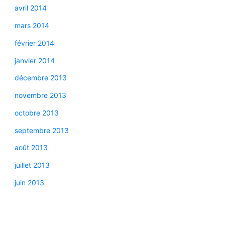
avril 2014
mars 2014
février 2014
janvier 2014
décembre 2013
novembre 2013
octobre 2013
septembre 2013
août 2013
juillet 2013
juin 2013