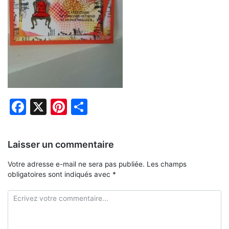
Facebook
X
Pinterest
Partager
Laisser un commentaire
Votre adresse e-mail ne sera pas publiée.
Les champs
obligatoires sont indiqués avec
*