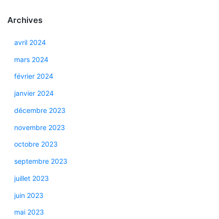
Archives
avril 2024
mars 2024
février 2024
janvier 2024
décembre 2023
novembre 2023
octobre 2023
septembre 2023
juillet 2023
juin 2023
mai 2023