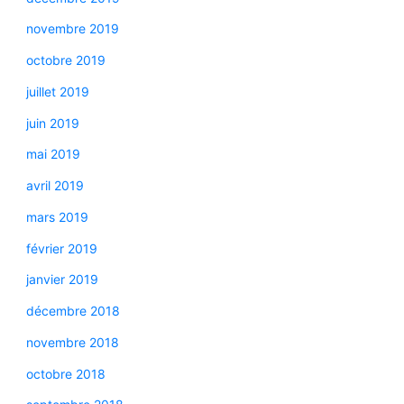
novembre 2019
octobre 2019
juillet 2019
juin 2019
mai 2019
avril 2019
mars 2019
février 2019
janvier 2019
décembre 2018
novembre 2018
octobre 2018