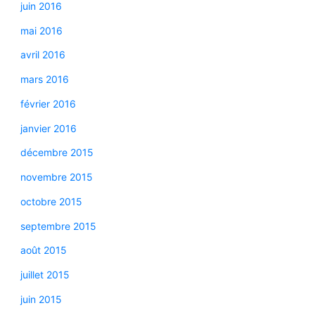
juin 2016
mai 2016
avril 2016
mars 2016
février 2016
janvier 2016
décembre 2015
novembre 2015
octobre 2015
septembre 2015
août 2015
juillet 2015
juin 2015