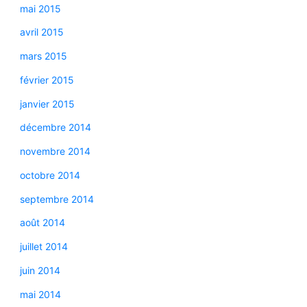
mai 2015
avril 2015
mars 2015
février 2015
janvier 2015
décembre 2014
novembre 2014
octobre 2014
septembre 2014
août 2014
juillet 2014
juin 2014
mai 2014