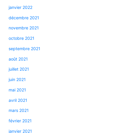
janvier 2022
décembre 2021
novembre 2021
octobre 2021
septembre 2021
août 2021
juillet 2021
juin 2021
mai 2021
avril 2021
mars 2021
février 2021
janvier 2021