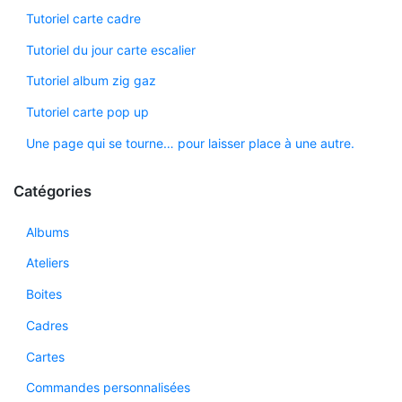
Tutoriel carte cadre
Tutoriel du jour carte escalier
Tutoriel album zig gaz
Tutoriel carte pop up
Une page qui se tourne… pour laisser place à une autre.
Catégories
Albums
Ateliers
Boites
Cadres
Cartes
Commandes personnalisées