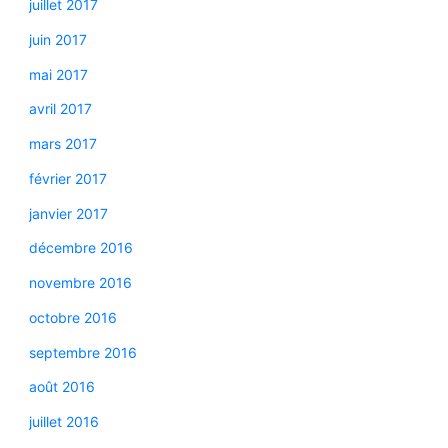
juillet 2017
juin 2017
mai 2017
avril 2017
mars 2017
février 2017
janvier 2017
décembre 2016
novembre 2016
octobre 2016
septembre 2016
août 2016
juillet 2016