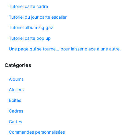
Tutoriel carte cadre
Tutoriel du jour carte escalier
Tutoriel album zig gaz
Tutoriel carte pop up
Une page qui se tourne… pour laisser place à une autre.
Catégories
Albums
Ateliers
Boites
Cadres
Cartes
Commandes personnalisées