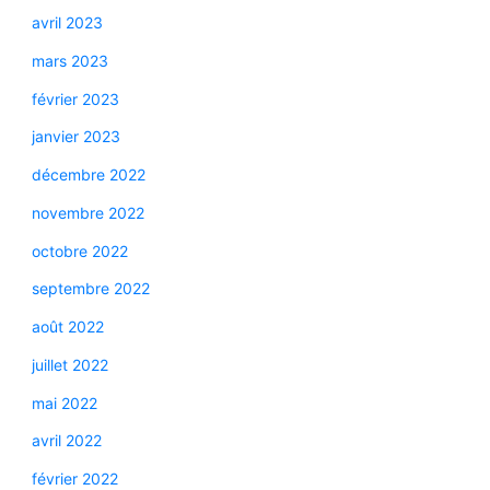
avril 2023
mars 2023
février 2023
janvier 2023
décembre 2022
novembre 2022
octobre 2022
septembre 2022
août 2022
juillet 2022
mai 2022
avril 2022
février 2022