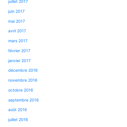
juillet 2017
juin 2017
mai 2017
avril 2017
mars 2017
février 2017
janvier 2017
décembre 2016
novembre 2016
octobre 2016
septembre 2016
août 2016
juillet 2016