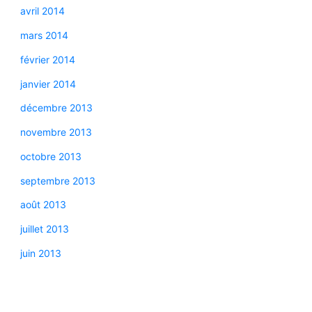
avril 2014
mars 2014
février 2014
janvier 2014
décembre 2013
novembre 2013
octobre 2013
septembre 2013
août 2013
juillet 2013
juin 2013