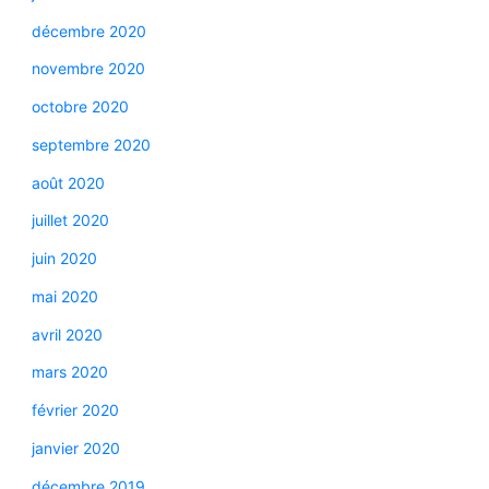
décembre 2020
novembre 2020
octobre 2020
septembre 2020
août 2020
juillet 2020
juin 2020
mai 2020
avril 2020
mars 2020
février 2020
janvier 2020
décembre 2019