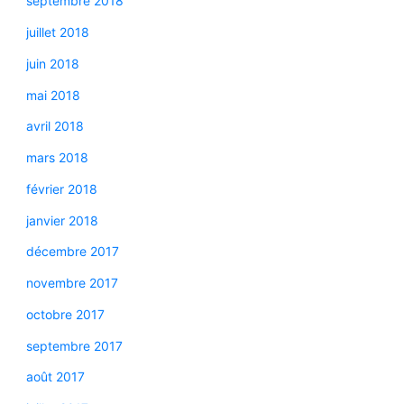
septembre 2018
juillet 2018
juin 2018
mai 2018
avril 2018
mars 2018
février 2018
janvier 2018
décembre 2017
novembre 2017
octobre 2017
septembre 2017
août 2017