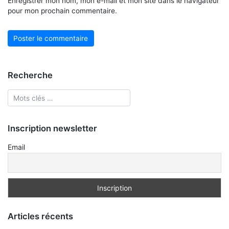
Enregistrer mon nom, mon e-mail et mon site dans le navigateur
pour mon prochain commentaire.
Recherche
Inscription newsletter
Email
Articles récents