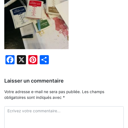
Facebook
X
Pinterest
Partager
Laisser un commentaire
Votre adresse e-mail ne sera pas publiée.
Les champs
obligatoires sont indiqués avec
*