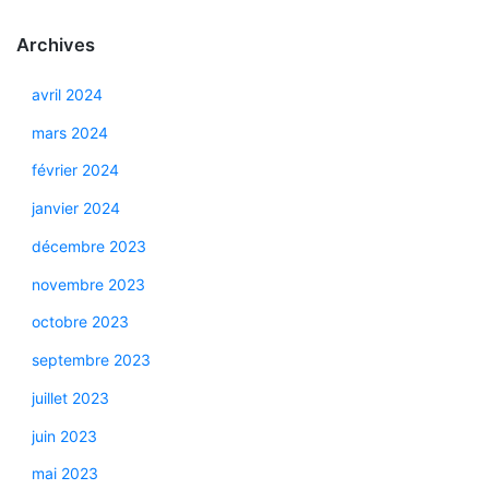
Archives
avril 2024
mars 2024
février 2024
janvier 2024
décembre 2023
novembre 2023
octobre 2023
septembre 2023
juillet 2023
juin 2023
mai 2023