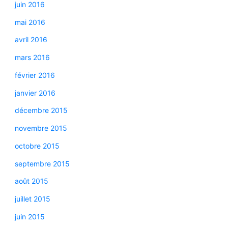
juin 2016
mai 2016
avril 2016
mars 2016
février 2016
janvier 2016
décembre 2015
novembre 2015
octobre 2015
septembre 2015
août 2015
juillet 2015
juin 2015