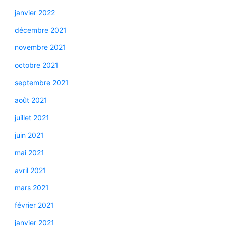
janvier 2022
décembre 2021
novembre 2021
octobre 2021
septembre 2021
août 2021
juillet 2021
juin 2021
mai 2021
avril 2021
mars 2021
février 2021
janvier 2021