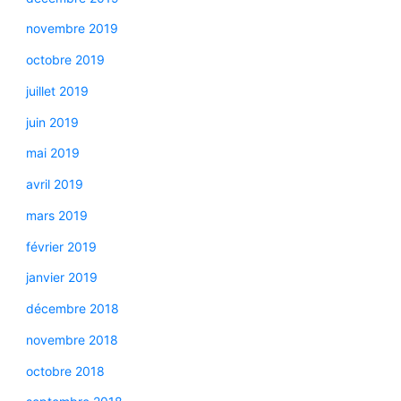
novembre 2019
octobre 2019
juillet 2019
juin 2019
mai 2019
avril 2019
mars 2019
février 2019
janvier 2019
décembre 2018
novembre 2018
octobre 2018