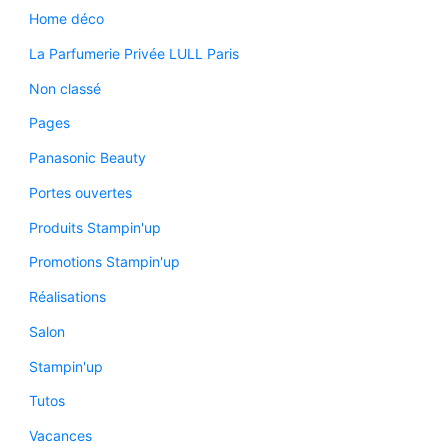
Home déco
La Parfumerie Privée LULL Paris
Non classé
Pages
Panasonic Beauty
Portes ouvertes
Produits Stampin'up
Promotions Stampin'up
Réalisations
Salon
Stampin'up
Tutos
Vacances