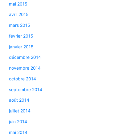
mai 2015
avril 2015
mars 2015
février 2015
janvier 2015
décembre 2014
novembre 2014
octobre 2014
septembre 2014
août 2014
juillet 2014
juin 2014
mai 2014