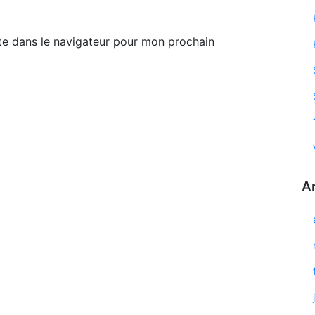
te dans le navigateur pour mon prochain
A