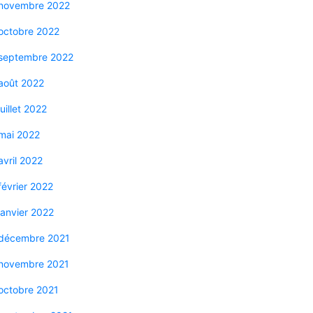
novembre 2022
octobre 2022
septembre 2022
août 2022
juillet 2022
mai 2022
avril 2022
février 2022
janvier 2022
décembre 2021
novembre 2021
octobre 2021