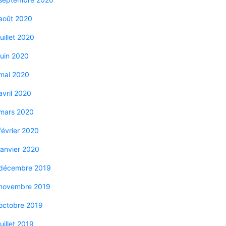
août 2020
juillet 2020
juin 2020
mai 2020
avril 2020
mars 2020
février 2020
janvier 2020
décembre 2019
novembre 2019
octobre 2019
juillet 2019