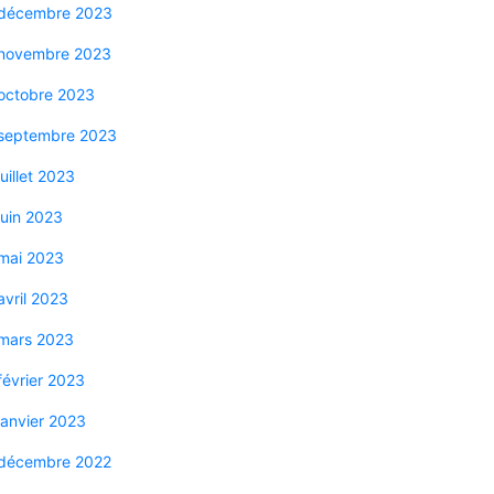
décembre 2023
novembre 2023
octobre 2023
septembre 2023
juillet 2023
juin 2023
mai 2023
avril 2023
mars 2023
février 2023
janvier 2023
décembre 2022