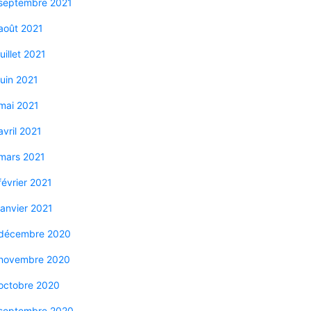
septembre 2021
août 2021
juillet 2021
juin 2021
mai 2021
avril 2021
mars 2021
février 2021
janvier 2021
décembre 2020
novembre 2020
octobre 2020
septembre 2020