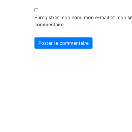
Enregistrer mon nom, mon e-mail et mon si
commentaire.