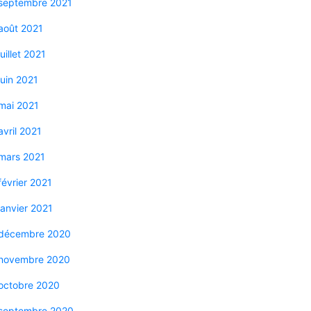
septembre 2021
août 2021
juillet 2021
juin 2021
mai 2021
avril 2021
mars 2021
février 2021
janvier 2021
décembre 2020
novembre 2020
octobre 2020
septembre 2020