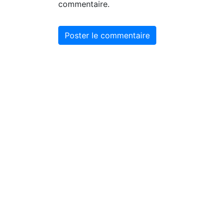
commentaire.