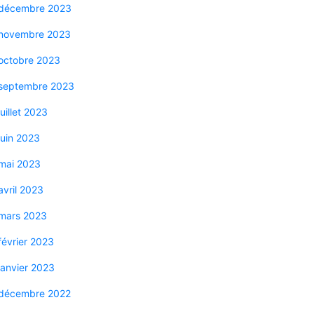
décembre 2023
novembre 2023
octobre 2023
septembre 2023
juillet 2023
juin 2023
mai 2023
avril 2023
mars 2023
février 2023
janvier 2023
décembre 2022