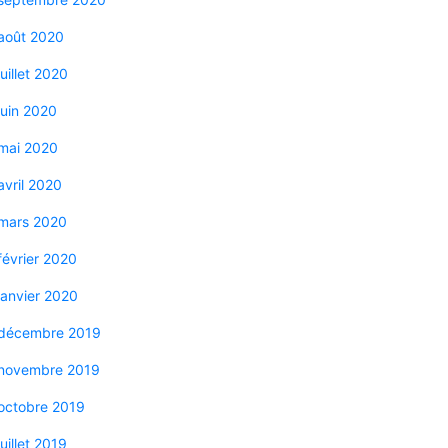
août 2020
juillet 2020
juin 2020
mai 2020
avril 2020
mars 2020
février 2020
janvier 2020
décembre 2019
novembre 2019
octobre 2019
juillet 2019