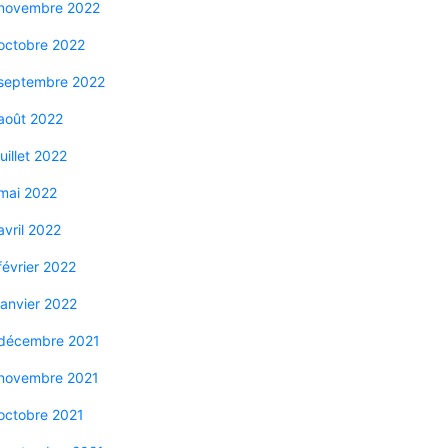
novembre 2022
octobre 2022
septembre 2022
août 2022
juillet 2022
mai 2022
avril 2022
février 2022
janvier 2022
décembre 2021
novembre 2021
octobre 2021