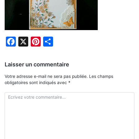
Facebook
X
Pinterest
Partager
Laisser un commentaire
Votre adresse e-mail ne sera pas publiée.
Les champs
obligatoires sont indiqués avec
*