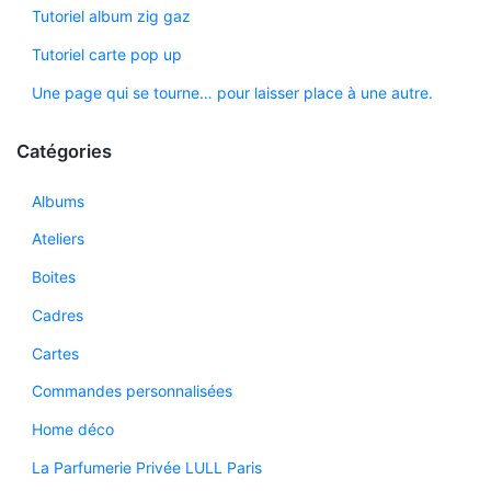
Tutoriel album zig gaz
Tutoriel carte pop up
Une page qui se tourne… pour laisser place à une autre.
Catégories
Albums
Ateliers
Boites
Cadres
Cartes
Commandes personnalisées
Home déco
La Parfumerie Privée LULL Paris