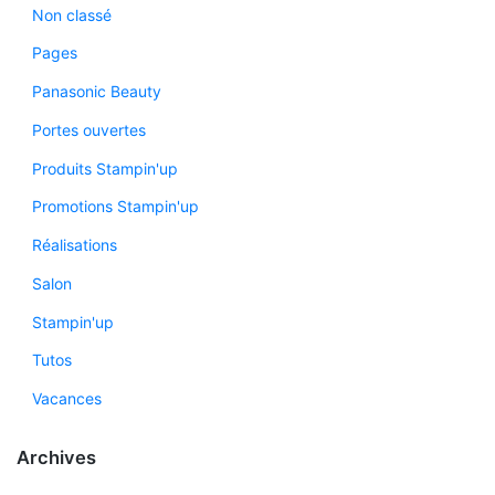
Non classé
Pages
Panasonic Beauty
Portes ouvertes
Produits Stampin'up
Promotions Stampin'up
Réalisations
Salon
Stampin'up
Tutos
Vacances
Archives