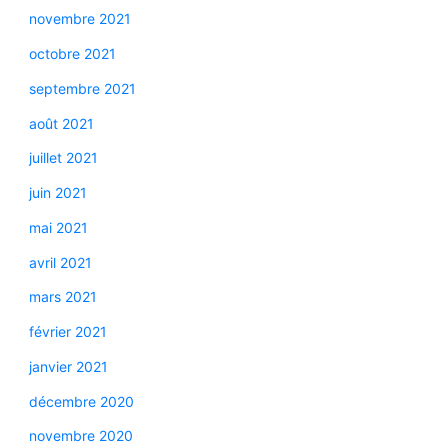
novembre 2021
octobre 2021
septembre 2021
août 2021
juillet 2021
juin 2021
mai 2021
avril 2021
mars 2021
février 2021
janvier 2021
décembre 2020
novembre 2020