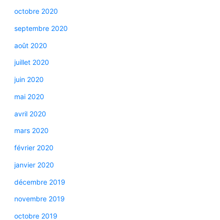
octobre 2020
septembre 2020
août 2020
juillet 2020
juin 2020
mai 2020
avril 2020
mars 2020
février 2020
janvier 2020
décembre 2019
novembre 2019
octobre 2019