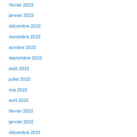
février 2023
janvier 2023
décembre 2022
novembre 2022
octobre 2022
septembre 2022
août 2022
juillet 2022
mai 2022
avril 2022
février 2022
janvier 2022
décembre 2021