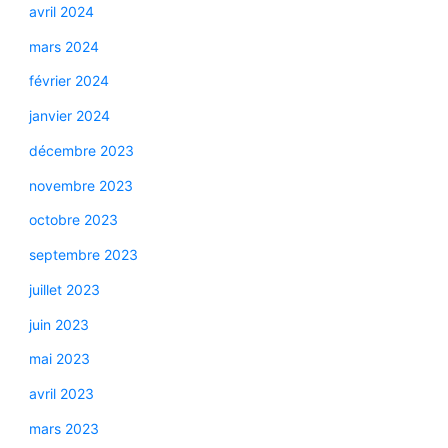
avril 2024
mars 2024
février 2024
janvier 2024
décembre 2023
novembre 2023
octobre 2023
septembre 2023
juillet 2023
juin 2023
mai 2023
avril 2023
mars 2023