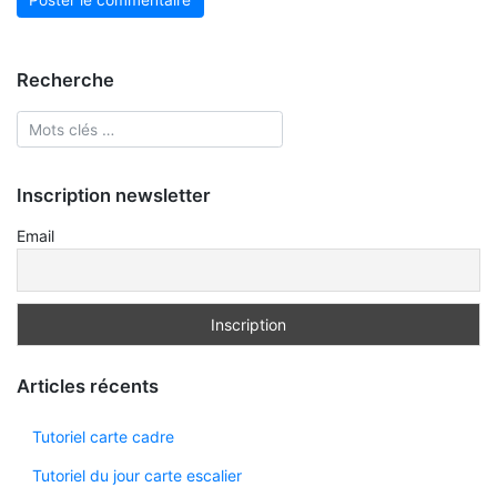
Recherche
Inscription newsletter
Email
Articles récents
Tutoriel carte cadre
Tutoriel du jour carte escalier