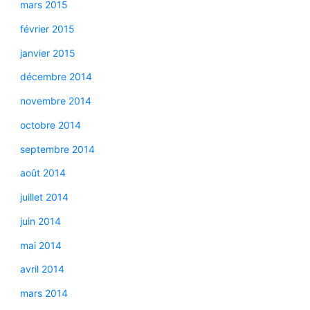
mars 2015
février 2015
janvier 2015
décembre 2014
novembre 2014
octobre 2014
septembre 2014
août 2014
juillet 2014
juin 2014
mai 2014
avril 2014
mars 2014