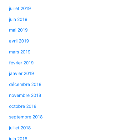
juillet 2019
juin 2019
mai 2019
avril 2019
mars 2019
février 2019
janvier 2019
décembre 2018
novembre 2018
octobre 2018
septembre 2018
juillet 2018
juin 2018