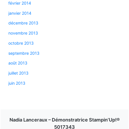
février 2014
janvier 2014
décembre 2013
novembre 2013
octobre 2013
septembre 2013
août 2013
juillet 2013
juin 2013
Nadia Lanceraux – Démonstratrice Stampin’Up!®
5017343