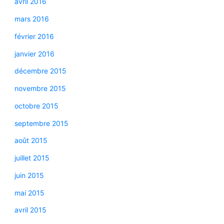
avril 2016
mars 2016
février 2016
janvier 2016
décembre 2015
novembre 2015
octobre 2015
septembre 2015
août 2015
juillet 2015
juin 2015
mai 2015
avril 2015