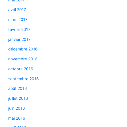
avril 2017
mars 2017
février 2017
janvier 2017
décembre 2016
novembre 2016
octobre 2016
septembre 2016
août 2016
juillet 2016
juin 2016
mai 2016