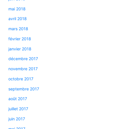
mai 2018
avril 2018
mars 2018
février 2018
janvier 2018
décembre 2017
novembre 2017
octobre 2017
septembre 2017
août 2017
juillet 2017
juin 2017
mai 2017