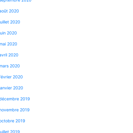
août 2020
juillet 2020
juin 2020
mai 2020
avril 2020
mars 2020
février 2020
janvier 2020
décembre 2019
novembre 2019
octobre 2019
juillet 2019