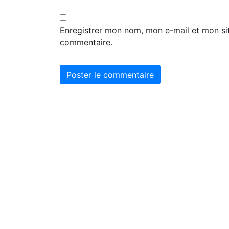
Enregistrer mon nom, mon e-mail et mon si
commentaire.