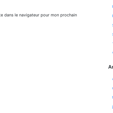
te dans le navigateur pour mon prochain
A