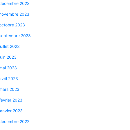
décembre 2023
novembre 2023
octobre 2023
septembre 2023
juillet 2023
juin 2023
mai 2023
avril 2023
mars 2023
février 2023
janvier 2023
décembre 2022