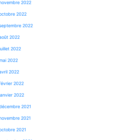
novembre 2022
octobre 2022
septembre 2022
août 2022
juillet 2022
mai 2022
avril 2022
février 2022
janvier 2022
décembre 2021
novembre 2021
octobre 2021