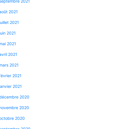
septembre 2021
août 2021
juillet 2021
juin 2021
mai 2021
avril 2021
mars 2021
février 2021
janvier 2021
décembre 2020
novembre 2020
octobre 2020
septembre 2020