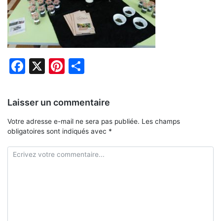
Facebook
X
Pinterest
Partager
Laisser un commentaire
Votre adresse e-mail ne sera pas publiée.
Les champs
obligatoires sont indiqués avec
*