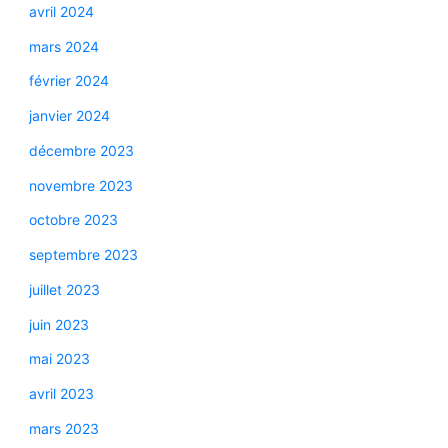
avril 2024
mars 2024
février 2024
janvier 2024
décembre 2023
novembre 2023
octobre 2023
septembre 2023
juillet 2023
juin 2023
mai 2023
avril 2023
mars 2023