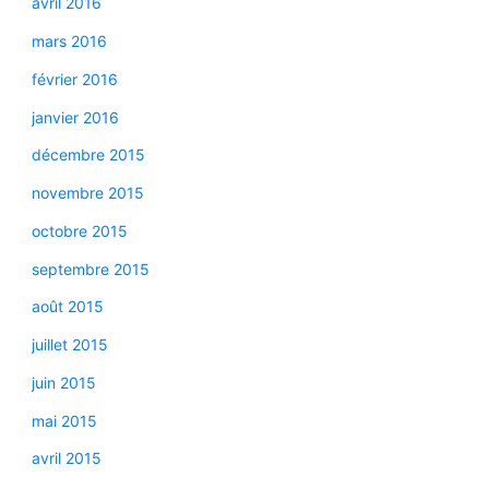
avril 2016
mars 2016
février 2016
janvier 2016
décembre 2015
novembre 2015
octobre 2015
septembre 2015
août 2015
juillet 2015
juin 2015
mai 2015
avril 2015