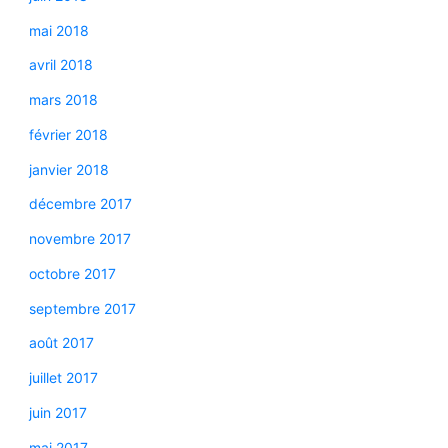
mai 2018
avril 2018
mars 2018
février 2018
janvier 2018
décembre 2017
novembre 2017
octobre 2017
septembre 2017
août 2017
juillet 2017
juin 2017
mai 2017