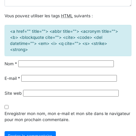
Vous pouvez utiliser les tags
HTML
suivants :
<a href="" title=""> <abbr title=""> <acronym title="">
<b> <blockquote cite=""> <cite> <code> <del
datetime=""> <em> <i> <q cite=""> <s> <strike>
<strong>
Nom
*
E-mail
*
Site web
Enregistrer mon nom, mon e-mail et mon site dans le navigateur
pour mon prochain commentaire.