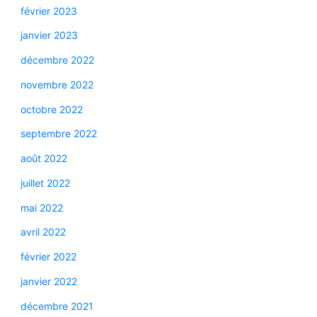
février 2023
janvier 2023
décembre 2022
novembre 2022
octobre 2022
septembre 2022
août 2022
juillet 2022
mai 2022
avril 2022
février 2022
janvier 2022
décembre 2021