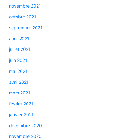
novembre 2021
octobre 2021
septembre 2021
août 2021
juillet 2021
juin 2021
mai 2021
avril 2021
mars 2021
février 2021
janvier 2021
décembre 2020
novembre 2020