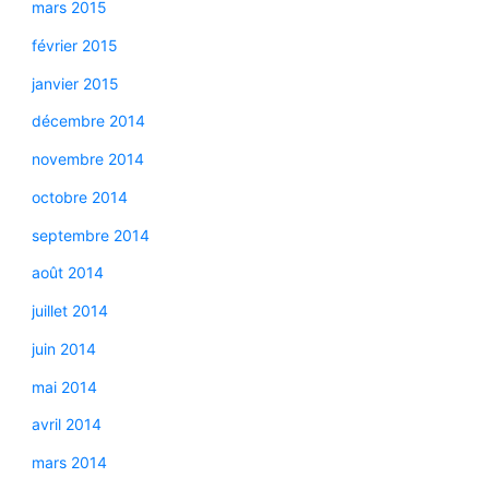
mars 2015
février 2015
janvier 2015
décembre 2014
novembre 2014
octobre 2014
septembre 2014
août 2014
juillet 2014
juin 2014
mai 2014
avril 2014
mars 2014