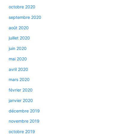
octobre 2020
septembre 2020
août 2020
juillet 2020
juin 2020
mai 2020
avril 2020
mars 2020
février 2020
janvier 2020
décembre 2019
novembre 2019
octobre 2019