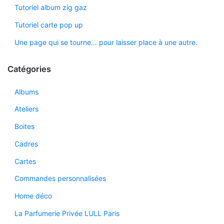
Tutoriel album zig gaz
Tutoriel carte pop up
Une page qui se tourne… pour laisser place à une autre.
Catégories
Albums
Ateliers
Boites
Cadres
Cartes
Commandes personnalisées
Home déco
La Parfumerie Privée LULL Paris