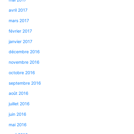
avril 2017
mars 2017
février 2017
janvier 2017
décembre 2016
novembre 2016
octobre 2016
septembre 2016
août 2016
juillet 2016
juin 2016
mai 2016