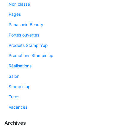
Non classé
Pages
Panasonic Beauty
Portes ouvertes
Produits Stampin'up
Promotions Stampin'up
Réalisations
Salon
Stampin'up
Tutos
Vacances
Archives