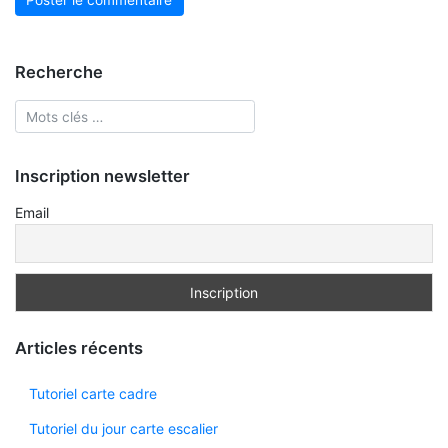
Recherche
Inscription newsletter
Email
Articles récents
Tutoriel carte cadre
Tutoriel du jour carte escalier