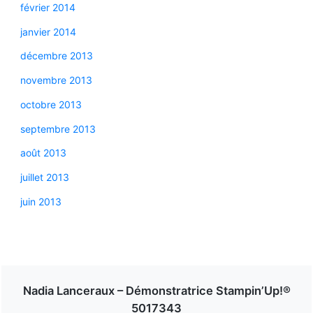
février 2014
janvier 2014
décembre 2013
novembre 2013
octobre 2013
septembre 2013
août 2013
juillet 2013
juin 2013
Nadia Lanceraux – Démonstratrice Stampin’Up!®
5017343