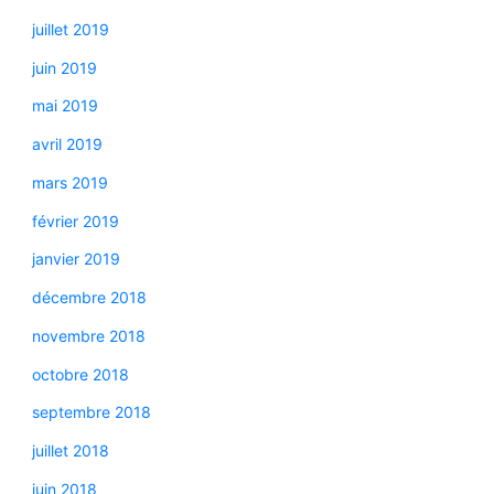
juillet 2019
juin 2019
mai 2019
avril 2019
mars 2019
février 2019
janvier 2019
décembre 2018
novembre 2018
octobre 2018
septembre 2018
juillet 2018
juin 2018