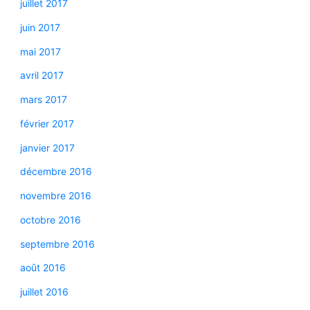
juillet 2017
juin 2017
mai 2017
avril 2017
mars 2017
février 2017
janvier 2017
décembre 2016
novembre 2016
octobre 2016
septembre 2016
août 2016
juillet 2016