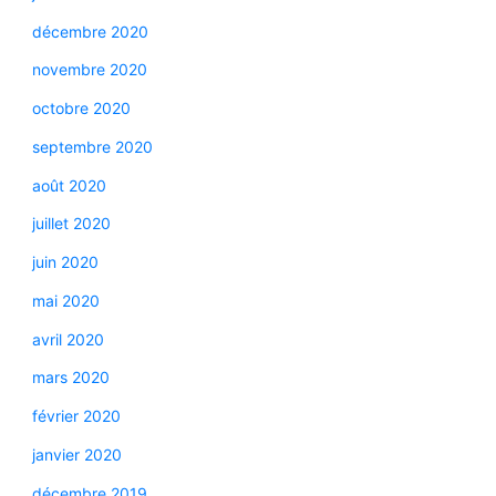
décembre 2020
novembre 2020
octobre 2020
septembre 2020
août 2020
juillet 2020
juin 2020
mai 2020
avril 2020
mars 2020
février 2020
janvier 2020
décembre 2019