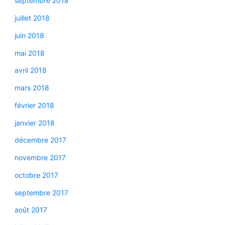
septembre 2018
juillet 2018
juin 2018
mai 2018
avril 2018
mars 2018
février 2018
janvier 2018
décembre 2017
novembre 2017
octobre 2017
septembre 2017
août 2017