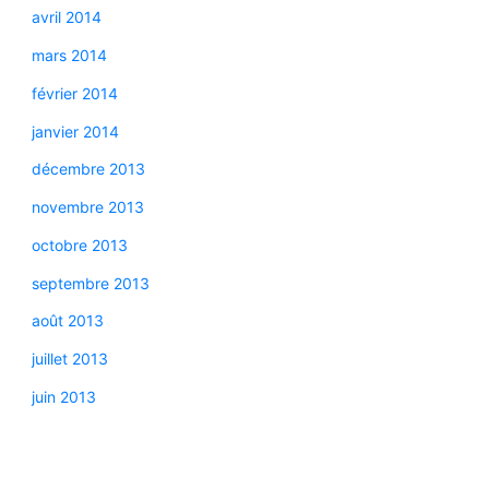
avril 2014
mars 2014
février 2014
janvier 2014
décembre 2013
novembre 2013
octobre 2013
septembre 2013
août 2013
juillet 2013
juin 2013