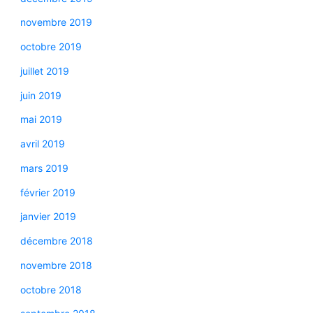
novembre 2019
octobre 2019
juillet 2019
juin 2019
mai 2019
avril 2019
mars 2019
février 2019
janvier 2019
décembre 2018
novembre 2018
octobre 2018