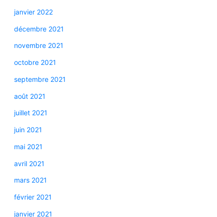
janvier 2022
décembre 2021
novembre 2021
octobre 2021
septembre 2021
août 2021
juillet 2021
juin 2021
mai 2021
avril 2021
mars 2021
février 2021
janvier 2021