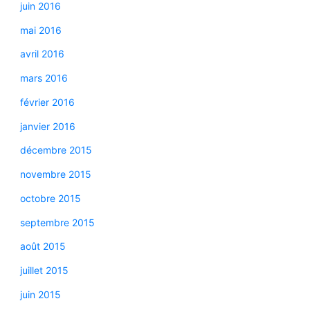
juin 2016
mai 2016
avril 2016
mars 2016
février 2016
janvier 2016
décembre 2015
novembre 2015
octobre 2015
septembre 2015
août 2015
juillet 2015
juin 2015