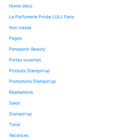
Home déco
La Parfumerie Privée LULL Paris
Non classé
Pages
Panasonic Beauty
Portes ouvertes
Produits Stampin'up
Promotions Stampin'up
Réalisations
Salon
Stampin'up
Tutos
Vacances