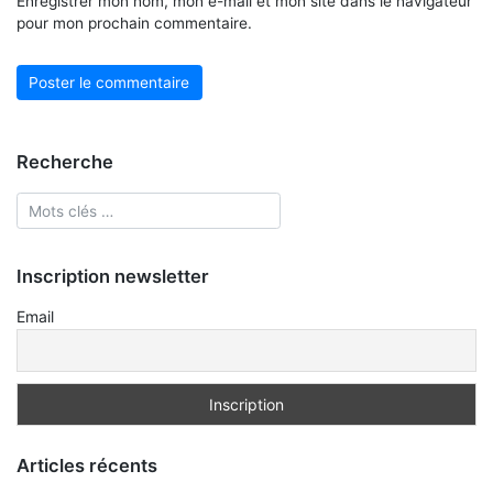
Enregistrer mon nom, mon e-mail et mon site dans le navigateur
pour mon prochain commentaire.
Recherche
Inscription newsletter
Email
Articles récents