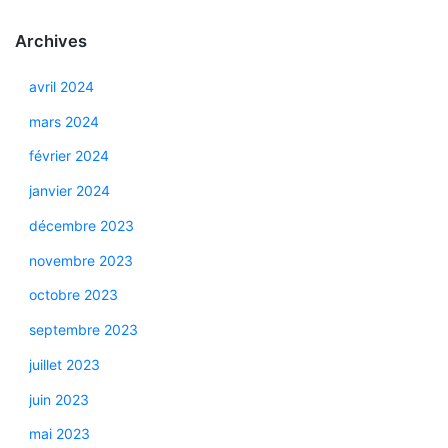
Archives
avril 2024
mars 2024
février 2024
janvier 2024
décembre 2023
novembre 2023
octobre 2023
septembre 2023
juillet 2023
juin 2023
mai 2023