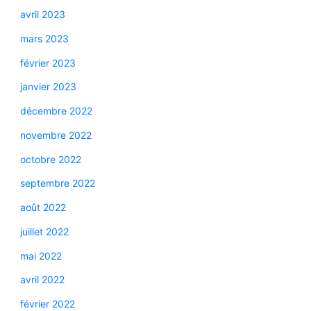
avril 2023
mars 2023
février 2023
janvier 2023
décembre 2022
novembre 2022
octobre 2022
septembre 2022
août 2022
juillet 2022
mai 2022
avril 2022
février 2022