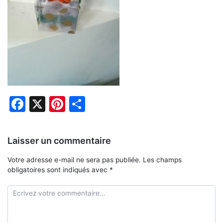
Facebook
X
Pinterest
Partager
Laisser un commentaire
Votre adresse e-mail ne sera pas publiée.
Les champs
obligatoires sont indiqués avec
*