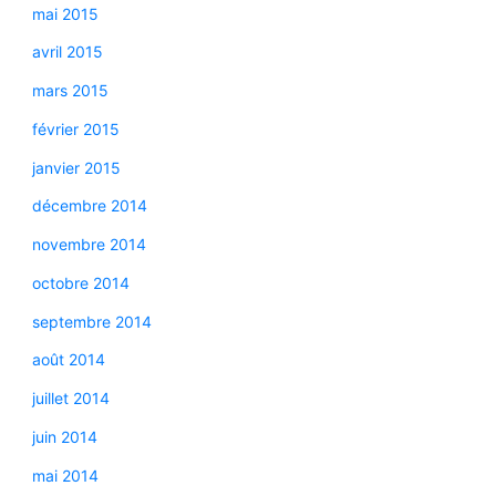
mai 2015
avril 2015
mars 2015
février 2015
janvier 2015
décembre 2014
novembre 2014
octobre 2014
septembre 2014
août 2014
juillet 2014
juin 2014
mai 2014