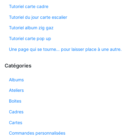
Tutoriel carte cadre
Tutoriel du jour carte escalier
Tutoriel album zig gaz
Tutoriel carte pop up
Une page qui se tourne… pour laisser place à une autre.
Catégories
Albums
Ateliers
Boites
Cadres
Cartes
Commandes personnalisées