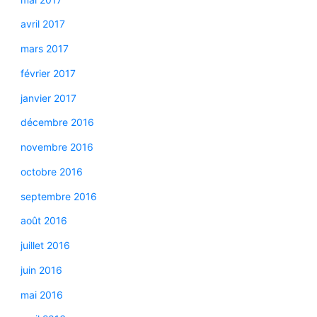
avril 2017
mars 2017
février 2017
janvier 2017
décembre 2016
novembre 2016
octobre 2016
septembre 2016
août 2016
juillet 2016
juin 2016
mai 2016