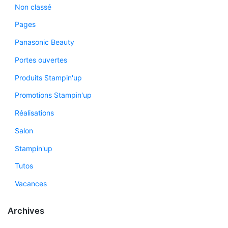
Non classé
Pages
Panasonic Beauty
Portes ouvertes
Produits Stampin'up
Promotions Stampin'up
Réalisations
Salon
Stampin'up
Tutos
Vacances
Archives