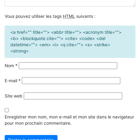
Vous pouvez utiliser les tags
HTML
suivants :
<a href="" title=""> <abbr title=""> <acronym title="">
<b> <blockquote cite=""> <cite> <code> <del
datetime=""> <em> <i> <q cite=""> <s> <strike>
<strong>
Nom
*
E-mail
*
Site web
Enregistrer mon nom, mon e-mail et mon site dans le navigateur
pour mon prochain commentaire.