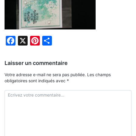
Facebook
X
Pinterest
Partager
Laisser un commentaire
Votre adresse e-mail ne sera pas publiée.
Les champs
obligatoires sont indiqués avec
*