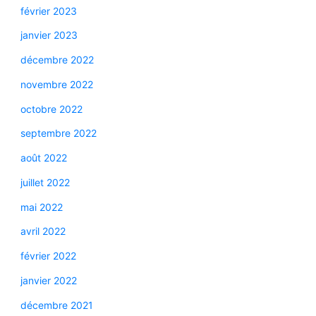
février 2023
janvier 2023
décembre 2022
novembre 2022
octobre 2022
septembre 2022
août 2022
juillet 2022
mai 2022
avril 2022
février 2022
janvier 2022
décembre 2021