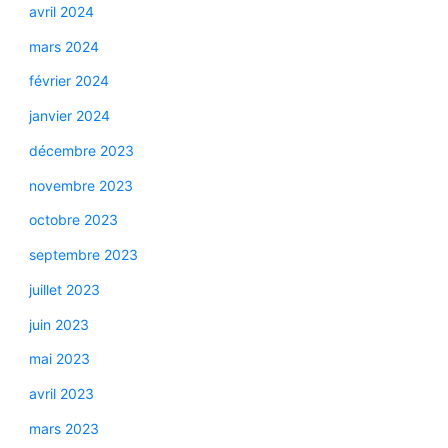
avril 2024
mars 2024
février 2024
janvier 2024
décembre 2023
novembre 2023
octobre 2023
septembre 2023
juillet 2023
juin 2023
mai 2023
avril 2023
mars 2023