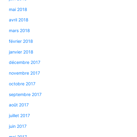
mai 2018
avril 2018
mars 2018
février 2018
janvier 2018
décembre 2017
novembre 2017
octobre 2017
septembre 2017
août 2017
juillet 2017
juin 2017
mai 2017