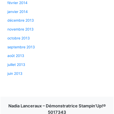
février 2014
janvier 2014
décembre 2013
novembre 2013
octobre 2013
septembre 2013
août 2013
juillet 2013
juin 2013
Nadia Lanceraux – Démonstratrice Stampin’Up!®
5017343