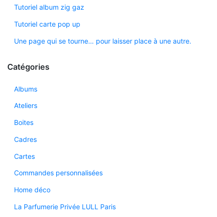
Tutoriel album zig gaz
Tutoriel carte pop up
Une page qui se tourne… pour laisser place à une autre.
Catégories
Albums
Ateliers
Boites
Cadres
Cartes
Commandes personnalisées
Home déco
La Parfumerie Privée LULL Paris