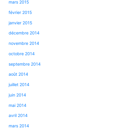
mars 2015
février 2015
janvier 2015
décembre 2014
novembre 2014
octobre 2014
septembre 2014
août 2014
juillet 2014
juin 2014
mai 2014
avril 2014
mars 2014