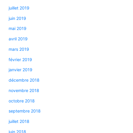
juillet 2019
juin 2019
mai 2019
avril 2019
mars 2019
février 2019
janvier 2019
décembre 2018
novembre 2018
octobre 2018
septembre 2018
juillet 2018
juin 2018