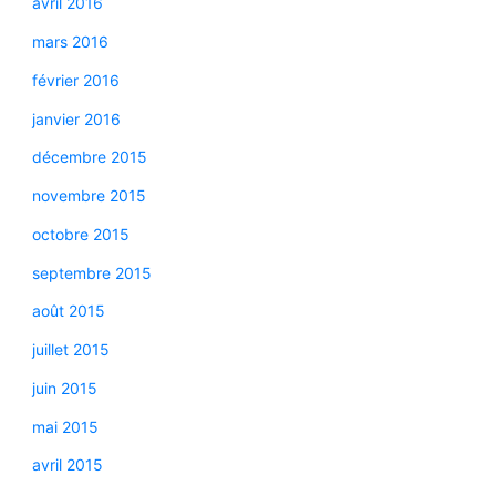
avril 2016
mars 2016
février 2016
janvier 2016
décembre 2015
novembre 2015
octobre 2015
septembre 2015
août 2015
juillet 2015
juin 2015
mai 2015
avril 2015