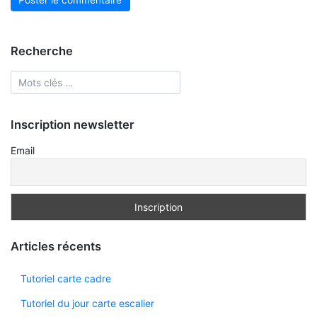
Recherche
Inscription newsletter
Email
Articles récents
Tutoriel carte cadre
Tutoriel du jour carte escalier