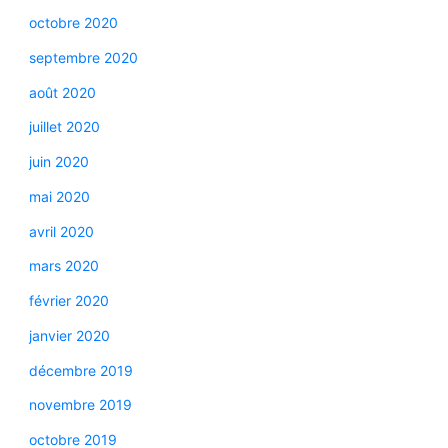
octobre 2020
septembre 2020
août 2020
juillet 2020
juin 2020
mai 2020
avril 2020
mars 2020
février 2020
janvier 2020
décembre 2019
novembre 2019
octobre 2019