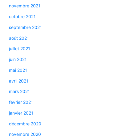
novembre 2021
octobre 2021
septembre 2021
août 2021
juillet 2021
juin 2021
mai 2021
avril 2021
mars 2021
février 2021
janvier 2021
décembre 2020
novembre 2020