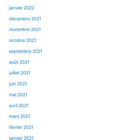
janvier 2022
décembre 2021
novembre 2021
octobre 2021
septembre 2021
août 2021
juillet 2021
juin 2021
mai 2021
avril 2021
mars 2021
février 2021
janvier 2021