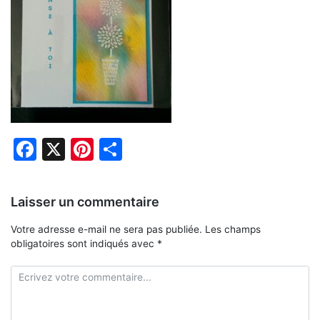
Facebook
X
Pinterest
Partager
Laisser un commentaire
Votre adresse e-mail ne sera pas publiée.
Les champs
obligatoires sont indiqués avec
*