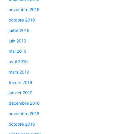
novembre 2019
octobre 2019
juillet 2019
juin 2019
mai 2019
avril 2019
mars 2019
février 2019
janvier 2019
décembre 2018
novembre 2018
octobre 2018