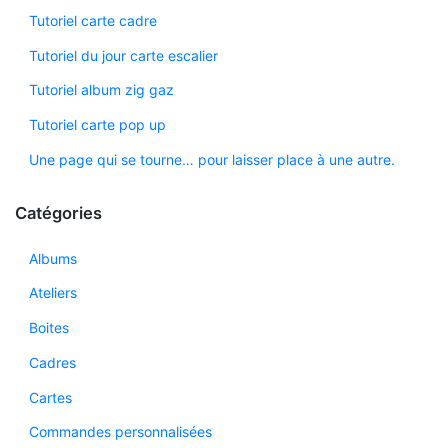
Tutoriel carte cadre
Tutoriel du jour carte escalier
Tutoriel album zig gaz
Tutoriel carte pop up
Une page qui se tourne… pour laisser place à une autre.
Catégories
Albums
Ateliers
Boites
Cadres
Cartes
Commandes personnalisées