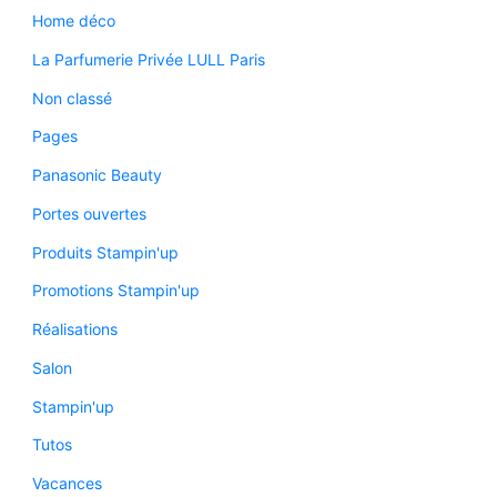
Home déco
La Parfumerie Privée LULL Paris
Non classé
Pages
Panasonic Beauty
Portes ouvertes
Produits Stampin'up
Promotions Stampin'up
Réalisations
Salon
Stampin'up
Tutos
Vacances