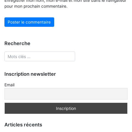
Enregistrer mon nom, mon e-mail et mon site dans le navigateur
pour mon prochain commentaire.
Recherche
Inscription newsletter
Email
Articles récents