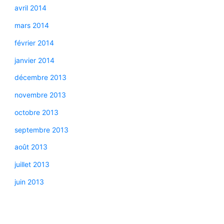
avril 2014
mars 2014
février 2014
janvier 2014
décembre 2013
novembre 2013
octobre 2013
septembre 2013
août 2013
juillet 2013
juin 2013