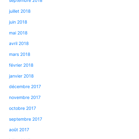
septembre 2018
juillet 2018
juin 2018
mai 2018
avril 2018
mars 2018
février 2018
janvier 2018
décembre 2017
novembre 2017
octobre 2017
septembre 2017
août 2017