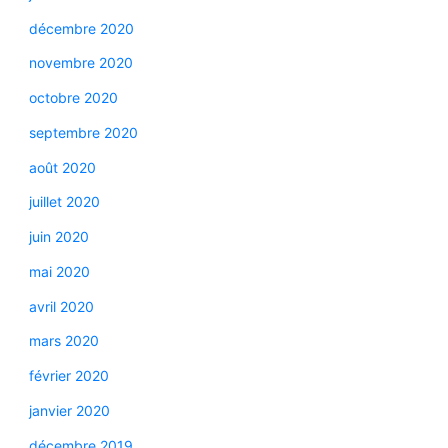
décembre 2020
novembre 2020
octobre 2020
septembre 2020
août 2020
juillet 2020
juin 2020
mai 2020
avril 2020
mars 2020
février 2020
janvier 2020
décembre 2019