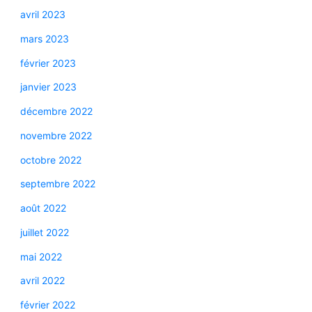
avril 2023
mars 2023
février 2023
janvier 2023
décembre 2022
novembre 2022
octobre 2022
septembre 2022
août 2022
juillet 2022
mai 2022
avril 2022
février 2022