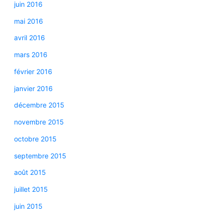
juin 2016
mai 2016
avril 2016
mars 2016
février 2016
janvier 2016
décembre 2015
novembre 2015
octobre 2015
septembre 2015
août 2015
juillet 2015
juin 2015