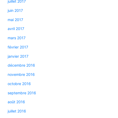
juillet 2017
juin 2017
mai 2017
avril 2017
mars 2017
février 2017
janvier 2017
décembre 2016
novembre 2016
octobre 2016
septembre 2016
août 2016
juillet 2016