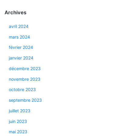
Archives
avril 2024
mars 2024
février 2024
janvier 2024
décembre 2023
novembre 2023
octobre 2023
septembre 2023
juillet 2023
juin 2023
mai 2023