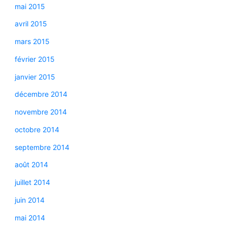
mai 2015
avril 2015
mars 2015
février 2015
janvier 2015
décembre 2014
novembre 2014
octobre 2014
septembre 2014
août 2014
juillet 2014
juin 2014
mai 2014