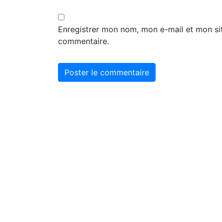
Enregistrer mon nom, mon e-mail et mon si
commentaire.