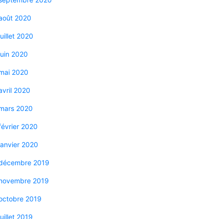
août 2020
juillet 2020
juin 2020
mai 2020
avril 2020
mars 2020
février 2020
janvier 2020
décembre 2019
novembre 2019
octobre 2019
juillet 2019