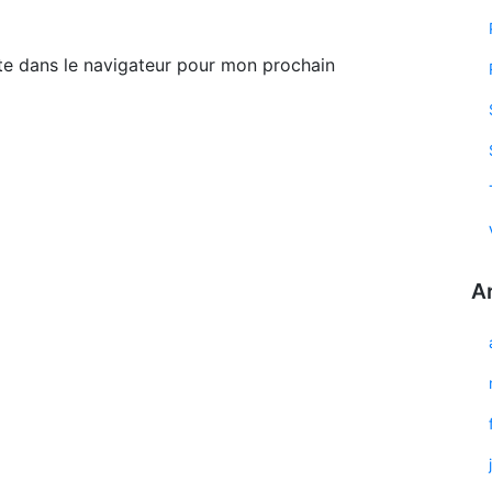
te dans le navigateur pour mon prochain
A