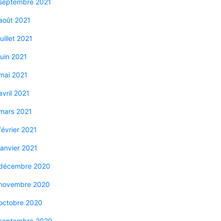
septembre 2021
août 2021
juillet 2021
juin 2021
mai 2021
avril 2021
mars 2021
février 2021
janvier 2021
décembre 2020
novembre 2020
octobre 2020
septembre 2020