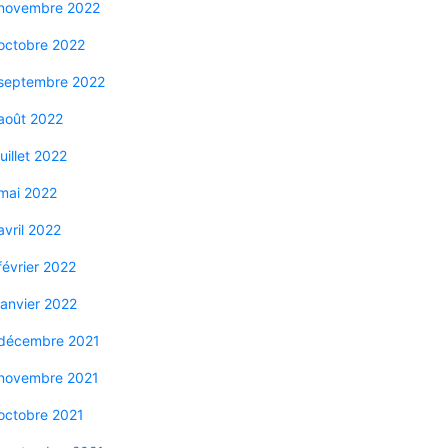
novembre 2022
octobre 2022
septembre 2022
août 2022
juillet 2022
mai 2022
avril 2022
février 2022
janvier 2022
décembre 2021
novembre 2021
octobre 2021