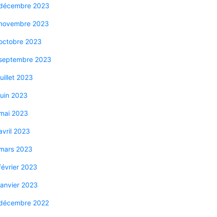
décembre 2023
novembre 2023
octobre 2023
septembre 2023
juillet 2023
juin 2023
mai 2023
avril 2023
mars 2023
février 2023
janvier 2023
décembre 2022