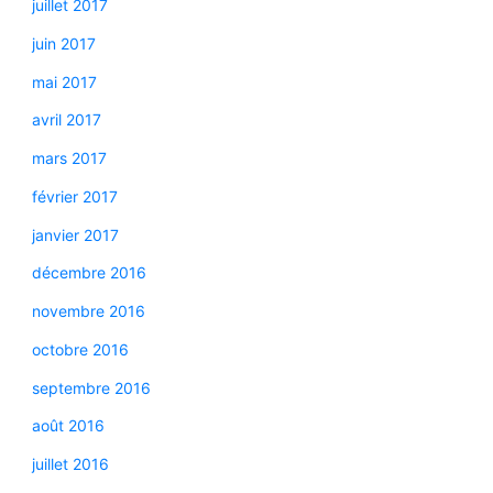
juillet 2017
juin 2017
mai 2017
avril 2017
mars 2017
février 2017
janvier 2017
décembre 2016
novembre 2016
octobre 2016
septembre 2016
août 2016
juillet 2016