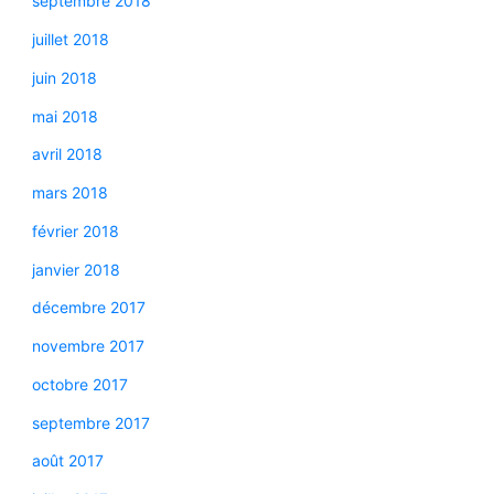
septembre 2018
juillet 2018
juin 2018
mai 2018
avril 2018
mars 2018
février 2018
janvier 2018
décembre 2017
novembre 2017
octobre 2017
septembre 2017
août 2017