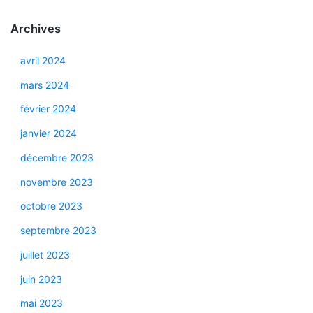
Archives
avril 2024
mars 2024
février 2024
janvier 2024
décembre 2023
novembre 2023
octobre 2023
septembre 2023
juillet 2023
juin 2023
mai 2023