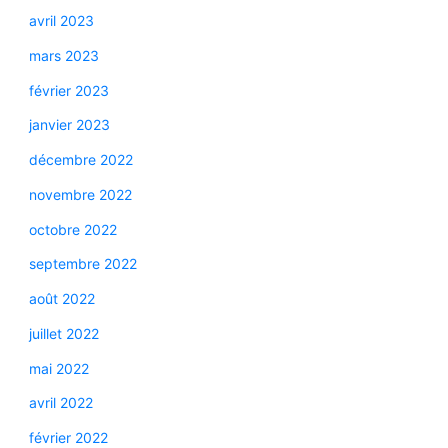
avril 2023
mars 2023
février 2023
janvier 2023
décembre 2022
novembre 2022
octobre 2022
septembre 2022
août 2022
juillet 2022
mai 2022
avril 2022
février 2022