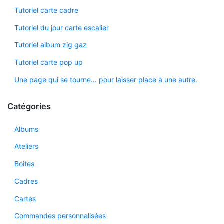
Tutoriel carte cadre
Tutoriel du jour carte escalier
Tutoriel album zig gaz
Tutoriel carte pop up
Une page qui se tourne… pour laisser place à une autre.
Catégories
Albums
Ateliers
Boites
Cadres
Cartes
Commandes personnalisées