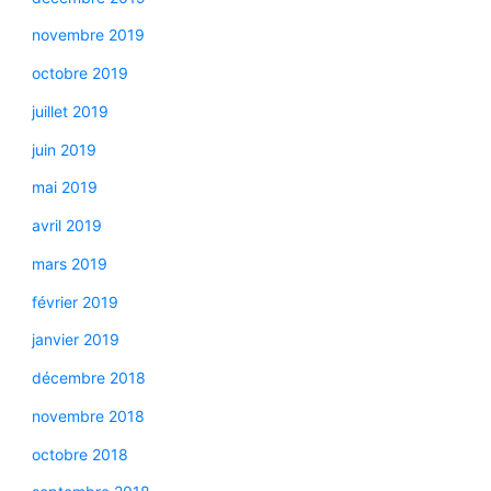
novembre 2019
octobre 2019
juillet 2019
juin 2019
mai 2019
avril 2019
mars 2019
février 2019
janvier 2019
décembre 2018
novembre 2018
octobre 2018