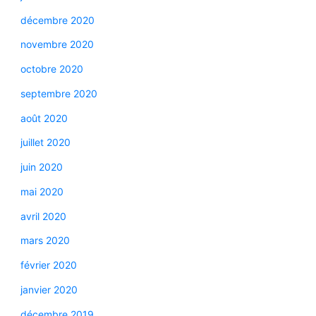
décembre 2020
novembre 2020
octobre 2020
septembre 2020
août 2020
juillet 2020
juin 2020
mai 2020
avril 2020
mars 2020
février 2020
janvier 2020
décembre 2019