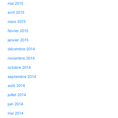
mai 2015
avril 2015
mars 2015
février 2015
janvier 2015
décembre 2014
novembre 2014
octobre 2014
septembre 2014
août 2014
juillet 2014
juin 2014
mai 2014