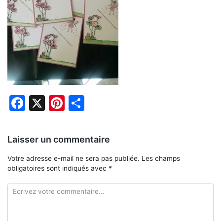
Facebook
X
Pinterest
Partager
Laisser un commentaire
Votre adresse e-mail ne sera pas publiée.
Les champs
obligatoires sont indiqués avec
*