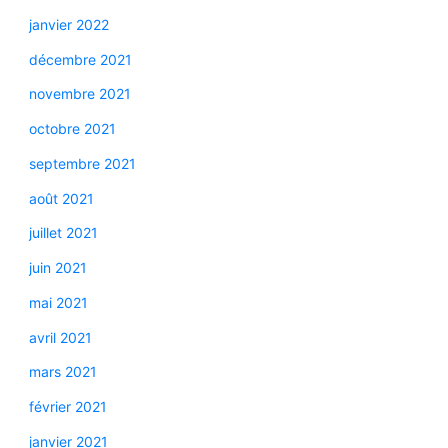
janvier 2022
décembre 2021
novembre 2021
octobre 2021
septembre 2021
août 2021
juillet 2021
juin 2021
mai 2021
avril 2021
mars 2021
février 2021
janvier 2021