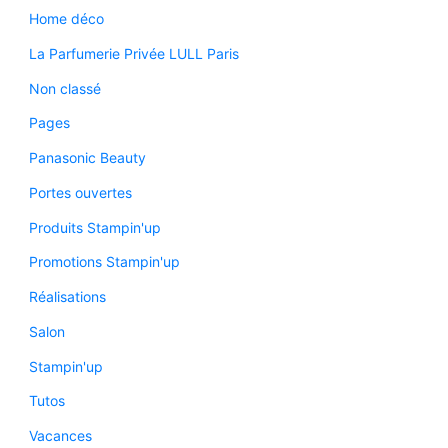
Home déco
La Parfumerie Privée LULL Paris
Non classé
Pages
Panasonic Beauty
Portes ouvertes
Produits Stampin'up
Promotions Stampin'up
Réalisations
Salon
Stampin'up
Tutos
Vacances