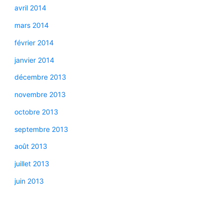
avril 2014
mars 2014
février 2014
janvier 2014
décembre 2013
novembre 2013
octobre 2013
septembre 2013
août 2013
juillet 2013
juin 2013