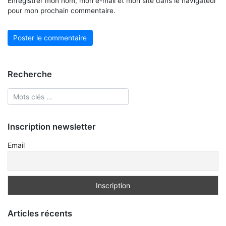
Enregistrer mon nom, mon e-mail et mon site dans le navigateur
pour mon prochain commentaire.
Recherche
Inscription newsletter
Email
Articles récents