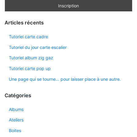
Articles récents
Tutoriel carte cadre
Tutoriel du jour carte escalier
Tutoriel album zig gaz
Tutoriel carte pop up
Une page qui se tourne… pour laisser place à une autre.
Catégories
Albums
Ateliers
Boites