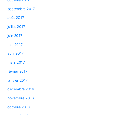
septembre 2017
août 2017
juillet 2017
juin 2017
mai 2017
avril 2017
mars 2017
février 2017
janvier 2017
décembre 2016
novembre 2016
octobre 2016