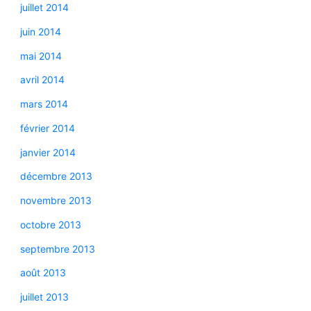
juillet 2014
juin 2014
mai 2014
avril 2014
mars 2014
février 2014
janvier 2014
décembre 2013
novembre 2013
octobre 2013
septembre 2013
août 2013
juillet 2013