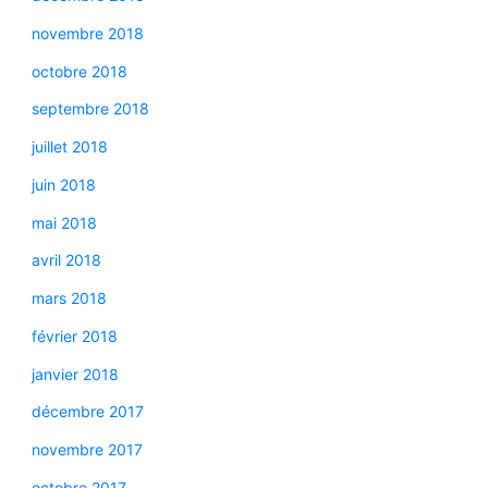
novembre 2018
octobre 2018
septembre 2018
juillet 2018
juin 2018
mai 2018
avril 2018
mars 2018
février 2018
janvier 2018
décembre 2017
novembre 2017
octobre 2017