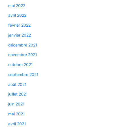
mai 2022
avril 2022
février 2022
janvier 2022
décembre 2021
novembre 2021
octobre 2021
septembre 2021
août 2021
juillet 2021
juin 2021
mai 2021
avril 2021