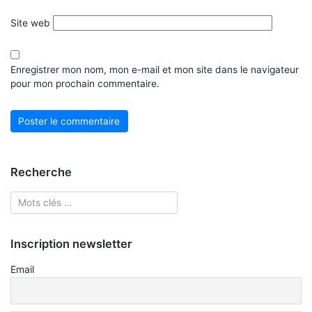
Site web
Enregistrer mon nom, mon e-mail et mon site dans le navigateur
pour mon prochain commentaire.
Recherche
Inscription newsletter
Email