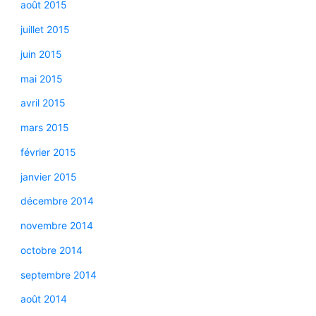
août 2015
juillet 2015
juin 2015
mai 2015
avril 2015
mars 2015
février 2015
janvier 2015
décembre 2014
novembre 2014
octobre 2014
septembre 2014
août 2014