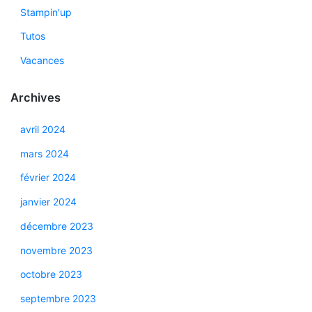
Stampin'up
Tutos
Vacances
Archives
avril 2024
mars 2024
février 2024
janvier 2024
décembre 2023
novembre 2023
octobre 2023
septembre 2023