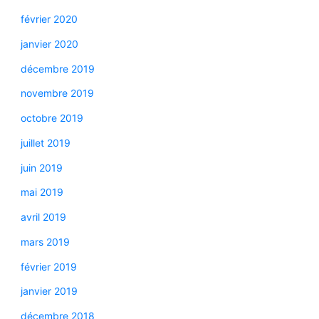
février 2020
janvier 2020
décembre 2019
novembre 2019
octobre 2019
juillet 2019
juin 2019
mai 2019
avril 2019
mars 2019
février 2019
janvier 2019
décembre 2018