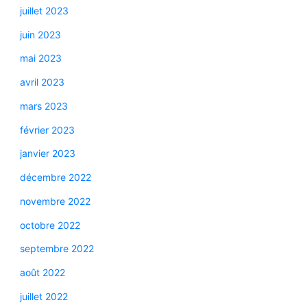
juillet 2023
juin 2023
mai 2023
avril 2023
mars 2023
février 2023
janvier 2023
décembre 2022
novembre 2022
octobre 2022
septembre 2022
août 2022
juillet 2022