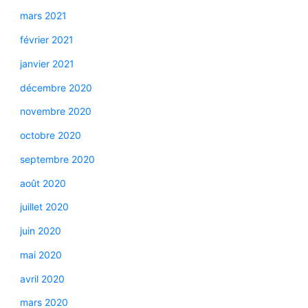
mars 2021
février 2021
janvier 2021
décembre 2020
novembre 2020
octobre 2020
septembre 2020
août 2020
juillet 2020
juin 2020
mai 2020
avril 2020
mars 2020