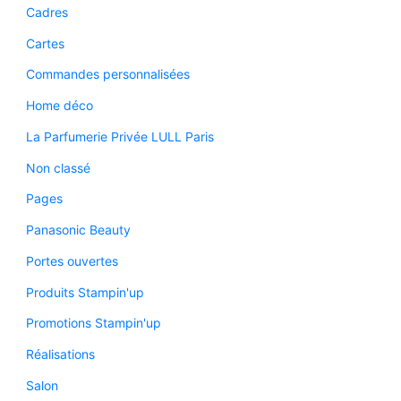
Cadres
Cartes
Commandes personnalisées
Home déco
La Parfumerie Privée LULL Paris
Non classé
Pages
Panasonic Beauty
Portes ouvertes
Produits Stampin'up
Promotions Stampin'up
Réalisations
Salon