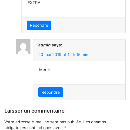
EXTRA
Répondre
admin
says:
20 mai 2019 at 12 h 15 min
Merci
Répondre
Laisser un commentaire
Votre adresse e-mail ne sera pas publiée.
Les champs
obligatoires sont indiqués avec
*