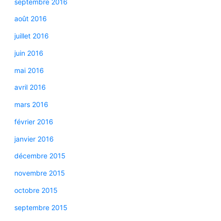
septembre 2016
août 2016
juillet 2016
juin 2016
mai 2016
avril 2016
mars 2016
février 2016
janvier 2016
décembre 2015
novembre 2015
octobre 2015
septembre 2015