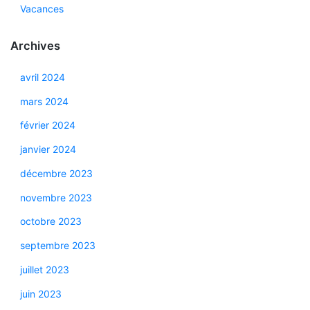
Vacances
Archives
avril 2024
mars 2024
février 2024
janvier 2024
décembre 2023
novembre 2023
octobre 2023
septembre 2023
juillet 2023
juin 2023