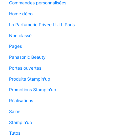
Commandes personnalisées
Home déco
La Parfumerie Privée LULL Paris
Non classé
Pages
Panasonic Beauty
Portes ouvertes
Produits Stampin'up
Promotions Stampin'up
Réalisations
Salon
Stampin'up
Tutos