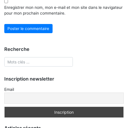
Enregistrer mon nom, mon e-mail et mon site dans le navigateur
pour mon prochain commentaire.
Recherche
Inscription newsletter
Email
Articles récents