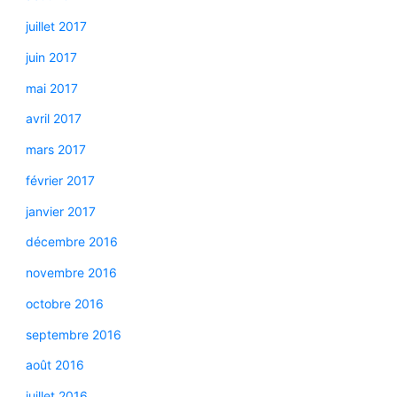
juillet 2017
juin 2017
mai 2017
avril 2017
mars 2017
février 2017
janvier 2017
décembre 2016
novembre 2016
octobre 2016
septembre 2016
août 2016
juillet 2016