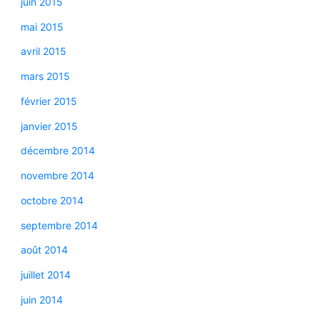
juin 2015
mai 2015
avril 2015
mars 2015
février 2015
janvier 2015
décembre 2014
novembre 2014
octobre 2014
septembre 2014
août 2014
juillet 2014
juin 2014