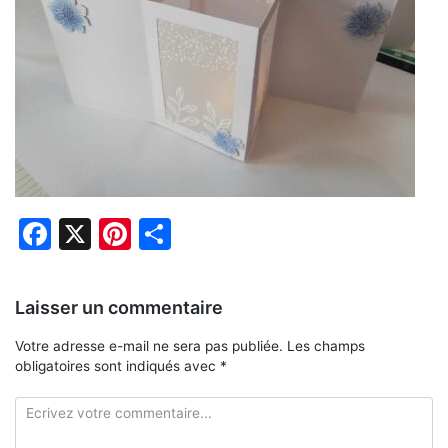
Facebook
X
Pinterest
Partager
Laisser un commentaire
Votre adresse e-mail ne sera pas publiée.
Les champs
obligatoires sont indiqués avec
*