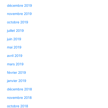
décembre 2019
novembre 2019
octobre 2019
juillet 2019
juin 2019
mai 2019
avril 2019
mars 2019
février 2019
janvier 2019
décembre 2018
novembre 2018
octobre 2018