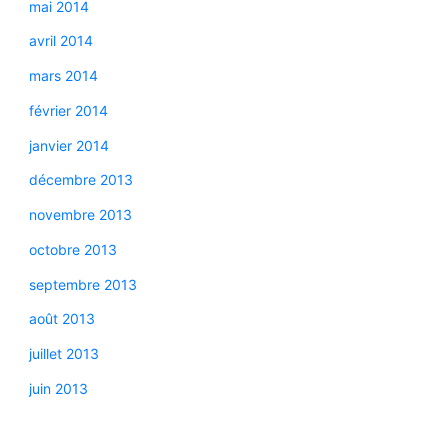
mai 2014
avril 2014
mars 2014
février 2014
janvier 2014
décembre 2013
novembre 2013
octobre 2013
septembre 2013
août 2013
juillet 2013
juin 2013