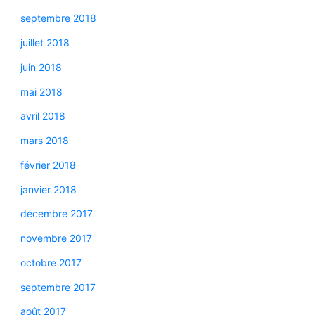
septembre 2018
juillet 2018
juin 2018
mai 2018
avril 2018
mars 2018
février 2018
janvier 2018
décembre 2017
novembre 2017
octobre 2017
septembre 2017
août 2017