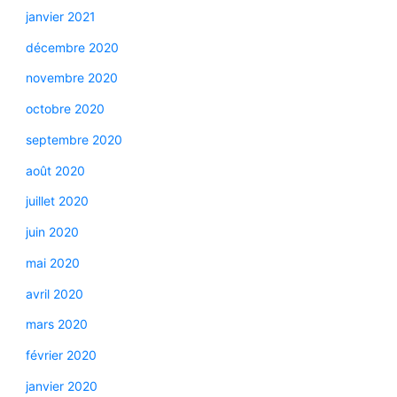
janvier 2021
décembre 2020
novembre 2020
octobre 2020
septembre 2020
août 2020
juillet 2020
juin 2020
mai 2020
avril 2020
mars 2020
février 2020
janvier 2020