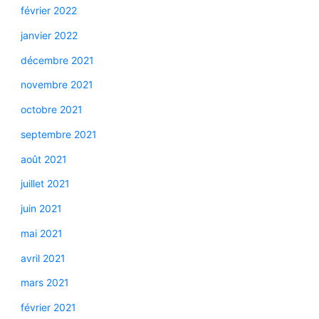
février 2022
janvier 2022
décembre 2021
novembre 2021
octobre 2021
septembre 2021
août 2021
juillet 2021
juin 2021
mai 2021
avril 2021
mars 2021
février 2021