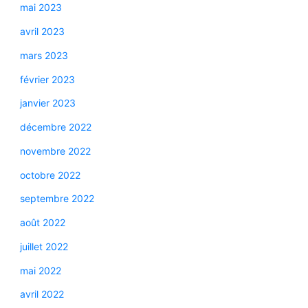
mai 2023
avril 2023
mars 2023
février 2023
janvier 2023
décembre 2022
novembre 2022
octobre 2022
septembre 2022
août 2022
juillet 2022
mai 2022
avril 2022