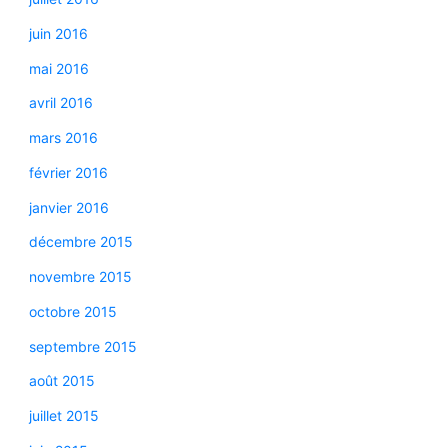
juin 2016
mai 2016
avril 2016
mars 2016
février 2016
janvier 2016
décembre 2015
novembre 2015
octobre 2015
septembre 2015
août 2015
juillet 2015