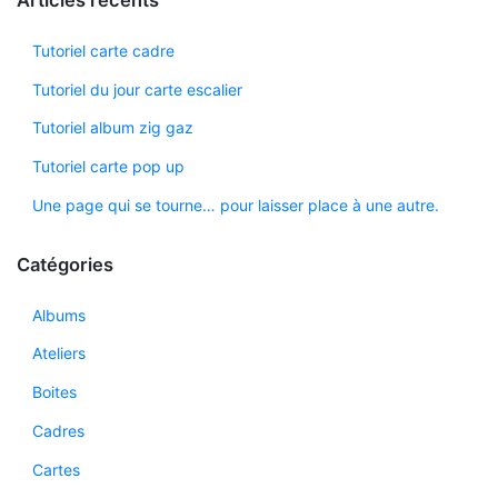
Tutoriel carte cadre
Tutoriel du jour carte escalier
Tutoriel album zig gaz
Tutoriel carte pop up
Une page qui se tourne… pour laisser place à une autre.
Catégories
Albums
Ateliers
Boites
Cadres
Cartes