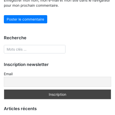
Enregistrer mon nom, mon e-mail et mon site dans le navigateur
pour mon prochain commentaire.
Recherche
Inscription newsletter
Email
Articles récents