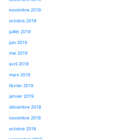
novembre 2019
octobre 2019
juillet 2019
juin 2019
mai 2019
avril 2019
mars 2019
février 2019
janvier 2019
décembre 2018
novembre 2018
octobre 2018