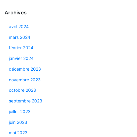
Archives
avril 2024
mars 2024
février 2024
janvier 2024
décembre 2023
novembre 2023
octobre 2023
septembre 2023
juillet 2023
juin 2023
mai 2023