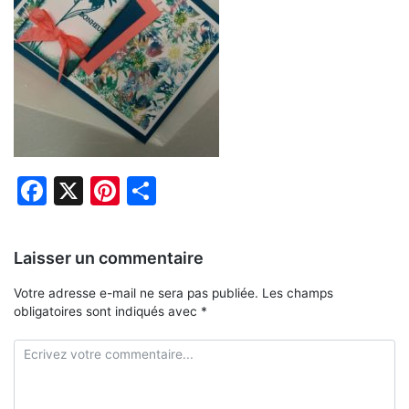
Facebook
X
Pinterest
Partager
Laisser un commentaire
Votre adresse e-mail ne sera pas publiée.
Les champs
obligatoires sont indiqués avec
*