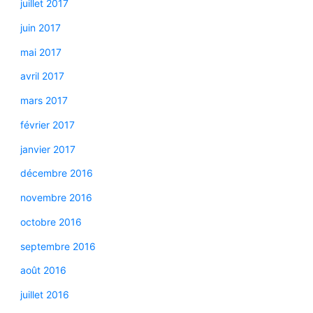
juillet 2017
juin 2017
mai 2017
avril 2017
mars 2017
février 2017
janvier 2017
décembre 2016
novembre 2016
octobre 2016
septembre 2016
août 2016
juillet 2016