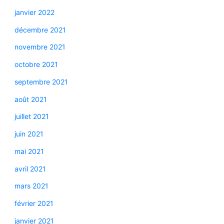
janvier 2022
décembre 2021
novembre 2021
octobre 2021
septembre 2021
août 2021
juillet 2021
juin 2021
mai 2021
avril 2021
mars 2021
février 2021
janvier 2021