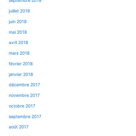
septembre 2018
juillet 2018
juin 2018
mai 2018
avril 2018
mars 2018
février 2018
janvier 2018
décembre 2017
novembre 2017
octobre 2017
septembre 2017
août 2017