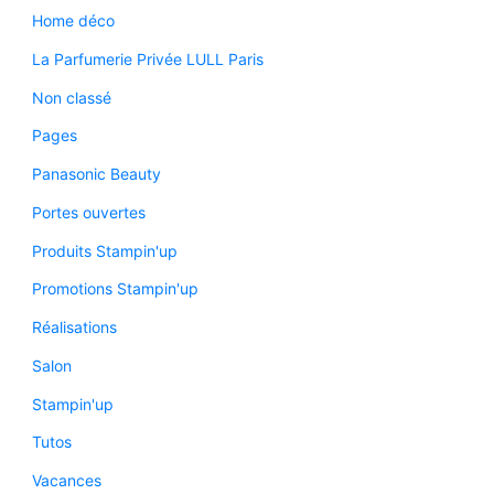
Home déco
La Parfumerie Privée LULL Paris
Non classé
Pages
Panasonic Beauty
Portes ouvertes
Produits Stampin'up
Promotions Stampin'up
Réalisations
Salon
Stampin'up
Tutos
Vacances