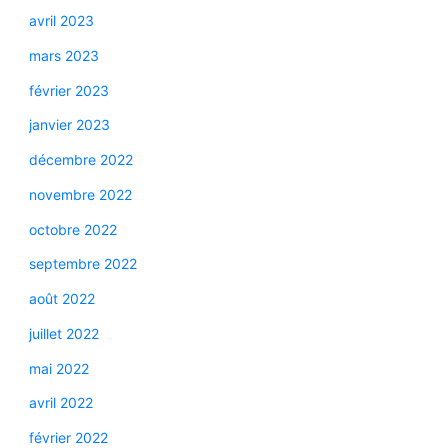
avril 2023
mars 2023
février 2023
janvier 2023
décembre 2022
novembre 2022
octobre 2022
septembre 2022
août 2022
juillet 2022
mai 2022
avril 2022
février 2022