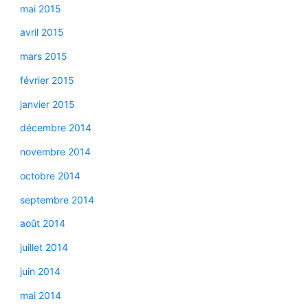
mai 2015
avril 2015
mars 2015
février 2015
janvier 2015
décembre 2014
novembre 2014
octobre 2014
septembre 2014
août 2014
juillet 2014
juin 2014
mai 2014