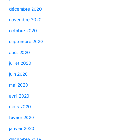
décembre 2020
novembre 2020
octobre 2020
septembre 2020
août 2020
juillet 2020
juin 2020
mai 2020
avril 2020
mars 2020
février 2020
janvier 2020
décembre 2019