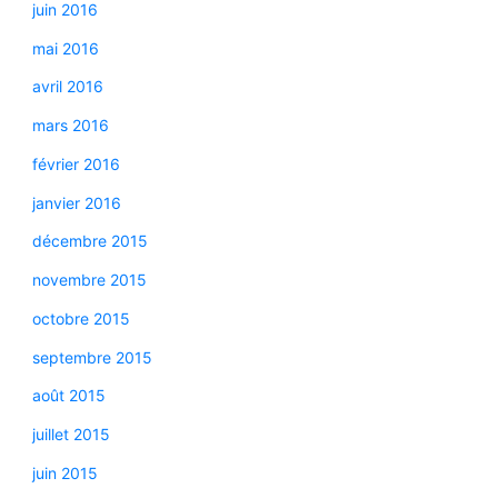
juin 2016
mai 2016
avril 2016
mars 2016
février 2016
janvier 2016
décembre 2015
novembre 2015
octobre 2015
septembre 2015
août 2015
juillet 2015
juin 2015