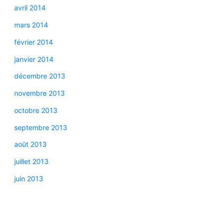
avril 2014
mars 2014
février 2014
janvier 2014
décembre 2013
novembre 2013
octobre 2013
septembre 2013
août 2013
juillet 2013
juin 2013