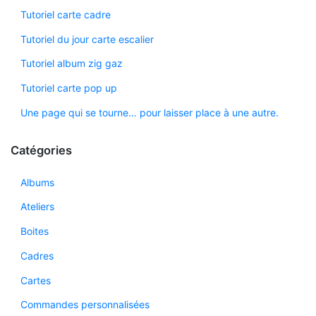
Tutoriel carte cadre
Tutoriel du jour carte escalier
Tutoriel album zig gaz
Tutoriel carte pop up
Une page qui se tourne… pour laisser place à une autre.
Catégories
Albums
Ateliers
Boites
Cadres
Cartes
Commandes personnalisées