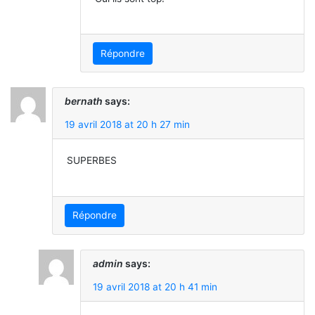
Répondre
bernath
says:
19 avril 2018 at 20 h 27 min
SUPERBES
Répondre
admin
says:
19 avril 2018 at 20 h 41 min