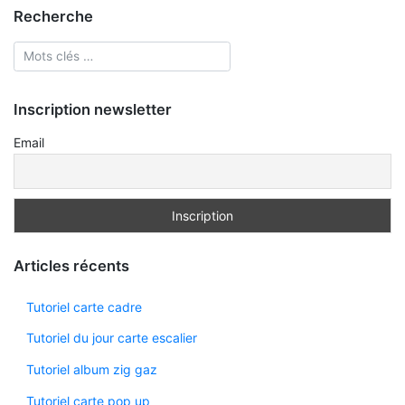
Recherche
Inscription newsletter
Email
Articles récents
Tutoriel carte cadre
Tutoriel du jour carte escalier
Tutoriel album zig gaz
Tutoriel carte pop up