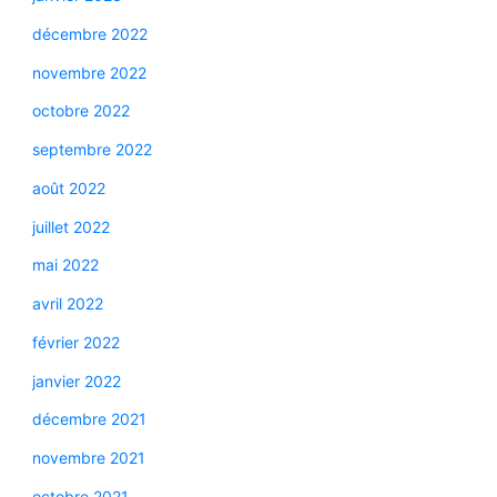
décembre 2022
novembre 2022
octobre 2022
septembre 2022
août 2022
juillet 2022
mai 2022
avril 2022
février 2022
janvier 2022
décembre 2021
novembre 2021
octobre 2021