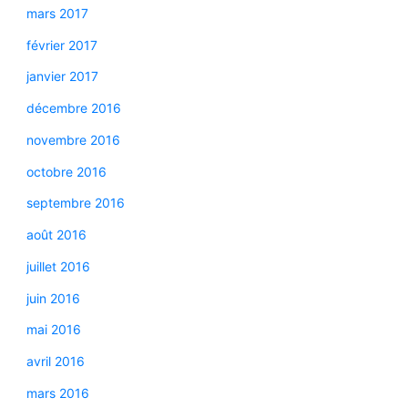
mars 2017
février 2017
janvier 2017
décembre 2016
novembre 2016
octobre 2016
septembre 2016
août 2016
juillet 2016
juin 2016
mai 2016
avril 2016
mars 2016