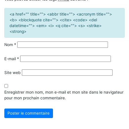
<a href="" title=""> <abbr title=""> <acronym title="">
<b> <blockquote cite=""> <cite> <code> <del
datetime=""> <em> <i> <q cite=""> <s> <strike>
<strong>
Nom
*
E-mail
*
Site web
Enregistrer mon nom, mon e-mail et mon site dans le navigateur
pour mon prochain commentaire.