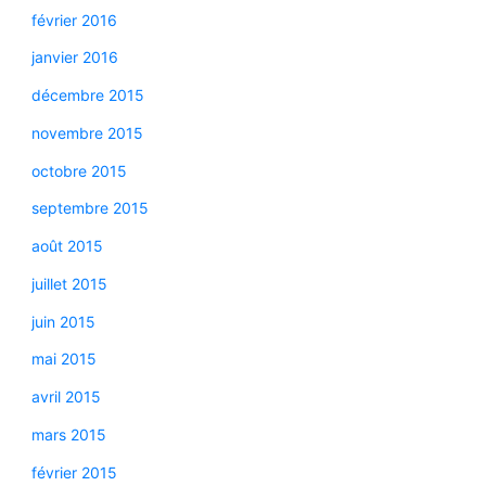
février 2016
janvier 2016
décembre 2015
novembre 2015
octobre 2015
septembre 2015
août 2015
juillet 2015
juin 2015
mai 2015
avril 2015
mars 2015
février 2015