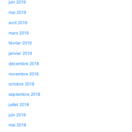
juin 2019
mai 2019
avril 2019
mars 2019
février 2019
janvier 2019
décembre 2018
novembre 2018
octobre 2018
septembre 2018
juillet 2018
juin 2018
mai 2018