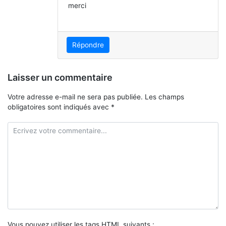
merci
Répondre
Laisser un commentaire
Votre adresse e-mail ne sera pas publiée.
Les champs
obligatoires sont indiqués avec
*
Vous pouvez utiliser les tags
HTML
suivants :