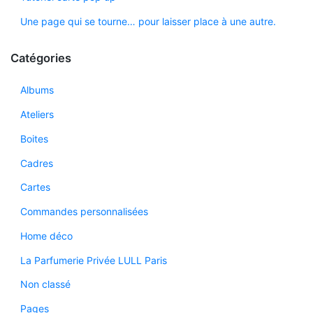
Une page qui se tourne… pour laisser place à une autre.
Catégories
Albums
Ateliers
Boites
Cadres
Cartes
Commandes personnalisées
Home déco
La Parfumerie Privée LULL Paris
Non classé
Pages