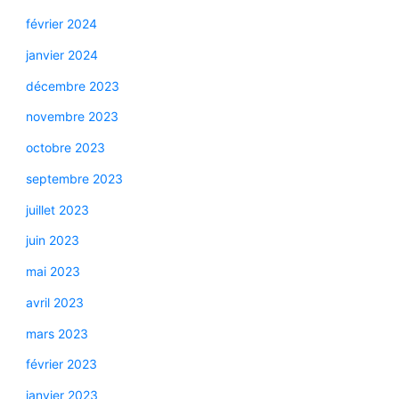
février 2024
janvier 2024
décembre 2023
novembre 2023
octobre 2023
septembre 2023
juillet 2023
juin 2023
mai 2023
avril 2023
mars 2023
février 2023
janvier 2023