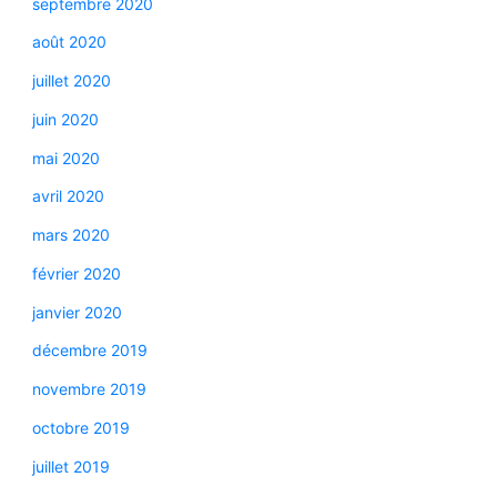
septembre 2020
août 2020
juillet 2020
juin 2020
mai 2020
avril 2020
mars 2020
février 2020
janvier 2020
décembre 2019
novembre 2019
octobre 2019
juillet 2019