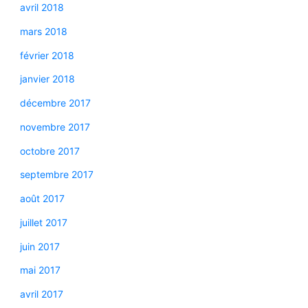
avril 2018
mars 2018
février 2018
janvier 2018
décembre 2017
novembre 2017
octobre 2017
septembre 2017
août 2017
juillet 2017
juin 2017
mai 2017
avril 2017