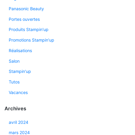
Panasonic Beauty
Portes ouvertes
Produits Stampin'up
Promotions Stampin'up
Réalisations
Salon
Stampin'up
Tutos
Vacances
Archives
avril 2024
mars 2024