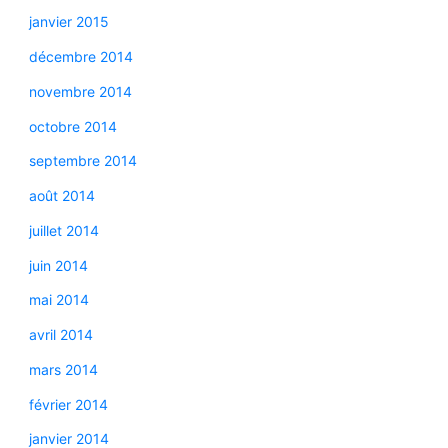
janvier 2015
décembre 2014
novembre 2014
octobre 2014
septembre 2014
août 2014
juillet 2014
juin 2014
mai 2014
avril 2014
mars 2014
février 2014
janvier 2014