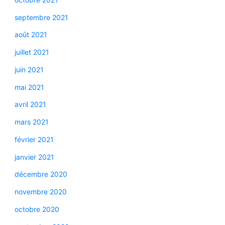
septembre 2021
août 2021
juillet 2021
juin 2021
mai 2021
avril 2021
mars 2021
février 2021
janvier 2021
décembre 2020
novembre 2020
octobre 2020