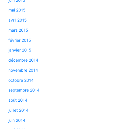
juin 2015
mai 2015
avril 2015
mars 2015
février 2015
janvier 2015
décembre 2014
novembre 2014
octobre 2014
septembre 2014
août 2014
juillet 2014
juin 2014