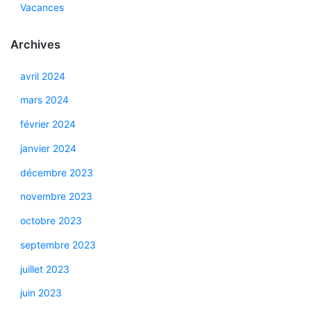
Vacances
Archives
avril 2024
mars 2024
février 2024
janvier 2024
décembre 2023
novembre 2023
octobre 2023
septembre 2023
juillet 2023
juin 2023