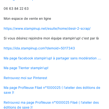
06 63 84 22 63
Mon espace de vente en ligne
https://www.stampinup.net/esuite/home/desir-2-scrap/
Si vous désirez rejoindre mon équipe stampin'up! c'est par là
https://ida.stampinup.com?demoid=5017343
Ma page facebook stampin'up! à partager sans modération ….
Ma page Tlenter stampin'up!
Retrouvez moi sur Pinterest
Ma page Profileuse Filaé n°1000025 ( l'atelier des éditions de
saxe )!
Retrouvez ma page Profileuse n°1000025 Filaé ( l'atelier des
éditions de saxe )!