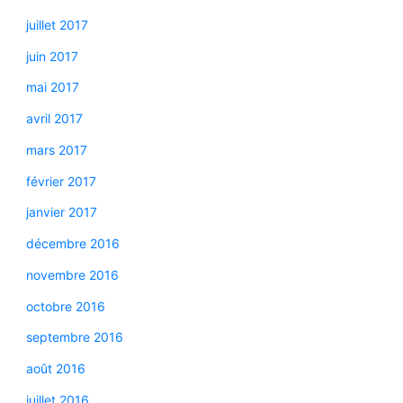
juillet 2017
juin 2017
mai 2017
avril 2017
mars 2017
février 2017
janvier 2017
décembre 2016
novembre 2016
octobre 2016
septembre 2016
août 2016
juillet 2016