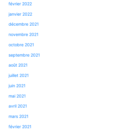
février 2022
janvier 2022
décembre 2021
novembre 2021
octobre 2021
septembre 2021
août 2021
juillet 2021
juin 2021
mai 2021
avril 2021
mars 2021
février 2021