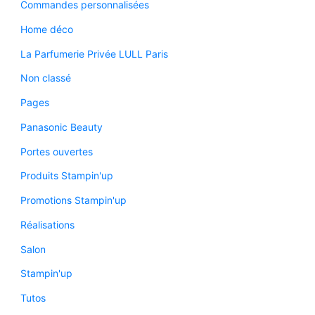
Commandes personnalisées
Home déco
La Parfumerie Privée LULL Paris
Non classé
Pages
Panasonic Beauty
Portes ouvertes
Produits Stampin'up
Promotions Stampin'up
Réalisations
Salon
Stampin'up
Tutos