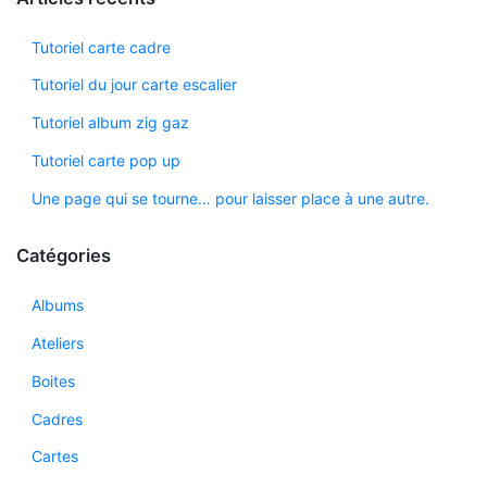
Tutoriel carte cadre
Tutoriel du jour carte escalier
Tutoriel album zig gaz
Tutoriel carte pop up
Une page qui se tourne… pour laisser place à une autre.
Catégories
Albums
Ateliers
Boites
Cadres
Cartes