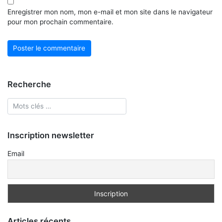
Enregistrer mon nom, mon e-mail et mon site dans le navigateur
pour mon prochain commentaire.
Recherche
Inscription newsletter
Email
Articles récents