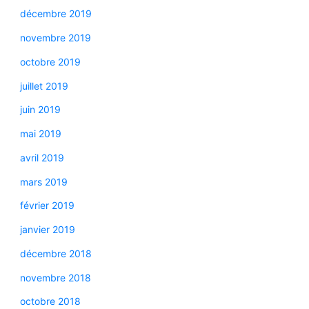
décembre 2019
novembre 2019
octobre 2019
juillet 2019
juin 2019
mai 2019
avril 2019
mars 2019
février 2019
janvier 2019
décembre 2018
novembre 2018
octobre 2018