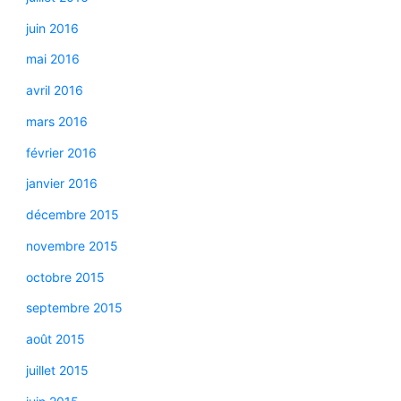
juin 2016
mai 2016
avril 2016
mars 2016
février 2016
janvier 2016
décembre 2015
novembre 2015
octobre 2015
septembre 2015
août 2015
juillet 2015