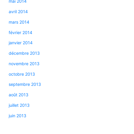
mai 2014
avril 2014
mars 2014
février 2014
janvier 2014
décembre 2013
novembre 2013
octobre 2013
septembre 2013
août 2013
juillet 2013
juin 2013