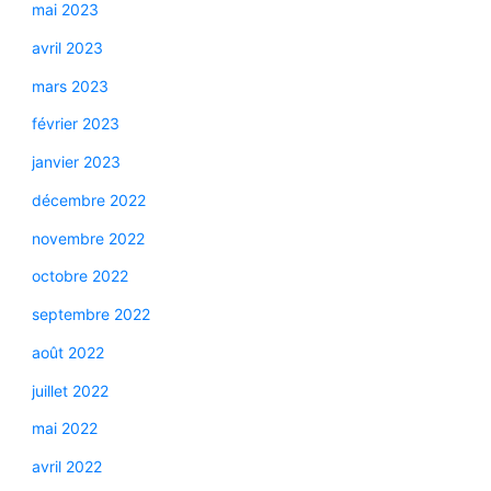
mai 2023
avril 2023
mars 2023
février 2023
janvier 2023
décembre 2022
novembre 2022
octobre 2022
septembre 2022
août 2022
juillet 2022
mai 2022
avril 2022