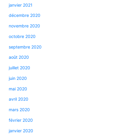
janvier 2021
décembre 2020
novembre 2020
octobre 2020
septembre 2020
août 2020
juillet 2020
juin 2020
mai 2020
avril 2020
mars 2020
février 2020
janvier 2020