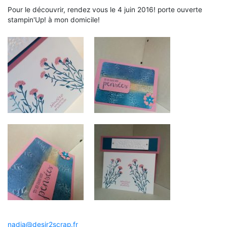
Pour le découvrir, rendez vous le 4 juin 2016! porte ouverte
stampin'Up! à mon domicile!
nadia@desir2scrap.fr