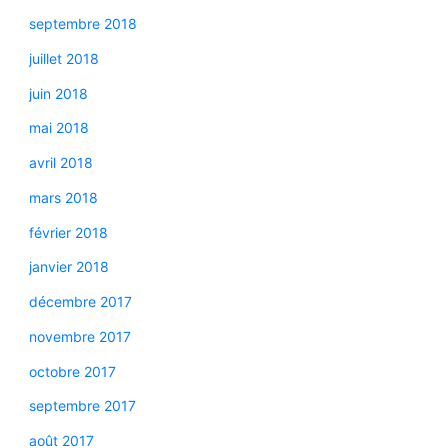
septembre 2018
juillet 2018
juin 2018
mai 2018
avril 2018
mars 2018
février 2018
janvier 2018
décembre 2017
novembre 2017
octobre 2017
septembre 2017
août 2017