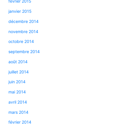
février 2015
janvier 2015
décembre 2014
novembre 2014
octobre 2014
septembre 2014
août 2014
juillet 2014
juin 2014
mai 2014
avril 2014
mars 2014
février 2014