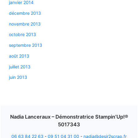
janvier 2014
décembre 2013
novembre 2013
octobre 2013
septembre 2013
août 2013
juillet 2013
juin 2013
Nadia Lanceraux – Démonstratrice Stampin’Up!®
5017343
06 63 84 22 63
-
09 51 04 31 00
-
nadia@desir2scrap.fr