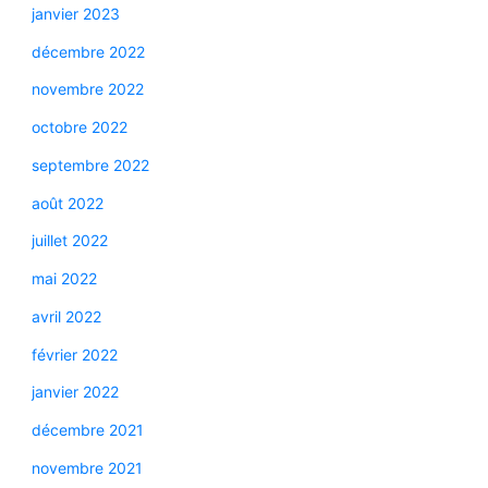
janvier 2023
décembre 2022
novembre 2022
octobre 2022
septembre 2022
août 2022
juillet 2022
mai 2022
avril 2022
février 2022
janvier 2022
décembre 2021
novembre 2021