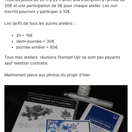
20€ et une participation de 5€ pour chaque atelier. Les non
inscrits pourront y participer à 10€.
Les tarifs de tous les autres ateliers :
2h = 15€
demi-journée = 30€
journée entière = 60€.
Tous mes ateliers réunions Stampin’Up! ne sont pas payants
sauf mention contraire.
Maintenant place aux photos du projet d’hier: