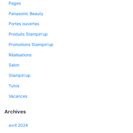
Pages
Panasonic Beauty
Portes ouvertes
Produits Stampin'up
Promotions Stampin'up
Réalisations
Salon
Stampin'up
Tutos
Vacances
Archives
avril 2024