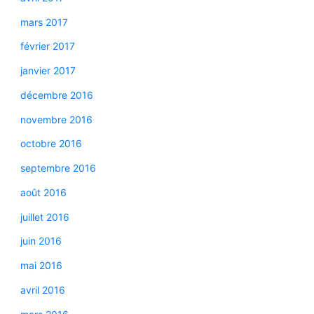
mars 2017
février 2017
janvier 2017
décembre 2016
novembre 2016
octobre 2016
septembre 2016
août 2016
juillet 2016
juin 2016
mai 2016
avril 2016