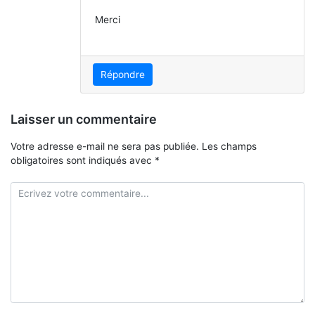
Merci
Répondre
Laisser un commentaire
Votre adresse e-mail ne sera pas publiée.
Les champs
obligatoires sont indiqués avec
*