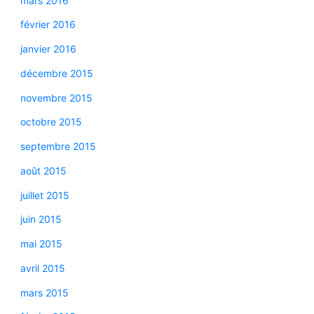
mars 2016
février 2016
janvier 2016
décembre 2015
novembre 2015
octobre 2015
septembre 2015
août 2015
juillet 2015
juin 2015
mai 2015
avril 2015
mars 2015