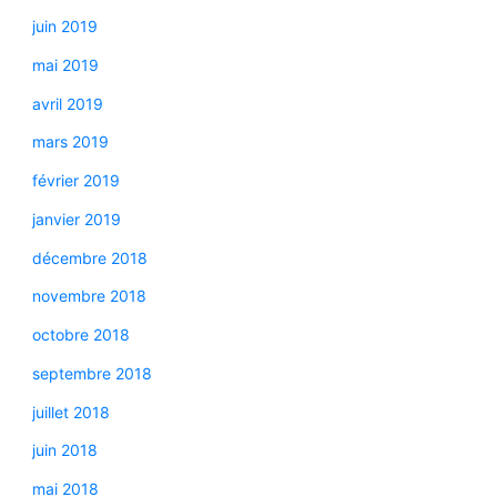
juin 2019
mai 2019
avril 2019
mars 2019
février 2019
janvier 2019
décembre 2018
novembre 2018
octobre 2018
septembre 2018
juillet 2018
juin 2018
mai 2018