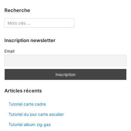
Recherche
Inscription newsletter
Email
Articles récents
Tutoriel carte cadre
Tutoriel du jour carte escalier
Tutoriel album zig gaz