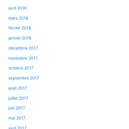
avril 2018
mars 2018
février 2018
janvier 2018
décembre 2017
novembre 2017
octobre 2017
septembre 2017
août 2017
juillet 2017
juin 2017
mai 2017
avril 2017