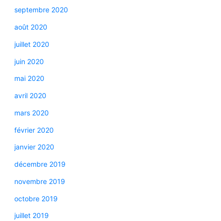
septembre 2020
août 2020
juillet 2020
juin 2020
mai 2020
avril 2020
mars 2020
février 2020
janvier 2020
décembre 2019
novembre 2019
octobre 2019
juillet 2019