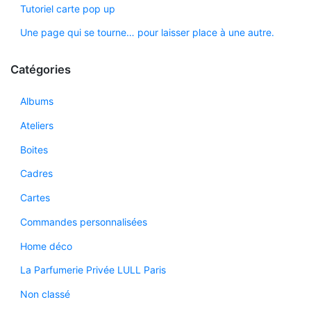
Tutoriel carte pop up
Une page qui se tourne… pour laisser place à une autre.
Catégories
Albums
Ateliers
Boites
Cadres
Cartes
Commandes personnalisées
Home déco
La Parfumerie Privée LULL Paris
Non classé