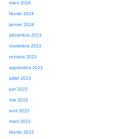
mars 2024
février 2024
janvier 2024
décembre 2023
novembre 2023
octobre 2023
septembre 2023
juillet 2023
juin 2023
mai 2023
avril 2023
mars 2023
février 2023