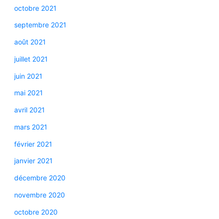
octobre 2021
septembre 2021
août 2021
juillet 2021
juin 2021
mai 2021
avril 2021
mars 2021
février 2021
janvier 2021
décembre 2020
novembre 2020
octobre 2020