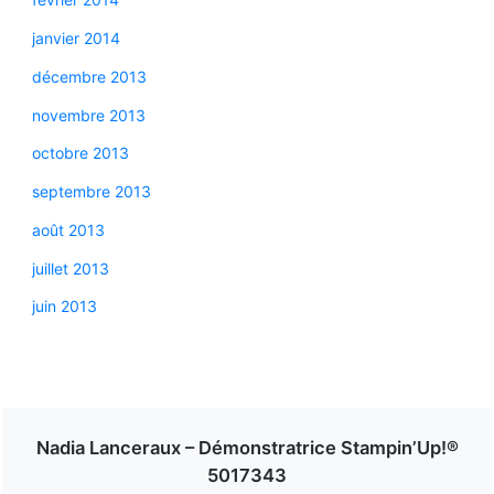
janvier 2014
décembre 2013
novembre 2013
octobre 2013
septembre 2013
août 2013
juillet 2013
juin 2013
Nadia Lanceraux – Démonstratrice Stampin’Up!®
5017343