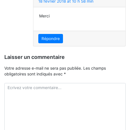
18 février 2018 at 10 h 58 min
Merci
Répondre
Laisser un commentaire
Votre adresse e-mail ne sera pas publiée.
Les champs
obligatoires sont indiqués avec
*