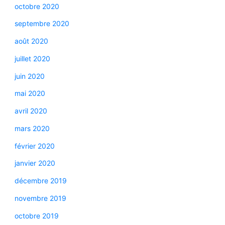
octobre 2020
septembre 2020
août 2020
juillet 2020
juin 2020
mai 2020
avril 2020
mars 2020
février 2020
janvier 2020
décembre 2019
novembre 2019
octobre 2019