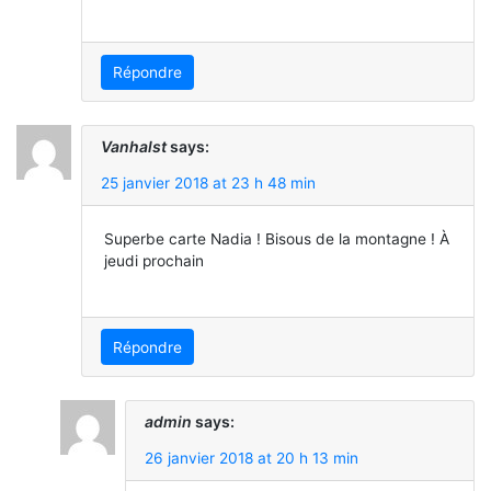
Répondre
Vanhalst
says:
25 janvier 2018 at 23 h 48 min
Superbe carte Nadia ! Bisous de la montagne ! À
jeudi prochain
Répondre
admin
says:
26 janvier 2018 at 20 h 13 min