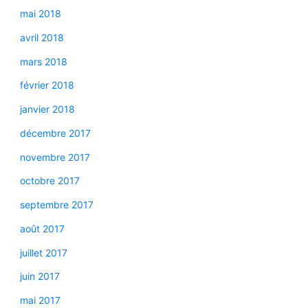
mai 2018
avril 2018
mars 2018
février 2018
janvier 2018
décembre 2017
novembre 2017
octobre 2017
septembre 2017
août 2017
juillet 2017
juin 2017
mai 2017