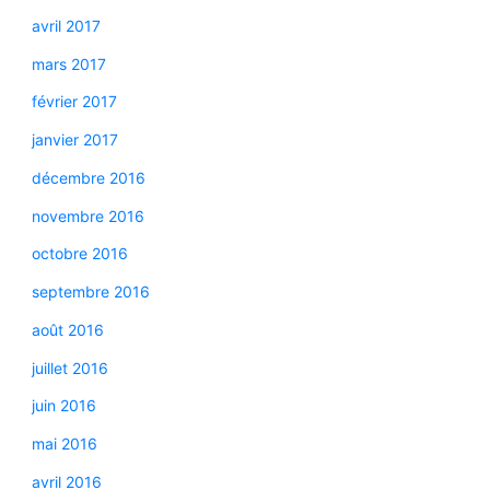
avril 2017
mars 2017
février 2017
janvier 2017
décembre 2016
novembre 2016
octobre 2016
septembre 2016
août 2016
juillet 2016
juin 2016
mai 2016
avril 2016