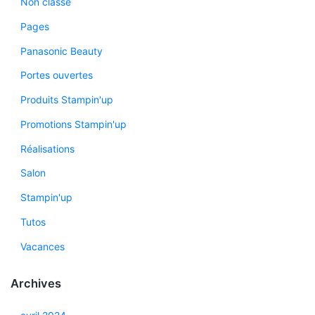
Non classé
Pages
Panasonic Beauty
Portes ouvertes
Produits Stampin'up
Promotions Stampin'up
Réalisations
Salon
Stampin'up
Tutos
Vacances
Archives