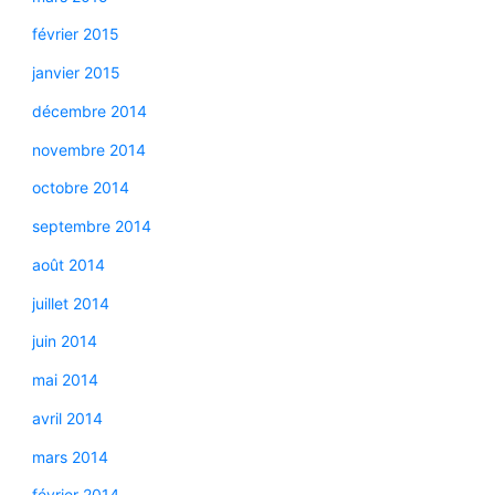
février 2015
janvier 2015
décembre 2014
novembre 2014
octobre 2014
septembre 2014
août 2014
juillet 2014
juin 2014
mai 2014
avril 2014
mars 2014
février 2014