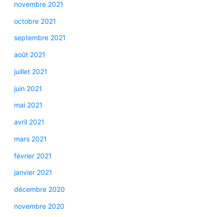
novembre 2021
octobre 2021
septembre 2021
août 2021
juillet 2021
juin 2021
mai 2021
avril 2021
mars 2021
février 2021
janvier 2021
décembre 2020
novembre 2020