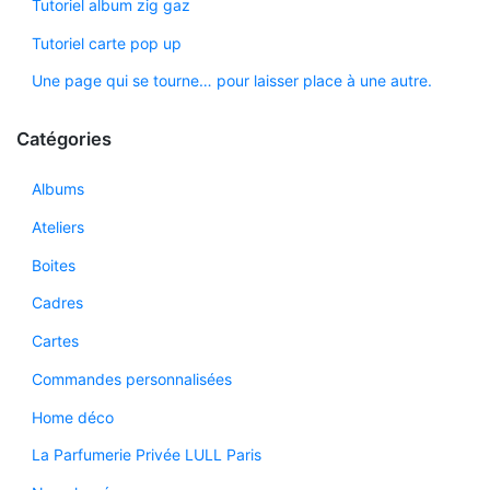
Tutoriel album zig gaz
Tutoriel carte pop up
Une page qui se tourne… pour laisser place à une autre.
Catégories
Albums
Ateliers
Boites
Cadres
Cartes
Commandes personnalisées
Home déco
La Parfumerie Privée LULL Paris