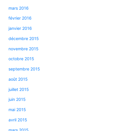
mars 2016
février 2016
janvier 2016
décembre 2015
novembre 2015
octobre 2015
septembre 2015
août 2015
juillet 2015
juin 2015
mai 2015
avril 2015
mars 2015