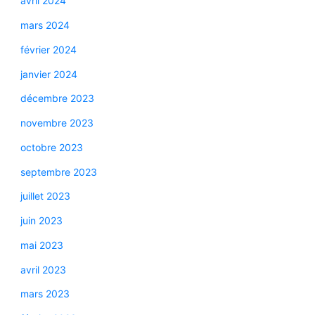
avril 2024
mars 2024
février 2024
janvier 2024
décembre 2023
novembre 2023
octobre 2023
septembre 2023
juillet 2023
juin 2023
mai 2023
avril 2023
mars 2023