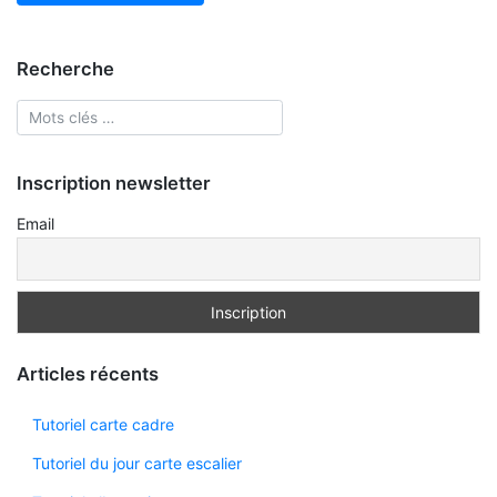
Recherche
Inscription newsletter
Email
Articles récents
Tutoriel carte cadre
Tutoriel du jour carte escalier