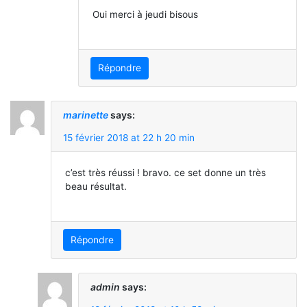
Oui merci à jeudi bisous
Répondre
marinette
says:
15 février 2018 at 22 h 20 min
c’est très réussi ! bravo. ce set donne un très
beau résultat.
Répondre
admin
says: