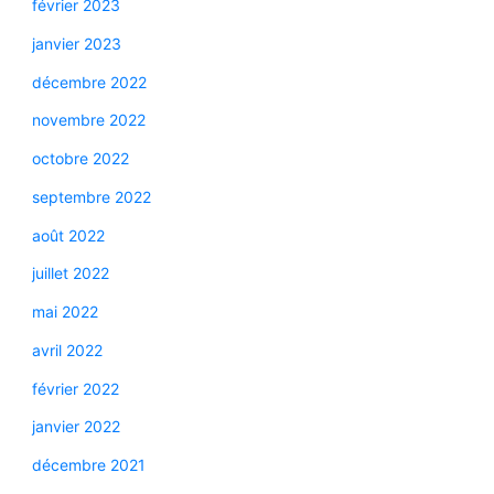
février 2023
janvier 2023
décembre 2022
novembre 2022
octobre 2022
septembre 2022
août 2022
juillet 2022
mai 2022
avril 2022
février 2022
janvier 2022
décembre 2021